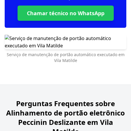
Chamar técnico no WhatsApp
Serviço de manutenção de portão automático executado em
Vila Matilde
Perguntas Frequentes sobre
Alinhamento de portão eletrônico
Peccinin Deslizante em Vila