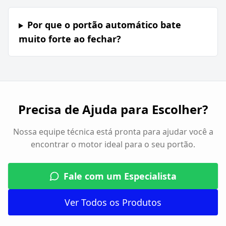
Por que o portão automático bate
muito forte ao fechar?
Precisa de Ajuda para Escolher?
Nossa equipe técnica está pronta para ajudar você a
encontrar o motor ideal para o seu portão.
Fale com um Especialista
Ver Todos os Produtos