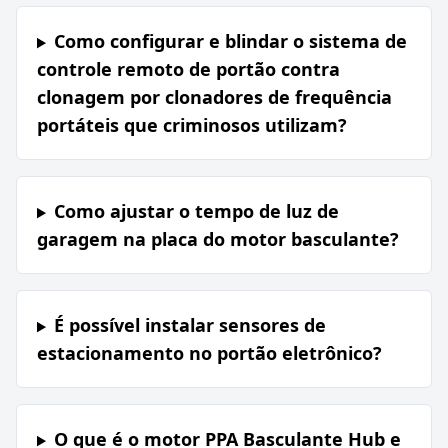
Como configurar e blindar o sistema de
controle remoto de portão contra
clonagem por clonadores de frequência
portáteis que criminosos utilizam?
Como ajustar o tempo de luz de
garagem na placa do motor basculante?
É possível instalar sensores de
estacionamento no portão eletrônico?
O que é o motor PPA Basculante Hub e