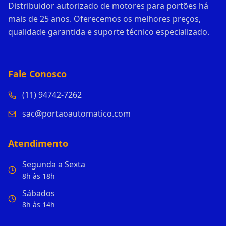
Distribuidor autorizado de motores para portões há
mais de 25 anos. Oferecemos os melhores preços,
qualidade garantida e suporte técnico especializado.
Fale Conosco
(11) 94742-7262
sac@portaoautomatico.com
Atendimento
Segunda a Sexta
8h às 18h
Sábados
8h às 14h