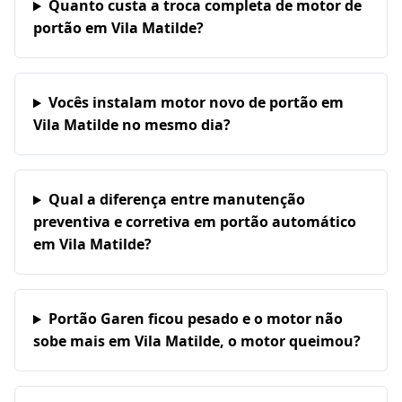
Quanto custa a troca completa de motor de
portão em Vila Matilde?
Vocês instalam motor novo de portão em
Vila Matilde no mesmo dia?
Qual a diferença entre manutenção
preventiva e corretiva em portão automático
em Vila Matilde?
Portão Garen ficou pesado e o motor não
sobe mais em Vila Matilde, o motor queimou?