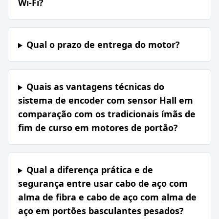
Wi-Fi?
Qual o prazo de entrega do motor?
Quais as vantagens técnicas do
sistema de encoder com sensor Hall em
comparação com os tradicionais ímãs de
fim de curso em motores de portão?
Qual a diferença prática e de
segurança entre usar cabo de aço com
alma de fibra e cabo de aço com alma de
aço em portões basculantes pesados?