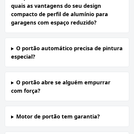
quais as vantagens do seu design
compacto de perfil de alumínio para
garagens com espaço reduzido?
O portão automático precisa de pintura
especial?
O portão abre se alguém empurrar
com força?
Motor de portão tem garantia?