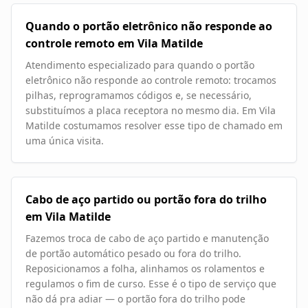
Quando o portão eletrônico não responde ao
controle remoto em Vila Matilde
Atendimento especializado para quando o portão
eletrônico não responde ao controle remoto: trocamos
pilhas, reprogramamos códigos e, se necessário,
substituímos a placa receptora no mesmo dia. Em Vila
Matilde costumamos resolver esse tipo de chamado em
uma única visita.
Cabo de aço partido ou portão fora do trilho
em Vila Matilde
Fazemos troca de cabo de aço partido e manutenção
de portão automático pesado ou fora do trilho.
Reposicionamos a folha, alinhamos os rolamentos e
regulamos o fim de curso. Esse é o tipo de serviço que
não dá pra adiar — o portão fora do trilho pode