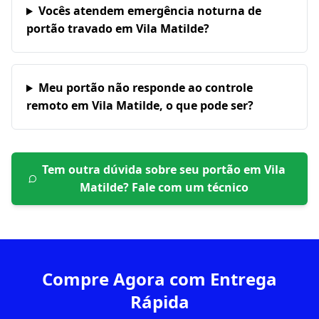
Vocês atendem emergência noturna de
portão travado em Vila Matilde?
Meu portão não responde ao controle
remoto em Vila Matilde, o que pode ser?
Tem outra dúvida sobre seu portão em
Vila
Matilde
? Fale com um técnico
Compre Agora com Entrega
Rápida