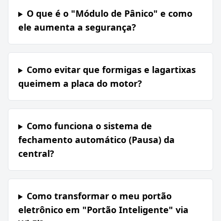
O que é o "Módulo de Pânico" e como
ele aumenta a segurança?
Como evitar que formigas e lagartixas
queimem a placa do motor?
Como funciona o sistema de
fechamento automático (Pausa) da
central?
Como transformar o meu portão
eletrônico em "Portão Inteligente" via