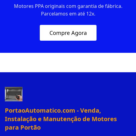
Motores PPA originais com garantia de fábrica.
Parcelamos em até 12x.
Compre Agora
PortaoAutomatico.com - Venda,
Instalação e Manutenção de Motores
para Portão