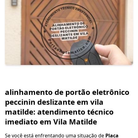
alinhamento de portão eletrônico
peccinin deslizante em vila
matilde: atendimento técnico
imediato em Vila Matilde
Se você está enfrentando uma situação de
Placa