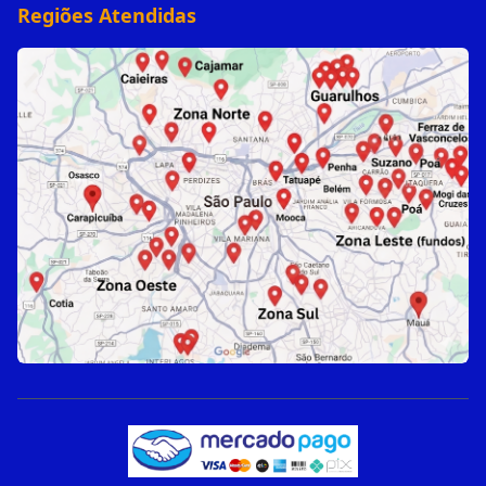
Regiões Atendidas