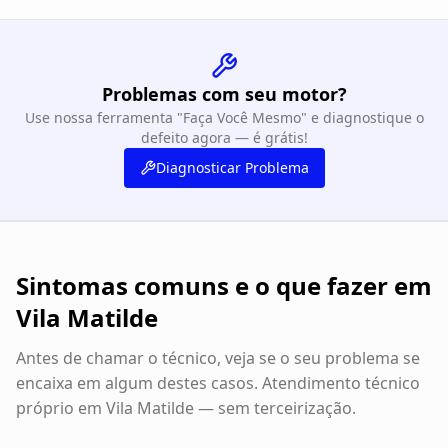
Problemas com seu motor?
Use nossa ferramenta "Faça Você Mesmo" e diagnostique o
defeito agora — é grátis!
Diagnosticar Problema
Sintomas comuns e o que fazer em
Vila Matilde
Antes de chamar o técnico, veja se o seu problema se
encaixa em algum destes casos. Atendimento técnico
próprio em
Vila Matilde
— sem terceirização.