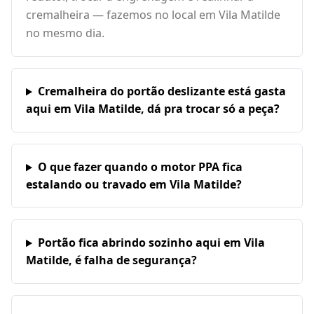
cremalheira — fazemos no local em Vila Matilde
no mesmo dia.
Cremalheira do portão deslizante está gasta
aqui em Vila Matilde, dá pra trocar só a peça?
O que fazer quando o motor PPA fica
estalando ou travado em Vila Matilde?
Portão fica abrindo sozinho aqui em Vila
Matilde, é falha de segurança?