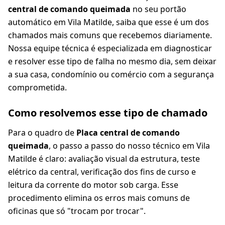
central de comando queimada
no seu portão
automático em Vila Matilde, saiba que esse é um dos
chamados mais comuns que recebemos diariamente.
Nossa equipe técnica é especializada em diagnosticar
e resolver esse tipo de falha no mesmo dia, sem deixar
a sua casa, condomínio ou comércio com a segurança
comprometida.
Como resolvemos esse tipo de chamado
Para o quadro de
Placa central de comando
queimada
, o passo a passo do nosso técnico em Vila
Matilde é claro: avaliação visual da estrutura, teste
elétrico da central, verificação dos fins de curso e
leitura da corrente do motor sob carga. Esse
procedimento elimina os erros mais comuns de
oficinas que só "trocam por trocar".