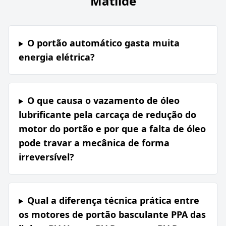
Matilde
O portão automático gasta muita
energia elétrica?
O que causa o vazamento de óleo
lubrificante pela carcaça de redução do
motor do portão e por que a falta de óleo
pode travar a mecânica de forma
irreversível?
Qual a diferença técnica prática entre
os motores de portão basculante PPA das