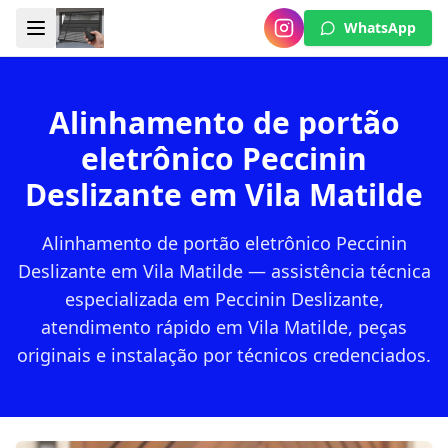
WhatsApp
Alinhamento de portão
eletrônico Peccinin
Deslizante em Vila Matilde
Alinhamento de portão eletrônico Peccinin
Deslizante em Vila Matilde — assistência técnica
especializada em Peccinin Deslizante,
atendimento rápido em Vila Matilde, peças
originais e instalação por técnicos credenciados.