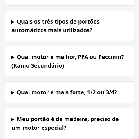
Quais os três tipos de portões
automáticos mais utilizados?
Qual motor é melhor, PPA ou Peccinin?
(Ramo Secundário)
Qual motor é mais forte, 1/2 ou 3/4?
Meu portão é de madeira, preciso de
um motor especial?