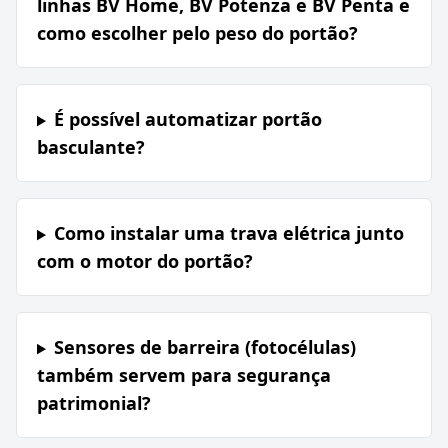
linhas BV Home, BV Potenza e BV Penta e
como escolher pelo peso do portão?
É possível automatizar portão
basculante?
Como instalar uma trava elétrica junto
com o motor do portão?
Sensores de barreira (fotocélulas)
também servem para segurança
patrimonial?