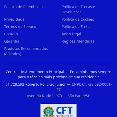
Política de Reembolso
Política de Trocas e
Devoluções
Privacidade
Política de Cookies
Termos de Serviço
Política de Frete
Contato
Aviso Legal
Garantia
Regiões Atendidas
Produtos Recomendados
(Afiliados)
Central de Atendimento Principal — Encaminhamos sempre
para o técnico mais próximo de sua residência
61.728.592 Roberto Policicio Junior
— CNPJ: 61.728.592/0001-
57
Avenida Rudge, 979 — São Paulo/SP