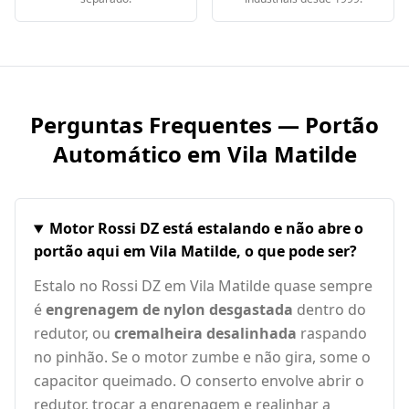
Perguntas Frequentes — Portão
Automático em
Vila Matilde
Motor Rossi DZ está estalando e não abre o
portão aqui em Vila Matilde, o que pode ser?
Estalo no Rossi DZ em Vila Matilde quase sempre
é
engrenagem de nylon desgastada
dentro do
redutor, ou
cremalheira desalinhada
raspando
no pinhão. Se o motor zumbe e não gira, some o
capacitor queimado. O conserto envolve abrir o
redutor, trocar a engrenagem e realinhar a