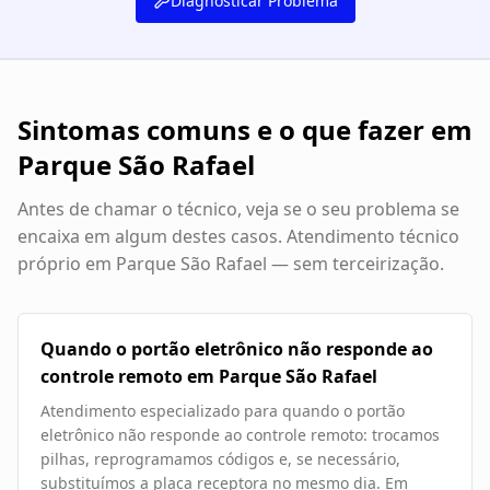
Diagnosticar Problema
Sintomas comuns e o que fazer em
Parque São Rafael
Antes de chamar o técnico, veja se o seu problema se
encaixa em algum destes casos. Atendimento técnico
próprio em
Parque São Rafael
— sem terceirização.
Quando o portão eletrônico não responde ao
controle remoto em Parque São Rafael
Atendimento especializado para quando o portão
eletrônico não responde ao controle remoto: trocamos
pilhas, reprogramamos códigos e, se necessário,
substituímos a placa receptora no mesmo dia. Em