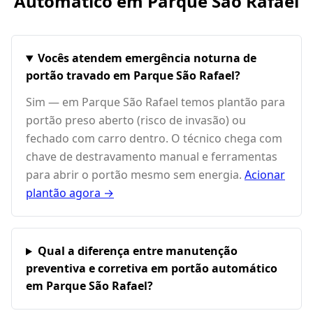
Automático em
Parque São Rafael
Vocês atendem emergência noturna de
portão travado em Parque São Rafael?
Sim — em Parque São Rafael temos plantão para
portão preso aberto (risco de invasão) ou
fechado com carro dentro. O técnico chega com
chave de destravamento manual e ferramentas
para abrir o portão mesmo sem energia.
Acionar
plantão agora →
Qual a diferença entre manutenção
preventiva e corretiva em portão automático
em Parque São Rafael?