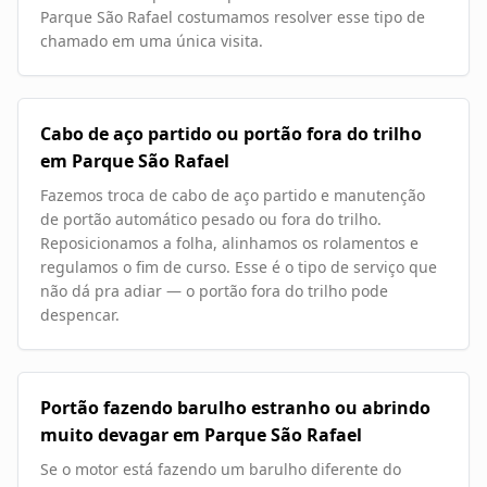
Parque São Rafael costumamos resolver esse tipo de
chamado em uma única visita.
Cabo de aço partido ou portão fora do trilho
em Parque São Rafael
Fazemos troca de cabo de aço partido e manutenção
de portão automático pesado ou fora do trilho.
Reposicionamos a folha, alinhamos os rolamentos e
regulamos o fim de curso. Esse é o tipo de serviço que
não dá pra adiar — o portão fora do trilho pode
despencar.
Portão fazendo barulho estranho ou abrindo
muito devagar em Parque São Rafael
Se o motor está fazendo um barulho diferente do