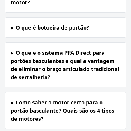
motor?
O que é botoeira de portão?
O que é o sistema PPA Direct para
portões basculantes e qual a vantagem
de eliminar o braço articulado tradicional
de serralheria?
Como saber o motor certo para o
portão basculante? Quais são os 4 tipos
de motores?