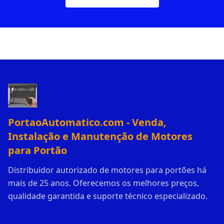
PortaoAutomatico.com - Venda,
Instalação e Manutenção de Motores
para Portão
Distribuidor autorizado de motores para portões há
mais de 25 anos. Oferecemos os melhores preços,
qualidade garantida e suporte técnico especializado.