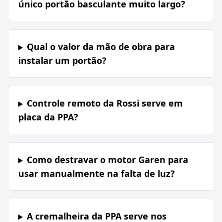
único portão basculante muito largo?
Qual o valor da mão de obra para
instalar um portão?
Controle remoto da Rossi serve em
placa da PPA?
Como destravar o motor Garen para
usar manualmente na falta de luz?
A cremalheira da PPA serve nos