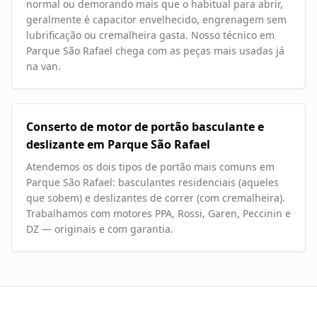
normal ou demorando mais que o habitual para abrir,
geralmente é capacitor envelhecido, engrenagem sem
lubrificação ou cremalheira gasta. Nosso técnico em
Parque São Rafael chega com as peças mais usadas já
na van.
Conserto de motor de portão basculante e
deslizante em Parque São Rafael
Atendemos os dois tipos de portão mais comuns em
Parque São Rafael: basculantes residenciais (aqueles
que sobem) e deslizantes de correr (com cremalheira).
Trabalhamos com motores PPA, Rossi, Garen, Peccinin e
DZ — originais e com garantia.