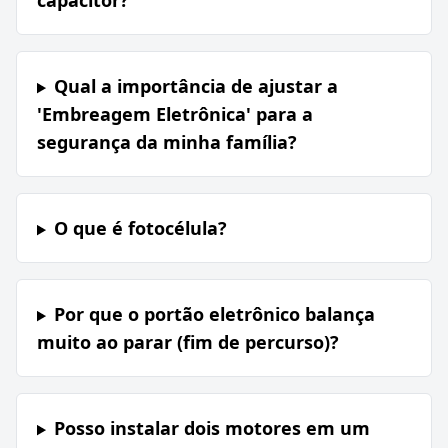
capacitor?
Qual a importância de ajustar a
'Embreagem Eletrônica' para a
segurança da minha família?
O que é fotocélula?
Por que o portão eletrônico balança
muito ao parar (fim de percurso)?
Posso instalar dois motores em um