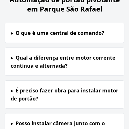
em Parque São Rafael
O que é uma central de comando?
Qual a diferença entre motor corrente
contínua e alternada?
É preciso fazer obra para instalar motor
de portão?
Posso instalar câmera junto com o