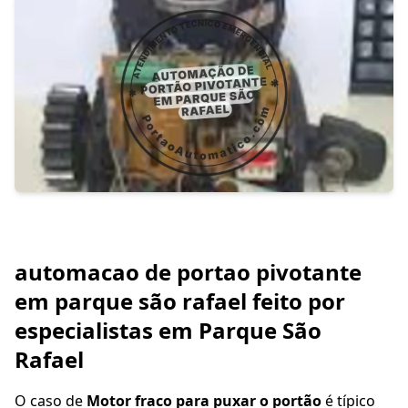
automacao de portao pivotante
em parque são rafael feito por
especialistas em Parque São
Rafael
O caso de
Motor fraco para puxar o portão
é típico