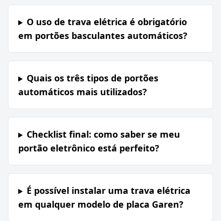
O uso de trava elétrica é obrigatório
em portões basculantes automáticos?
Quais os três tipos de portões
automáticos mais utilizados?
Checklist final: como saber se meu
portão eletrônico está perfeito?
É possível instalar uma trava elétrica
em qualquer modelo de placa Garen?