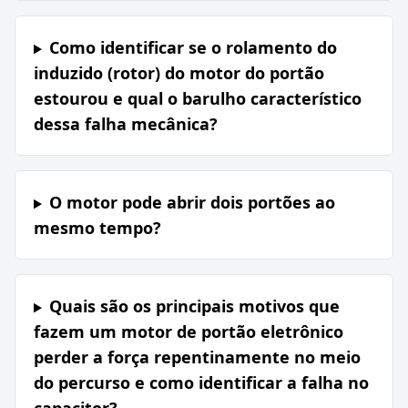
Como identificar se o rolamento do
induzido (rotor) do motor do portão
estourou e qual o barulho característico
dessa falha mecânica?
O motor pode abrir dois portões ao
mesmo tempo?
Quais são os principais motivos que
fazem um motor de portão eletrônico
perder a força repentinamente no meio
do percurso e como identificar a falha no