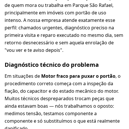
de quem mora ou trabalha em Parque São Rafael,
principalmente em imóveis com portão de uso
intenso. A nossa empresa atende exatamente esse
perfil: chamados urgentes, diagnóstico preciso na
primeira visita e reparo executado no mesmo dia, sem
retorno desnecessário e sem aquela enrolação de
"vou ver e te aviso depois".
Diagnóstico técnico do problema
Em situações de
Motor fraco para puxar o portão
, o
procedimento correto começa com a inspeção da
fiação, do capacitor e do estado mecânico do motor.
Muitos técnicos despreparados trocam peças que
ainda estavam boas — nós trabalhamos o oposto:
medimos tensão, testamos componente a
componente e só substituímos o que está realmente
danificado.