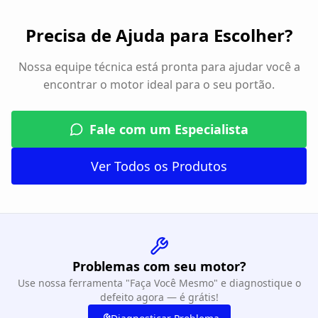
Precisa de Ajuda para Escolher?
Nossa equipe técnica está pronta para ajudar você a
encontrar o motor ideal para o seu portão.
Fale com um Especialista
Ver Todos os Produtos
Problemas com seu motor?
Use nossa ferramenta "Faça Você Mesmo" e diagnostique o
defeito agora — é grátis!