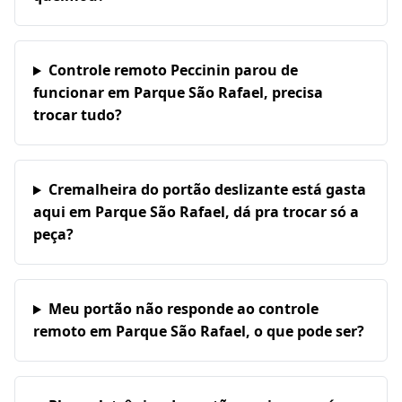
Controle remoto Peccinin parou de
funcionar em Parque São Rafael, precisa
trocar tudo?
Cremalheira do portão deslizante está gasta
aqui em Parque São Rafael, dá pra trocar só a
peça?
Meu portão não responde ao controle
remoto em Parque São Rafael, o que pode ser?