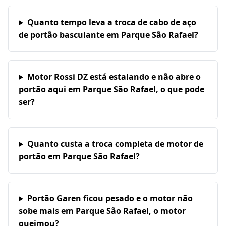
Quanto tempo leva a troca de cabo de aço
de portão basculante em Parque São Rafael?
Motor Rossi DZ está estalando e não abre o
portão aqui em Parque São Rafael, o que pode
ser?
Quanto custa a troca completa de motor de
portão em Parque São Rafael?
Portão Garen ficou pesado e o motor não
sobe mais em Parque São Rafael, o motor
queimou?