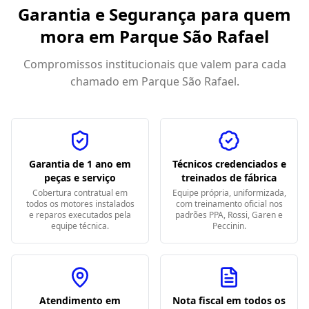
Garantia e Segurança para quem
mora em
Parque São Rafael
Compromissos institucionais que valem para cada
chamado em
Parque São Rafael
.
Garantia de 1 ano em
Técnicos credenciados e
peças e serviço
treinados de fábrica
Cobertura contratual em
Equipe própria, uniformizada,
todos os motores instalados
com treinamento oficial nos
e reparos executados pela
padrões PPA, Rossi, Garen e
equipe técnica.
Peccinin.
Atendimento em
Nota fiscal em todos os