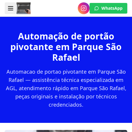
WhatsApp
Automação de portão
pivotante em Parque São
Rafael
Automacao de portao pivotante em Parque São
Rafael — assistência técnica especializada em
AGL, atendimento rápido em Parque São Rafael,
peças originais e instalação por técnicos
credenciados.