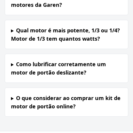
motores da Garen?
Qual motor é mais potente, 1/3 ou 1/4?
Motor de 1/3 tem quantos watts?
Como lubrificar corretamente um
motor de portão deslizante?
O que considerar ao comprar um kit de
motor de portão online?