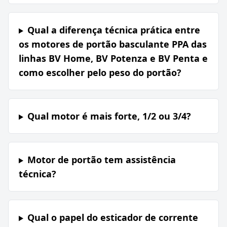
Qual a diferença técnica prática entre
os motores de portão basculante PPA das
linhas BV Home, BV Potenza e BV Penta e
como escolher pelo peso do portão?
Qual motor é mais forte, 1/2 ou 3/4?
Motor de portão tem assistência
técnica?
Qual o papel do esticador de corrente