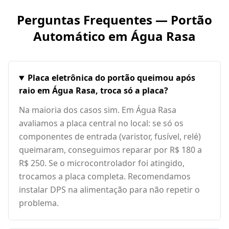
Perguntas Frequentes — Portão
Automático em
Água Rasa
Placa eletrônica do portão queimou após
raio em Água Rasa, troca só a placa?
Na maioria dos casos sim. Em Água Rasa
avaliamos a placa central no local: se só os
componentes de entrada (varistor, fusível, relé)
queimaram, conseguimos reparar por R$ 180 a
R$ 250. Se o microcontrolador foi atingido,
trocamos a placa completa. Recomendamos
instalar DPS na alimentação para não repetir o
problema.