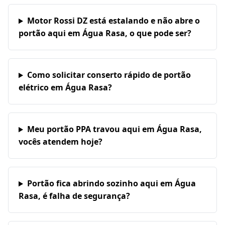
Motor Rossi DZ está estalando e não abre o
portão aqui em Água Rasa, o que pode ser?
Como solicitar conserto rápido de portão
elétrico em Água Rasa?
Meu portão PPA travou aqui em Água Rasa,
vocês atendem hoje?
Portão fica abrindo sozinho aqui em Água
Rasa, é falha de segurança?