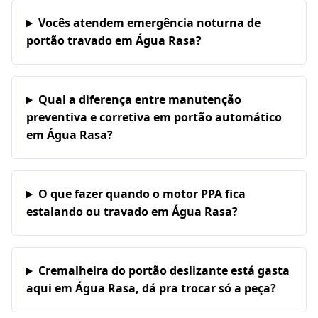
Vocês atendem emergência noturna de
portão travado em Água Rasa?
Qual a diferença entre manutenção
preventiva e corretiva em portão automático
em Água Rasa?
O que fazer quando o motor PPA fica
estalando ou travado em Água Rasa?
Cremalheira do portão deslizante está gasta
aqui em Água Rasa, dá pra trocar só a peça?