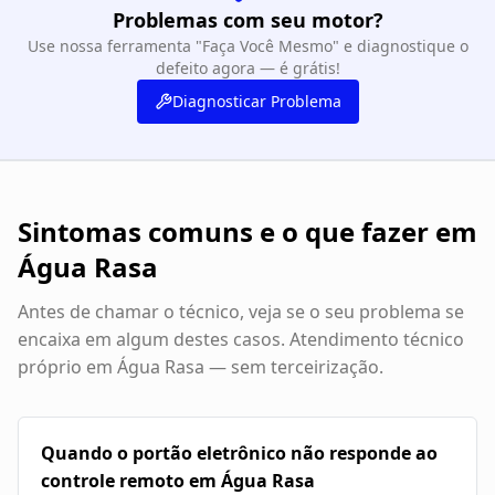
Problemas com seu motor?
Use nossa ferramenta "Faça Você Mesmo" e diagnostique o
defeito agora — é grátis!
Diagnosticar Problema
Sintomas comuns e o que fazer em
Água Rasa
Antes de chamar o técnico, veja se o seu problema se
encaixa em algum destes casos. Atendimento técnico
próprio em
Água Rasa
— sem terceirização.
Quando o portão eletrônico não responde ao
controle remoto em Água Rasa