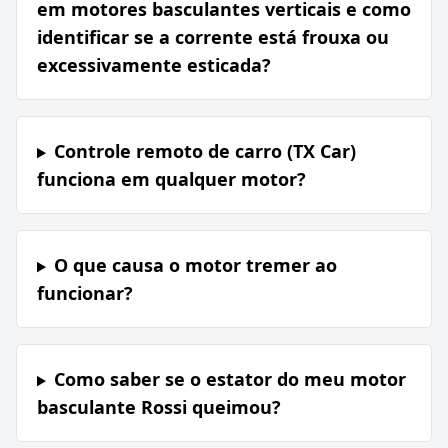
em motores basculantes verticais e como
identificar se a corrente está frouxa ou
excessivamente esticada?
Controle remoto de carro (TX Car)
funciona em qualquer motor?
O que causa o motor tremer ao
funcionar?
Como saber se o estator do meu motor
basculante Rossi queimou?