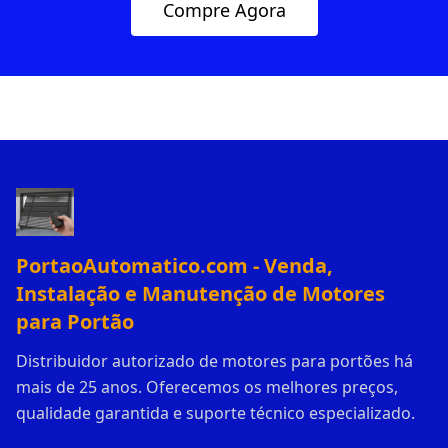
Compre Agora
PortaoAutomatico.com - Venda,
Instalação e Manutenção de Motores
para Portão
Distribuidor autorizado de motores para portões há
mais de 25 anos. Oferecemos os melhores preços,
qualidade garantida e suporte técnico especializado.