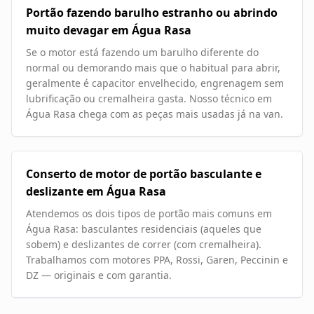
Portão fazendo barulho estranho ou abrindo
muito devagar em Água Rasa
Se o motor está fazendo um barulho diferente do
normal ou demorando mais que o habitual para abrir,
geralmente é capacitor envelhecido, engrenagem sem
lubrificação ou cremalheira gasta. Nosso técnico em
Água Rasa chega com as peças mais usadas já na van.
Conserto de motor de portão basculante e
deslizante em Água Rasa
Atendemos os dois tipos de portão mais comuns em
Água Rasa: basculantes residenciais (aqueles que
sobem) e deslizantes de correr (com cremalheira).
Trabalhamos com motores PPA, Rossi, Garen, Peccinin e
DZ — originais e com garantia.