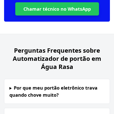
Chamar técnico no WhatsApp
Perguntas Frequentes sobre
Automatizador de portão em
Água Rasa
Por que meu portão eletrônico trava
quando chove muito?