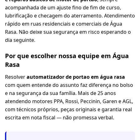
acompanhada de um ajuste fino de fim de curso,
lubrificação e checagem do aterramento. Atendimento
rápido em ruas residenciais e comerciais de Água
Rasa. Não deixe sua segurança em risco esperando o
dia seguinte.
Por que escolher nossa equipe em Água
Rasa
Resolver
automatizador de portao em água rasa
com quem entende do assunto faz diferença no bolso
e na segurança da sua família. Mais de 25 anos
atendendo motores PPA, Rossi, Peccinin, Garen e AGL,
com técnicos próprios, peças originais e garantia real
escrita em nota fiscal — não promessa verbal.