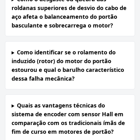
roldanas superiores de desvio do cabo de
aço afeta o balanceamento do portão
basculante e sobrecarrega o motor?
Como identificar se o rolamento do
induzido (rotor) do motor do portão
estourou e qual o barulho característico
dessa falha mecânica?
Quais as vantagens técnicas do
sistema de encoder com sensor Hall em
comparação com os tradicionais ímãs de
fim de curso em motores de portão?