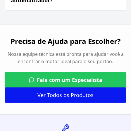
automatizador?
Precisa de Ajuda para Escolher?
Nossa equipe técnica está pronta para ajudar você a
encontrar o motor ideal para o seu portão.
Fale com um Especialista
Ver Todos os Produtos