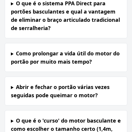
O que é o sistema PPA Direct para
portões basculantes e qual a vantagem
de eliminar o braço articulado tradicional
de serralheria?
Como prolongar a vida útil do motor do
portão por muito mais tempo?
Abrir e fechar o portão várias vezes
seguidas pode queimar o motor?
O que é o 'curso' do motor basculante e
como escolher o tamanho certo (1,4m,