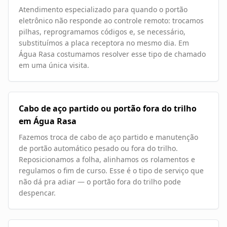
Atendimento especializado para quando o portão
eletrônico não responde ao controle remoto: trocamos
pilhas, reprogramamos códigos e, se necessário,
substituímos a placa receptora no mesmo dia. Em
Água Rasa costumamos resolver esse tipo de chamado
em uma única visita.
Cabo de aço partido ou portão fora do trilho
em Água Rasa
Fazemos troca de cabo de aço partido e manutenção
de portão automático pesado ou fora do trilho.
Reposicionamos a folha, alinhamos os rolamentos e
regulamos o fim de curso. Esse é o tipo de serviço que
não dá pra adiar — o portão fora do trilho pode
despencar.