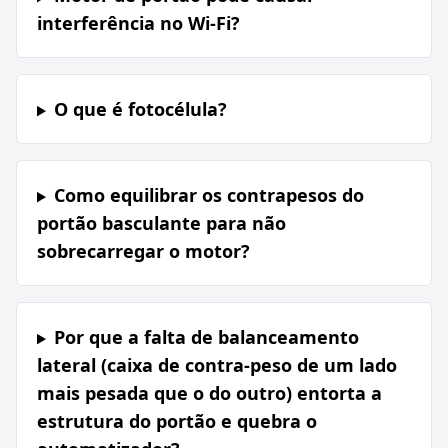
interferência no Wi-Fi?
O que é fotocélula?
Como equilibrar os contrapesos do
portão basculante para não
sobrecarregar o motor?
Por que a falta de balanceamento
lateral (caixa de contra-peso de um lado
mais pesada que o do outro) entorta a
estrutura do portão e quebra o