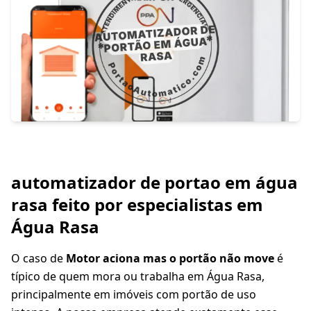
automatizador de portao em água
rasa feito por especialistas em
Água Rasa
O caso de
Motor aciona mas o portão não move
é
típico de quem mora ou trabalha em Água Rasa,
principalmente em imóveis com portão de uso