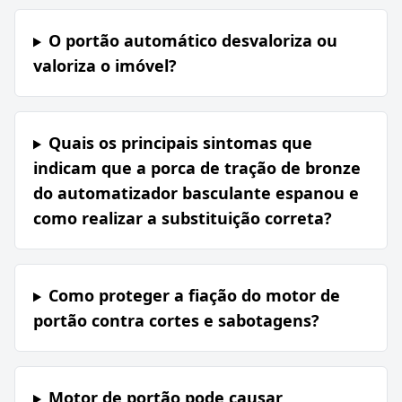
O portão automático desvaloriza ou
valoriza o imóvel?
Quais os principais sintomas que
indicam que a porca de tração de bronze
do automatizador basculante espanou e
como realizar a substituição correta?
Como proteger a fiação do motor de
portão contra cortes e sabotagens?
Motor de portão pode causar