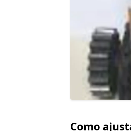
Como ajusta