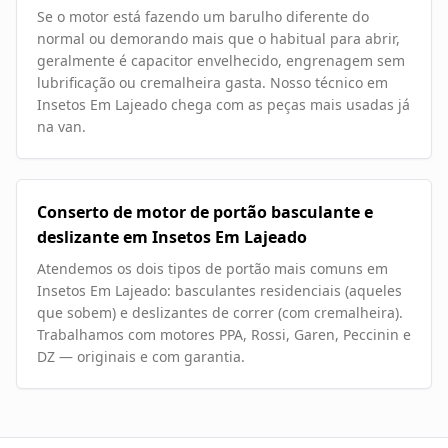
Se o motor está fazendo um barulho diferente do
normal ou demorando mais que o habitual para abrir,
geralmente é capacitor envelhecido, engrenagem sem
lubrificação ou cremalheira gasta. Nosso técnico em
Insetos Em Lajeado chega com as peças mais usadas já
na van.
Conserto de motor de portão basculante e
deslizante em Insetos Em Lajeado
Atendemos os dois tipos de portão mais comuns em
Insetos Em Lajeado: basculantes residenciais (aqueles
que sobem) e deslizantes de correr (com cremalheira).
Trabalhamos com motores PPA, Rossi, Garen, Peccinin e
DZ — originais e com garantia.