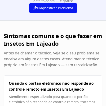
defeito agora — é grátis!
Diagnosticar Problema
Sintomas comuns e o que fazer em
Insetos Em Lajeado
Antes de chamar o técnico, veja se o seu problema se
encaixa em algum destes casos. Atendimento técnico
próprio em
Insetos Em Lajeado
— sem terceirização.
Quando o portão eletrônico não responde ao
controle remoto em Insetos Em Lajeado
Atendimento especializado para quando o portão
eletrônico não responde ao controle remoto: trocamos