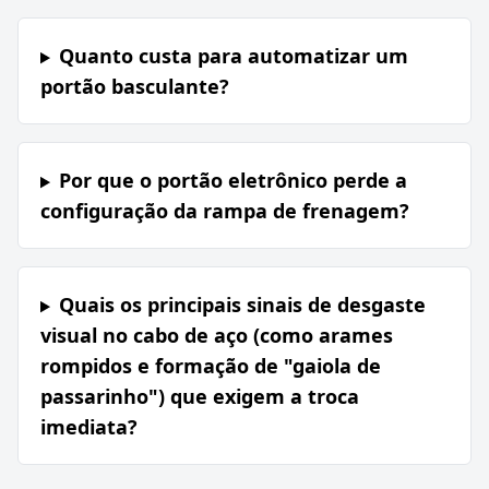
Quanto custa para automatizar um
portão basculante?
Por que o portão eletrônico perde a
configuração da rampa de frenagem?
Quais os principais sinais de desgaste
visual no cabo de aço (como arames
rompidos e formação de "gaiola de
passarinho") que exigem a troca
imediata?