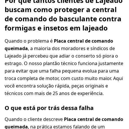
Por que tantos clientes de Lajeado
buscam como proteger a central
de comando do basculante contra
formigas e insetos em lajeado
Quando o problema é
Placa central de comando
queimada
, a maioria dos moradores e síndicos de
Lajeado já percebeu que adiar o conserto só piora o
estrago. O nosso plantão técnico funciona justamente
para evitar que uma falha pequena evolua para uma
troca completa de motor, com custo muito maior. Aqui
você encontra solução rápida, peças originais e
técnicos com mais de 25 anos de experiência.
O que está por trás dessa falha
Quando o cliente descreve
Placa central de comando
queimada
, na prática estamos falando de um