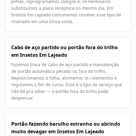
pilhas, reprogramamos códigos e, se necessário,
substituímos a placa receptora no mesmo dia. Em
Insetos Em Lajeado costumamos resolver esse tipo de
chamado em uma única visita.
Cabo de aço partido ou portão fora do trilho
em Insetos Em Lajeado
Fazemos troca de cabo de aço partido e manutenção
de portão automático pesado ou fora do trilho.
Reposicionamos a folha, alinhamos os rolamentos e
regulamos o fim de curso. Esse é o tipo de serviço que
não dá pra adiar — o portão fora do trilho pode
despencar.
Portão fazendo barulho estranho ou abrindo
muito devagar em Insetos Em Lajeado