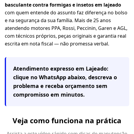
basculante contra formigas e insetos em lajeado
com quem entende do assunto faz diferença no bolso
e na segurança da sua família. Mais de 25 anos
atendendo motores PPA, Rossi, Peccinin, Garen e AGL,
com técnicos próprios, peças originais e garantia real
escrita em nota fiscal — não promessa verbal.
Atendimento expresso em
Lajeado
:
clique no WhatsApp abaixo, descreva o
problema e receba orçamento sem
compromisso em minutos.
Veja como funciona na prática
Assista a este vídeo rápido com dicas de manutenção