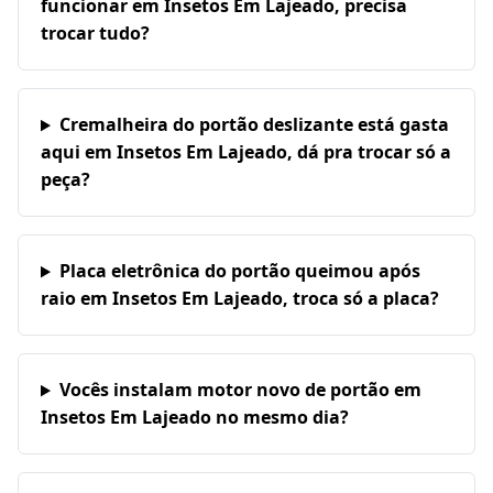
funcionar em Insetos Em Lajeado, precisa
trocar tudo?
Cremalheira do portão deslizante está gasta
aqui em Insetos Em Lajeado, dá pra trocar só a
peça?
Placa eletrônica do portão queimou após
raio em Insetos Em Lajeado, troca só a placa?
Vocês instalam motor novo de portão em
Insetos Em Lajeado no mesmo dia?