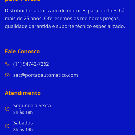
Distribuidor autorizado de motores para portões há
mais de 25 anos. Oferecemos os melhores preços,
qualidade garantida e suporte técnico especializado.
Fale Conosco
(11) 94742-7262
sac@portaoautomatico.com
Atendimento
Segunda a Sexta
8h às 18h
Sábados
8h às 14h