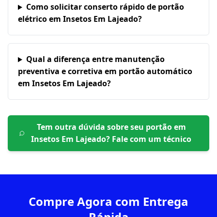
Como solicitar conserto rápido de portão
elétrico em Insetos Em Lajeado?
Qual a diferença entre manutenção
preventiva e corretiva em portão automático
em Insetos Em Lajeado?
Tem outra dúvida sobre seu portão em
Insetos Em Lajeado
? Fale com um técnico
Compre Agora com Entrega
Rápida