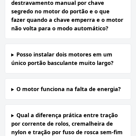
destravamento manual por chave
segredo no motor do portão e o que
fazer quando a chave emperra e o motor
não volta para o modo automático?
Posso instalar dois motores em um
único portão basculante muito largo?
O motor funciona na falta de energia?
Qual a diferença prática entre tração
por corrente de rolos, cremalheira de
nylon e tração por fuso de rosca sem-fim