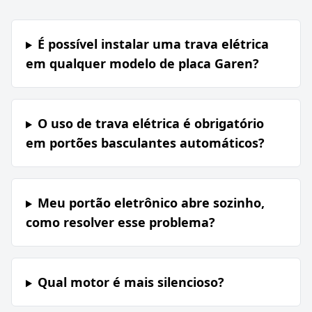
É possível instalar uma trava elétrica
em qualquer modelo de placa Garen?
O uso de trava elétrica é obrigatório
em portões basculantes automáticos?
Meu portão eletrônico abre sozinho,
como resolver esse problema?
Qual motor é mais silencioso?