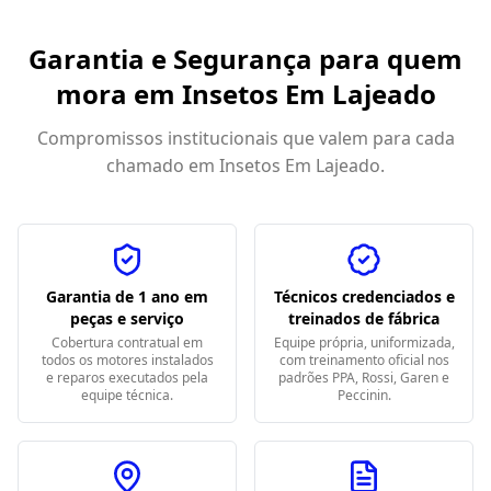
Garantia e Segurança para quem
mora em
Insetos Em Lajeado
Compromissos institucionais que valem para cada
chamado em
Insetos Em Lajeado
.
Garantia de 1 ano em
Técnicos credenciados e
peças e serviço
treinados de fábrica
Cobertura contratual em
Equipe própria, uniformizada,
todos os motores instalados
com treinamento oficial nos
e reparos executados pela
padrões PPA, Rossi, Garen e
equipe técnica.
Peccinin.