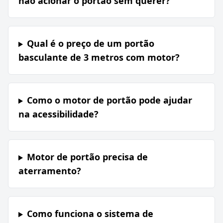
não acionar o portão sem querer?
Qual é o preço de um portão
basculante de 3 metros com motor?
Como o motor de portão pode ajudar
na acessibilidade?
Motor de portão precisa de
aterramento?
Como funciona o sistema de