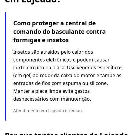
Como proteger a central de
comando do basculante contra
formigas e insetos
Insetos são atraídos pelo calor dos
componentes eletrônicos e podem causar
curto-circuito na placa. Use venenos específicos
(em gel) ao redor da caixa do motor e tampe as
entradas de fios com espuma ou silicone.
Manter a placa limpa evita gastos
desnecessários com manutenção.
Atendimento em Lajeado e região.