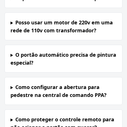
Posso usar um motor de 220v em uma
rede de 110v com transformador?
O portão automático precisa de pintura
especial?
Como configurar a abertura para
pedestre na central de comando PPA?
Como proteger o controle remoto para