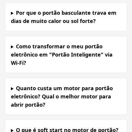
Por que o portão basculante trava em
dias de muito calor ou sol forte?
Como transformar o meu portão
eletrônico em "Portão Inteligente" via
Wi-Fi?
Quanto custa um motor para portão
eletrônico? Qual o melhor motor para
abrir portão?
O que é soft start no motor de portão?