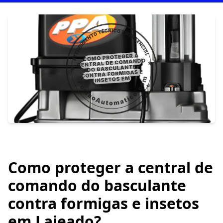
Como proteger a central de
comando do basculante
contra formigas e insetos
em Lajeado?