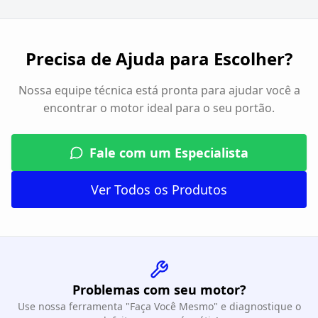
Precisa de Ajuda para Escolher?
Nossa equipe técnica está pronta para ajudar você a
encontrar o motor ideal para o seu portão.
Fale com um Especialista
Ver Todos os Produtos
Problemas com seu motor?
Use nossa ferramenta "Faça Você Mesmo" e diagnostique o