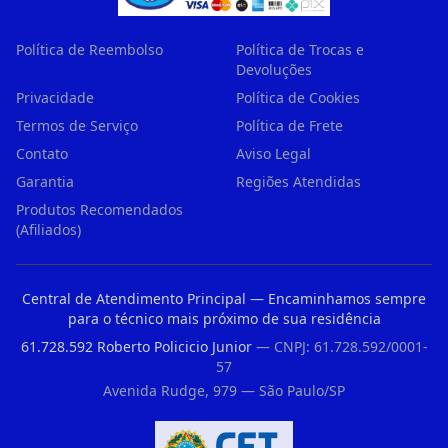
Política de Reembolso
Política de Trocas e
Devoluções
Privacidade
Política de Cookies
Termos de Serviço
Política de Frete
Contato
Aviso Legal
Garantia
Regiões Atendidas
Produtos Recomendados
(Afiliados)
Central de Atendimento Principal — Encaminhamos sempre
para o técnico mais próximo de sua residência
61.728.592 Roberto Policicio Junior
— CNPJ: 61.728.592/0001-
57
Avenida Rudge, 979 — São Paulo/SP