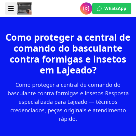
WhatsApp
Como proteger a central de
comando do basculante
contra formigas e insetos
em Lajeado?
Como proteger a central de comando do
basculante contra formigas e insetos Resposta
especializada para Lajeado — técnicos
credenciados, peças originais e atendimento
rápido.