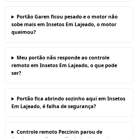
Portão Garen ficou pesado e o motor não
sobe mais em Insetos Em Lajeado, o motor
queimou?
Meu portão não responde ao controle
remoto em Insetos Em Lajeado, o que pode
ser?
Portão fica abrindo sozinho aqui em Insetos
Em Lajeado, é falha de segurança?
Controle remoto Peccinin parou de