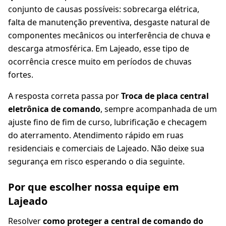
conjunto de causas possíveis: sobrecarga elétrica,
falta de manutenção preventiva, desgaste natural de
componentes mecânicos ou interferência de chuva e
descarga atmosférica. Em Lajeado, esse tipo de
ocorrência cresce muito em períodos de chuvas
fortes.
A resposta correta passa por
Troca de placa central
eletrônica de comando
, sempre acompanhada de um
ajuste fino de fim de curso, lubrificação e checagem
do aterramento. Atendimento rápido em ruas
residenciais e comerciais de Lajeado. Não deixe sua
segurança em risco esperando o dia seguinte.
Por que escolher nossa equipe em
Lajeado
Resolver
como proteger a central de comando do