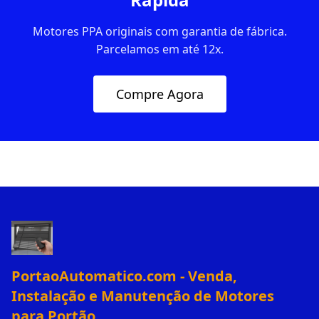
Motores PPA originais com garantia de fábrica.
Parcelamos em até 12x.
Compre Agora
PortaoAutomatico.com - Venda,
Instalação e Manutenção de Motores
para Portão