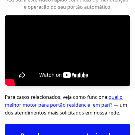
e operação do seu portão automático.
Para casos relacionados, veja como funciona
qual o
melhor motor para portão residencial em pari?
— um
dos atendimentos mais solicitados em nossa rede.