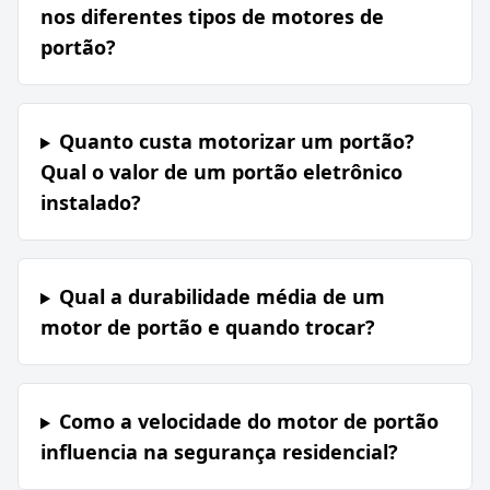
nos diferentes tipos de motores de
portão?
Quanto custa motorizar um portão?
Qual o valor de um portão eletrônico
instalado?
Qual a durabilidade média de um
motor de portão e quando trocar?
Como a velocidade do motor de portão
influencia na segurança residencial?