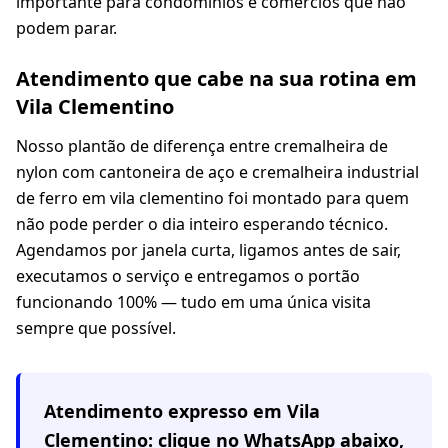
importante para condomínios e comércios que não
podem parar.
Atendimento que cabe na sua rotina em
Vila Clementino
Nosso plantão de diferença entre cremalheira de
nylon com cantoneira de aço e cremalheira industrial
de ferro em vila clementino foi montado para quem
não pode perder o dia inteiro esperando técnico.
Agendamos por janela curta, ligamos antes de sair,
executamos o serviço e entregamos o portão
funcionando 100% — tudo em uma única visita
sempre que possível.
Atendimento expresso em
Vila
Clementino
: clique no WhatsApp abaixo,