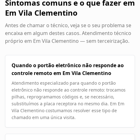
Sintomas comuns e o que fazer em
Em Vila Clementino
Antes de chamar o técnico, veja se o seu problema se
encaixa em algum destes casos. Atendimento técnico
próprio em
Em Vila Clementino
— sem terceirização.
Quando o portão eletrônico não responde ao
controle remoto em Em Vila Clementino
Atendimento especializado para quando o portão
eletrônico não responde ao controle remoto: trocamos
pilhas, reprogramamos códigos e, se necessário,
substituímos a placa receptora no mesmo dia. Em Em
Vila Clementino costumamos resolver esse tipo de
chamado em uma única visita.