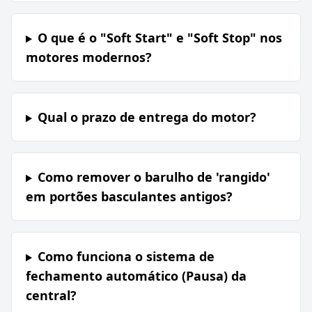
O que é o "Soft Start" e "Soft Stop" nos
motores modernos?
Qual o prazo de entrega do motor?
Como remover o barulho de 'rangido'
em portões basculantes antigos?
Como funciona o sistema de
fechamento automático (Pausa) da
central?