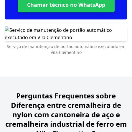
Chamar técnico no WhatsApp
Serviço de manutenção de portão automático executado em
Vila Clementino
Perguntas Frequentes sobre
Diferença entre cremalheira de
nylon com cantoneira de aço e
cremalheira industrial de ferro em