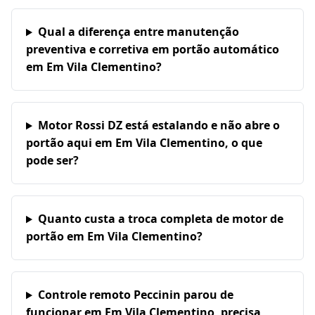
Qual a diferença entre manutenção
preventiva e corretiva em portão automático
em Em Vila Clementino?
Motor Rossi DZ está estalando e não abre o
portão aqui em Em Vila Clementino, o que
pode ser?
Quanto custa a troca completa de motor de
portão em Em Vila Clementino?
Controle remoto Peccinin parou de
funcionar em Em Vila Clementino, precisa