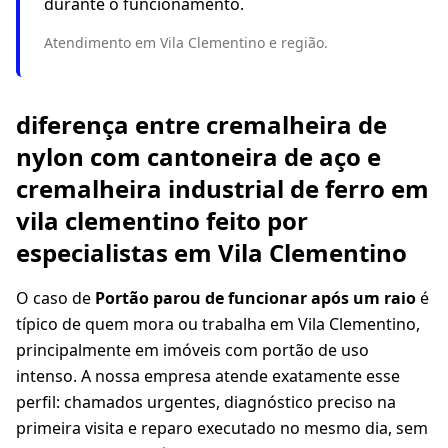
durante o funcionamento.
Atendimento em Vila Clementino e região.
diferença entre cremalheira de
nylon com cantoneira de aço e
cremalheira industrial de ferro em
vila clementino feito por
especialistas em Vila Clementino
O caso de
Portão parou de funcionar após um raio
é
típico de quem mora ou trabalha em Vila Clementino,
principalmente em imóveis com portão de uso
intenso. A nossa empresa atende exatamente esse
perfil: chamados urgentes, diagnóstico preciso na
primeira visita e reparo executado no mesmo dia, sem