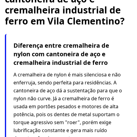
cremalheira industrial de
ferro em Vila Clementino?
Diferença entre cremalheira de
nylon com cantoneira de aço e
cremalheira industrial de ferro
A cremalheira de nylon é mais silenciosa e não
enferruja, sendo perfeita para residências. A
cantoneira de aço dá a sustentação para que o
nylon não curve. Já a cremalheira de ferro é
usada em portões pesados e motores de alta
potência, pois os dentes de metal suportam o
torque agressivo sem "roer", porém exige
lubrificação constante e gera mais ruído