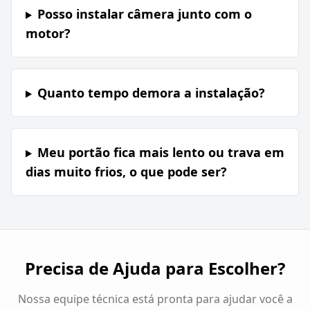
Posso instalar câmera junto com o
motor?
Quanto tempo demora a instalação?
Meu portão fica mais lento ou trava em
dias muito frios, o que pode ser?
Precisa de Ajuda para Escolher?
Nossa equipe técnica está pronta para ajudar você a