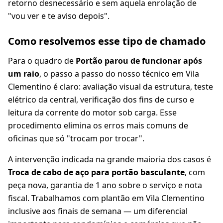
retorno desnecessário e sem aquela enrolação de
"vou ver e te aviso depois".
Como resolvemos esse tipo de chamado
Para o quadro de
Portão parou de funcionar após
um raio
, o passo a passo do nosso técnico em Vila
Clementino é claro: avaliação visual da estrutura, teste
elétrico da central, verificação dos fins de curso e
leitura da corrente do motor sob carga. Esse
procedimento elimina os erros mais comuns de
oficinas que só "trocam por trocar".
A intervenção indicada na grande maioria dos casos é
Troca de cabo de aço para portão basculante
, com
peça nova, garantia de 1 ano sobre o serviço e nota
fiscal. Trabalhamos com plantão em Vila Clementino
inclusive aos finais de semana — um diferencial