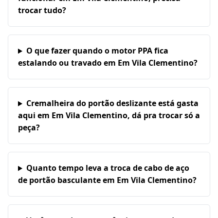
trocar tudo?
O que fazer quando o motor PPA fica
estalando ou travado em Em Vila Clementino?
Cremalheira do portão deslizante está gasta
aqui em Em Vila Clementino, dá pra trocar só a
peça?
Quanto tempo leva a troca de cabo de aço
de portão basculante em Em Vila Clementino?