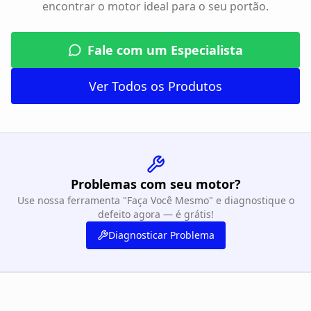
encontrar o motor ideal para o seu portão.
Fale com um Especialista
Ver Todos os Produtos
Problemas com seu motor?
Use nossa ferramenta "Faça Você Mesmo" e diagnostique o
defeito agora — é grátis!
Diagnosticar Problema