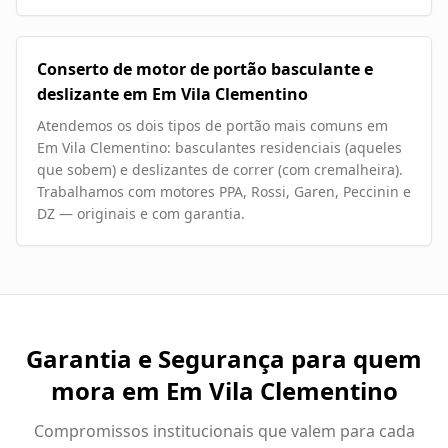
Conserto de motor de portão basculante e
deslizante em Em Vila Clementino
Atendemos os dois tipos de portão mais comuns em
Em Vila Clementino: basculantes residenciais (aqueles
que sobem) e deslizantes de correr (com cremalheira).
Trabalhamos com motores PPA, Rossi, Garen, Peccinin e
DZ — originais e com garantia.
Garantia e Segurança para quem
mora em
Em Vila Clementino
Compromissos institucionais que valem para cada