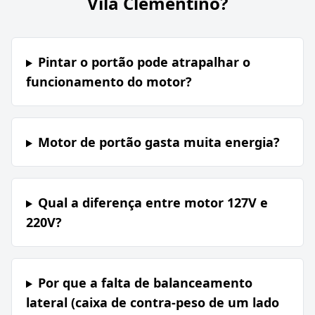
Vila Clementino?
Pintar o portão pode atrapalhar o
funcionamento do motor?
Motor de portão gasta muita energia?
Qual a diferença entre motor 127V e
220V?
Por que a falta de balanceamento
lateral (caixa de contra-peso de um lado