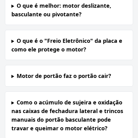
O que é melhor: motor deslizante,
basculante ou pivotante?
O que é o "Freio Eletrônico" da placa e
como ele protege o motor?
Motor de portão faz o portão cair?
Como o acúmulo de sujeira e oxidação
nas caixas de fechadura lateral e trincos
manuais do portão basculante pode
travar e queimar o motor elétrico?