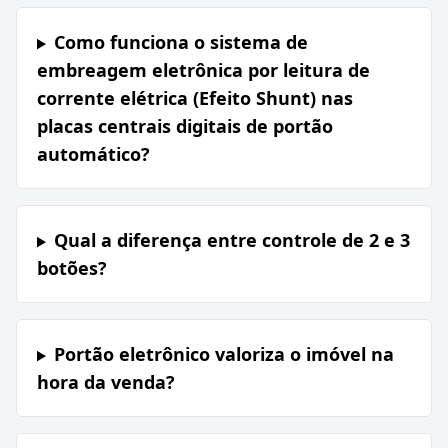
Como funciona o sistema de
embreagem eletrônica por leitura de
corrente elétrica (Efeito Shunt) nas
placas centrais digitais de portão
automático?
Qual a diferença entre controle de 2 e 3
botões?
Portão eletrônico valoriza o imóvel na
hora da venda?