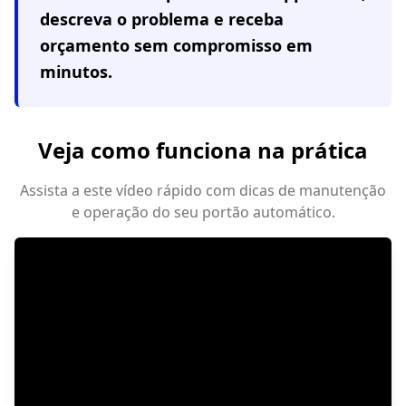
descreva o problema e receba
orçamento sem compromisso em
minutos.
Veja como funciona na prática
Assista a este vídeo rápido com dicas de manutenção
e operação do seu portão automático.