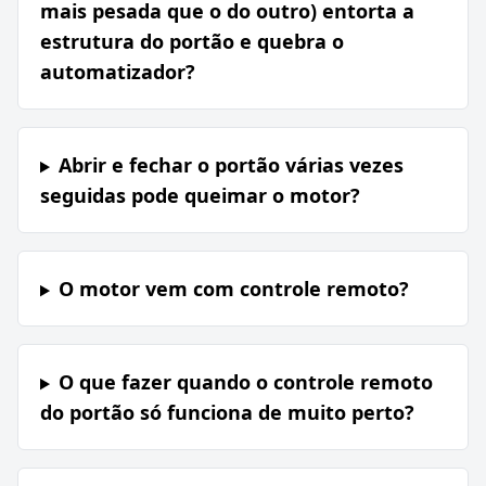
mais pesada que o do outro) entorta a
estrutura do portão e quebra o
automatizador?
Abrir e fechar o portão várias vezes
seguidas pode queimar o motor?
O motor vem com controle remoto?
O que fazer quando o controle remoto
do portão só funciona de muito perto?