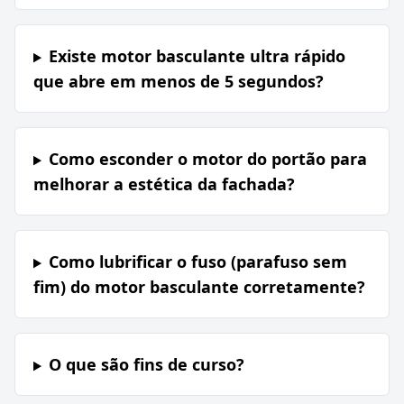
Existe motor basculante ultra rápido
que abre em menos de 5 segundos?
Como esconder o motor do portão para
melhorar a estética da fachada?
Como lubrificar o fuso (parafuso sem
fim) do motor basculante corretamente?
O que são fins de curso?