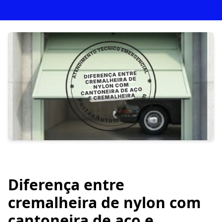
Diferença entre
cremalheira de nylon com
cantoneira de aço e