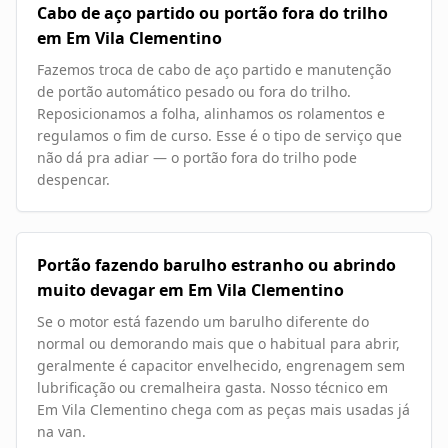
Cabo de aço partido ou portão fora do trilho
em Em Vila Clementino
Fazemos troca de cabo de aço partido e manutenção
de portão automático pesado ou fora do trilho.
Reposicionamos a folha, alinhamos os rolamentos e
regulamos o fim de curso. Esse é o tipo de serviço que
não dá pra adiar — o portão fora do trilho pode
despencar.
Portão fazendo barulho estranho ou abrindo
muito devagar em Em Vila Clementino
Se o motor está fazendo um barulho diferente do
normal ou demorando mais que o habitual para abrir,
geralmente é capacitor envelhecido, engrenagem sem
lubrificação ou cremalheira gasta. Nosso técnico em
Em Vila Clementino chega com as peças mais usadas já
na van.