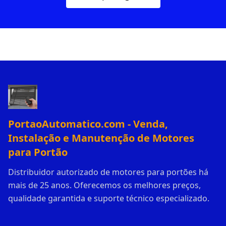
PortaoAutomatico.com - Venda,
Instalação e Manutenção de Motores
para Portão
Distribuidor autorizado de motores para portões há
mais de 25 anos. Oferecemos os melhores preços,
qualidade garantida e suporte técnico especializado.