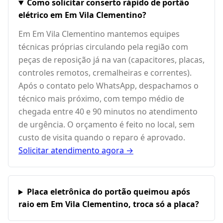
Como solicitar conserto rápido de portão
elétrico em Em Vila Clementino?
Em Em Vila Clementino mantemos equipes
técnicas próprias circulando pela região com
peças de reposição já na van (capacitores, placas,
controles remotos, cremalheiras e correntes).
Após o contato pelo WhatsApp, despachamos o
técnico mais próximo, com tempo médio de
chegada entre 40 e 90 minutos no atendimento
de urgência. O orçamento é feito no local, sem
custo de visita quando o reparo é aprovado.
Solicitar atendimento agora →
Placa eletrônica do portão queimou após
raio em Em Vila Clementino, troca só a placa?