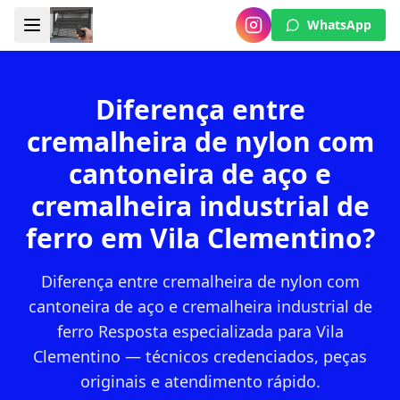
WhatsApp
Diferença entre
cremalheira de nylon com
cantoneira de aço e
cremalheira industrial de
ferro em Vila Clementino?
Diferença entre cremalheira de nylon com
cantoneira de aço e cremalheira industrial de
ferro Resposta especializada para Vila
Clementino — técnicos credenciados, peças
originais e atendimento rápido.