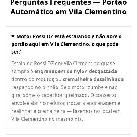
Perguntas Frequentes — Portão
Automático em
Vila Clementino
Motor Rossi DZ está estalando e não abre o
portão aqui em Vila Clementino, o que pode
ser?
Estalo no Rossi DZ em Vila Clementino quase
sempre é
engrenagem de nylon desgastada
dentro do redutor, ou
cremalheira desalinhada
raspando no pinhão. Se o motor zumbe e não
gira, some o capacitor queimado. O conserto
envolve abrir o redutor, trocar a engrenagem e
realinhar a cremalheira — fazemos no local em
Vila Clementino no mesmo dia.