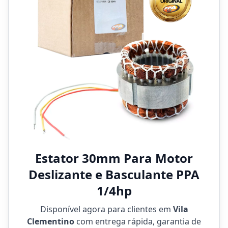
Estator 30mm Para Motor
Deslizante e Basculante PPA
1/4hp
Disponível agora para clientes em
Vila
Clementino
com entrega rápida, garantia de