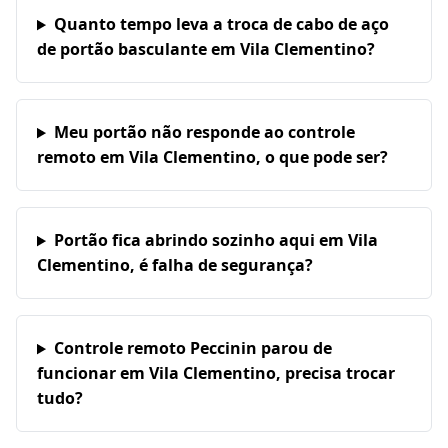
Quanto tempo leva a troca de cabo de aço
de portão basculante em Vila Clementino?
Meu portão não responde ao controle
remoto em Vila Clementino, o que pode ser?
Portão fica abrindo sozinho aqui em Vila
Clementino, é falha de segurança?
Controle remoto Peccinin parou de
funcionar em Vila Clementino, precisa trocar
tudo?