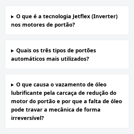
O que é a tecnologia Jetflex (Inverter)
nos motores de portão?
Quais os três tipos de portões
automáticos mais utilizados?
O que causa o vazamento de óleo
lubrificante pela carcaça de redução do
motor do portão e por que a falta de óleo
pode travar a mecânica de forma
irreversível?