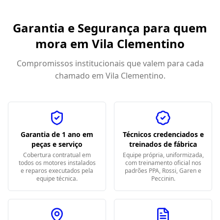
Garantia e Segurança para quem
mora em
Vila Clementino
Compromissos institucionais que valem para cada
chamado em
Vila Clementino
.
Garantia de 1 ano em
Técnicos credenciados e
peças e serviço
treinados de fábrica
Cobertura contratual em
Equipe própria, uniformizada,
todos os motores instalados
com treinamento oficial nos
e reparos executados pela
padrões PPA, Rossi, Garen e
equipe técnica.
Peccinin.