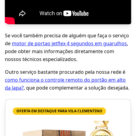
Se você também precisa de alguém que faça o serviço
de
motor de portao jetflex 4 segundos em guarulhos
,
pode obter mais informações diretamente com
nossos técnicos especializados.
Outro serviço bastante procurado pela nossa rede é
como funciona o controle remoto do portão em alto
da lapa?
, que pode complementar a solução desejada.
OFERTA EM DESTAQUE PARA VILA CLEMENTINO