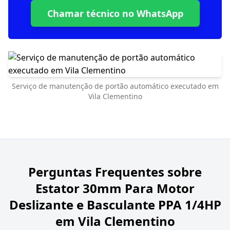
Chamar técnico no WhatsApp
Serviço de manutenção de portão automático executado em
Vila Clementino
Perguntas Frequentes sobre
Estator 30mm Para Motor
Deslizante e Basculante PPA 1/4HP
em Vila Clementino