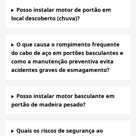
Posso instalar motor de portão em
local descoberto (chuva)?
O que causa o rompimento frequente
do cabo de aço em portões basculantes e
como a manutenção preventiva evita
acidentes graves de esmagamento?
Posso instalar motor basculante em
portão de madeira pesado?
Quais os riscos de segurança ao