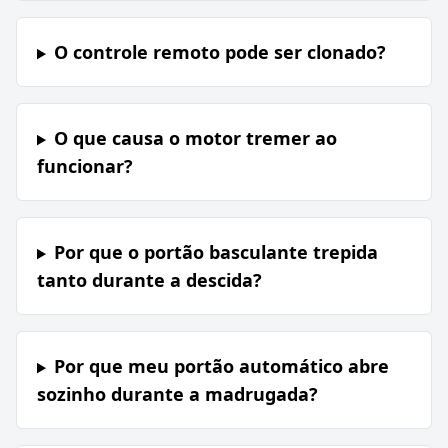
O controle remoto pode ser clonado?
O que causa o motor tremer ao
funcionar?
Por que o portão basculante trepida
tanto durante a descida?
Por que meu portão automático abre
sozinho durante a madrugada?