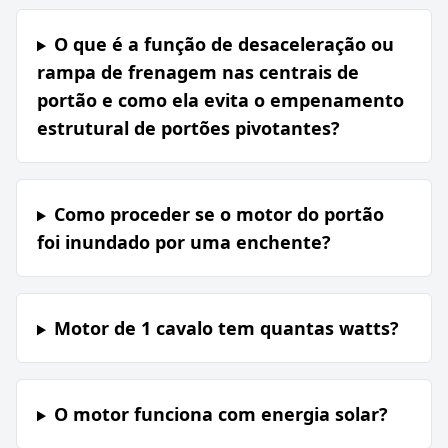
O que é a função de desaceleração ou
rampa de frenagem nas centrais de
portão e como ela evita o empenamento
estrutural de portões pivotantes?
Como proceder se o motor do portão
foi inundado por uma enchente?
Motor de 1 cavalo tem quantas watts?
O motor funciona com energia solar?