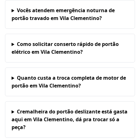
Vocês atendem emergência noturna de
portão travado em Vila Clementino?
Como solicitar conserto rápido de portão
elétrico em Vila Clementino?
Quanto custa a troca completa de motor de
portão em Vila Clementino?
Cremalheira do portão deslizante está gasta
aqui em Vila Clementino, dá pra trocar só a
peça?