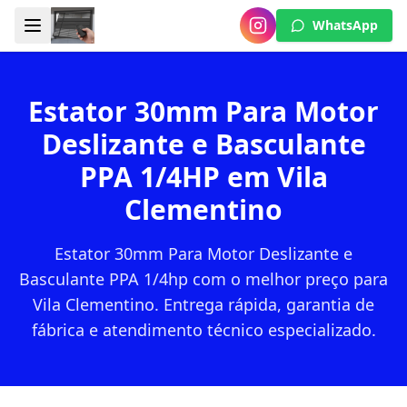
WhatsApp
Estator 30mm Para Motor
Deslizante e Basculante
PPA 1/4HP em Vila
Clementino
Estator 30mm Para Motor Deslizante e
Basculante PPA 1/4hp com o melhor preço para
Vila Clementino. Entrega rápida, garantia de
fábrica e atendimento técnico especializado.