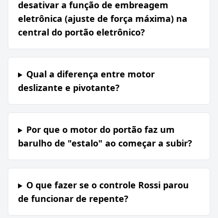
desativar a função de embreagem
eletrônica (ajuste de força máxima) na
central do portão eletrônico?
Qual a diferença entre motor
deslizante e pivotante?
Por que o motor do portão faz um
barulho de "estalo" ao começar a subir?
O que fazer se o controle Rossi parou
de funcionar de repente?