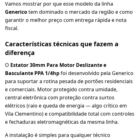
Vamos mostrar por que esse modelo da linha
Generico
tem dominado o mercado da região e como
garantir o melhor preço com entrega rápida e nota
fiscal.
Características técnicas que fazem a
diferença
O
Estator 30mm Para Motor Deslizante e
Basculante PPA 1/4hp
foi desenvolvido pela Generico
para suportar a rotina pesada de portões residenciais
e comerciais. Motor protegido contra umidade,
central eletrônica com proteção contra surtos
elétricos (raio e queda de energia — algo crítico em
Vila Clementino) e compatibilidade total com controles
e fechaduras eletromagnéticas da mesma linha.
A instalação é simples para qualquer técnico