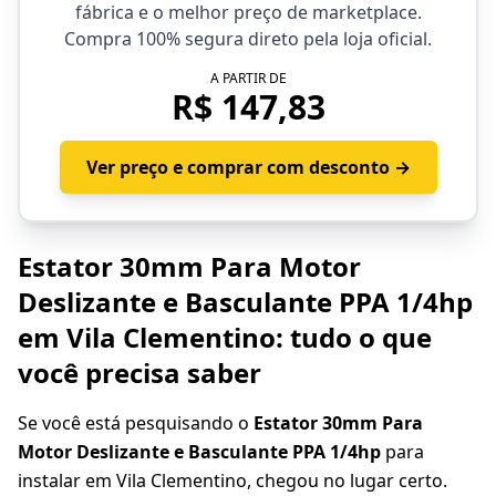
fábrica e o melhor preço de marketplace.
Compra 100% segura direto pela loja oficial.
A PARTIR DE
R$ 147,83
Ver preço e comprar com desconto →
Estator 30mm Para Motor
Deslizante e Basculante PPA 1/4hp
em Vila Clementino: tudo o que
você precisa saber
Se você está pesquisando o
Estator 30mm Para
Motor Deslizante e Basculante PPA 1/4hp
para
instalar em Vila Clementino, chegou no lugar certo.