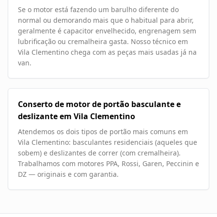
Se o motor está fazendo um barulho diferente do
normal ou demorando mais que o habitual para abrir,
geralmente é capacitor envelhecido, engrenagem sem
lubrificação ou cremalheira gasta. Nosso técnico em
Vila Clementino chega com as peças mais usadas já na
van.
Conserto de motor de portão basculante e
deslizante em Vila Clementino
Atendemos os dois tipos de portão mais comuns em
Vila Clementino: basculantes residenciais (aqueles que
sobem) e deslizantes de correr (com cremalheira).
Trabalhamos com motores PPA, Rossi, Garen, Peccinin e
DZ — originais e com garantia.