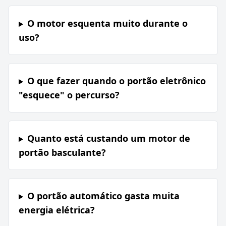
O motor esquenta muito durante o
uso?
O que fazer quando o portão eletrônico
"esquece" o percurso?
Quanto está custando um motor de
portão basculante?
O portão automático gasta muita
energia elétrica?