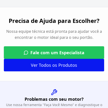
Precisa de Ajuda para Escolher?
Nossa equipe técnica está pronta para ajudar você a
encontrar o motor ideal para o seu portão.
Fale com um Especialista
Ver Todos os Produtos
Problemas com seu motor?
Use nossa ferramenta "Faça Você Mesmo" e diagnostique o