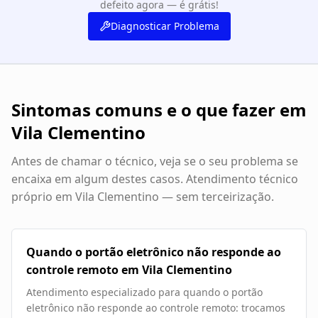
defeito agora — é grátis!
Diagnosticar Problema
Sintomas comuns e o que fazer em
Vila Clementino
Antes de chamar o técnico, veja se o seu problema se
encaixa em algum destes casos. Atendimento técnico
próprio em
Vila Clementino
— sem terceirização.
Quando o portão eletrônico não responde ao
controle remoto em Vila Clementino
Atendimento especializado para quando o portão
eletrônico não responde ao controle remoto: trocamos