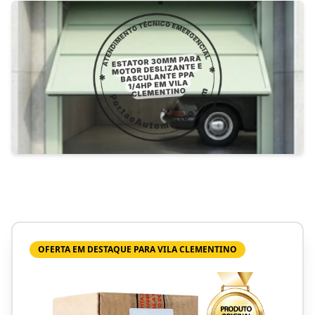
OFERTA EM DESTAQUE PARA VILA CLEMENTINO