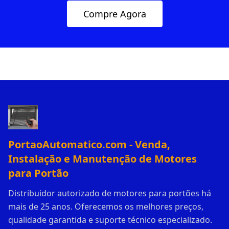
Compre Agora
PortaoAutomatico.com - Venda,
Instalação e Manutenção de Motores
para Portão
Distribuidor autorizado de motores para portões há
mais de 25 anos. Oferecemos os melhores preços,
qualidade garantida e suporte técnico especializado.