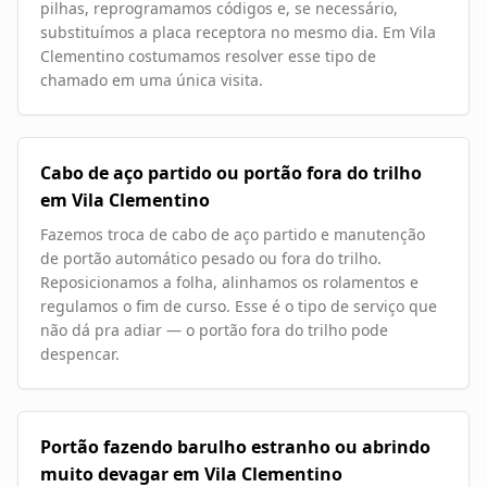
pilhas, reprogramamos códigos e, se necessário,
substituímos a placa receptora no mesmo dia. Em Vila
Clementino costumamos resolver esse tipo de
chamado em uma única visita.
Cabo de aço partido ou portão fora do trilho
em Vila Clementino
Fazemos troca de cabo de aço partido e manutenção
de portão automático pesado ou fora do trilho.
Reposicionamos a folha, alinhamos os rolamentos e
regulamos o fim de curso. Esse é o tipo de serviço que
não dá pra adiar — o portão fora do trilho pode
despencar.
Portão fazendo barulho estranho ou abrindo
muito devagar em Vila Clementino