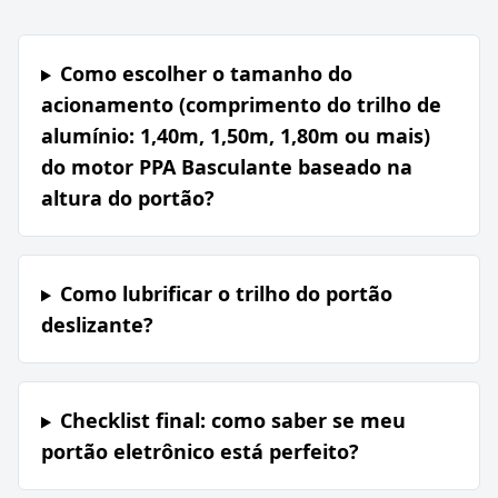
Como escolher o tamanho do
acionamento (comprimento do trilho de
alumínio: 1,40m, 1,50m, 1,80m ou mais)
do motor PPA Basculante baseado na
altura do portão?
Como lubrificar o trilho do portão
deslizante?
Checklist final: como saber se meu
portão eletrônico está perfeito?