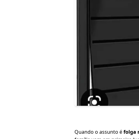
Quando o assunto é
folga 