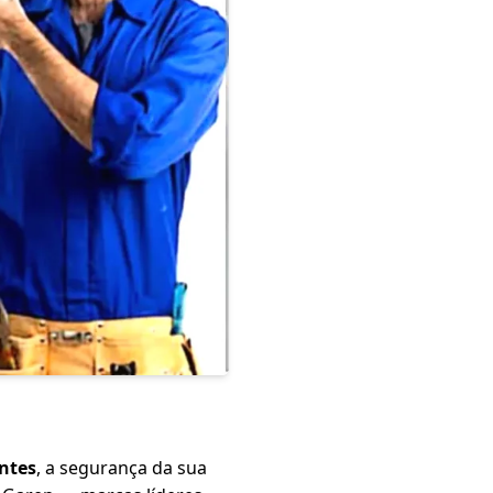
ntes
, a segurança da sua