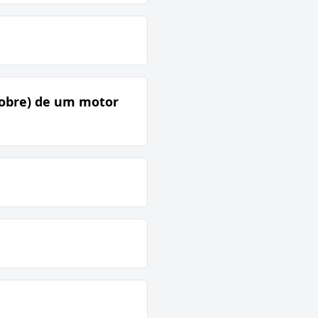
cobre) de um motor