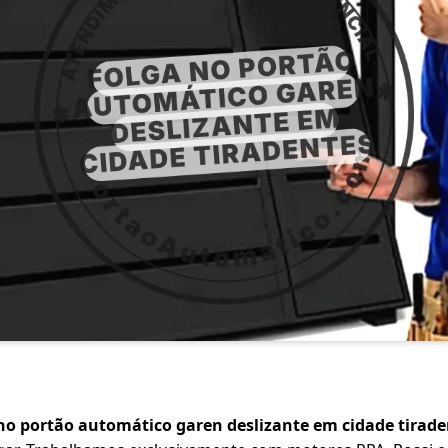
no portão automático garen deslizante em cidade tirade