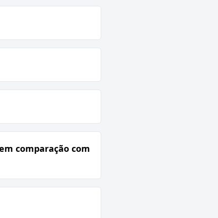
ll em comparação com