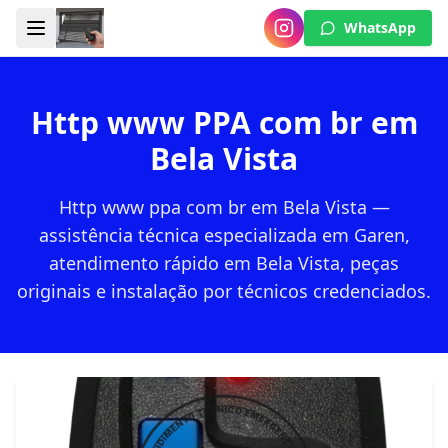
WhatsApp
Http www PPA com br em
Bela Vista
Http www ppa com br em Bela Vista —
assistência técnica especializada em Garen,
atendimento rápido em Bela Vista, peças
originais e instalação por técnicos credenciados.