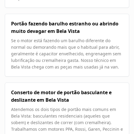
Portão fazendo barulho estranho ou abrindo
muito devagar em Bela Vista
Se o motor está fazendo um barulho diferente do
normal ou demorando mais que o habitual para abrir,
geralmente é capacitor envelhecido, engrenagem sem
lubrificação ou cremalheira gasta. Nosso técnico em
Bela Vista chega com as peças mais usadas já na van.
Conserto de motor de portão basculante e
deslizante em Bela Vista
Atendemos os dois tipos de portão mais comuns em
Bela Vista: basculantes residenciais (aqueles que
sobem) e deslizantes de correr (com cremalheira).
Trabalhamos com motores PPA, Rossi, Garen, Peccinin e