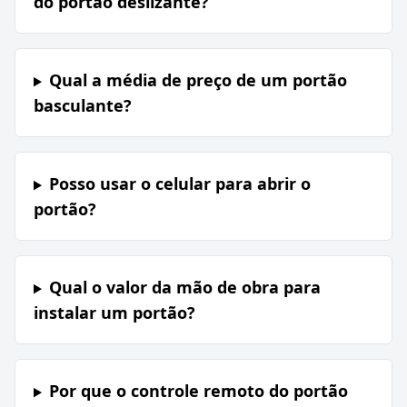
do portão deslizante?
Qual a média de preço de um portão
basculante?
Posso usar o celular para abrir o
portão?
Qual o valor da mão de obra para
instalar um portão?
Por que o controle remoto do portão