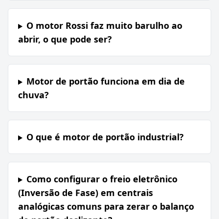
O motor Rossi faz muito barulho ao
abrir, o que pode ser?
Motor de portão funciona em dia de
chuva?
O que é motor de portão industrial?
Como configurar o freio eletrônico
(Inversão de Fase) em centrais
analógicas comuns para zerar o balanço