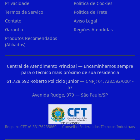
Privacidade
Política de Cookies
Termos de Serviço
Política de Frete
Contato
Aviso Legal
Garantia
Regiões Atendidas
Produtos Recomendados
(Afiliados)
Central de Atendimento Principal — Encaminhamos sempre
para o técnico mais próximo de sua residência
61.728.592 Roberto Policicio Junior
— CNPJ: 61.728.592/0001-
57
Avenida Rudge, 979 — São Paulo/SP
Registro CFT nº 33176235860 — Conselho Federal dos Técnicos Industriais