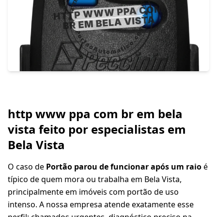
http www ppa com br em bela
vista feito por especialistas em
Bela Vista
O caso de
Portão parou de funcionar após um raio
é
típico de quem mora ou trabalha em Bela Vista,
principalmente em imóveis com portão de uso
intenso. A nossa empresa atende exatamente esse