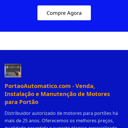
Compre Agora
PortaoAutomatico.com - Venda,
Instalação e Manutenção de Motores
para Portão
Distribuidor autorizado de motores para portões há
mais de 25 anos. Oferecemos os melhores preços,