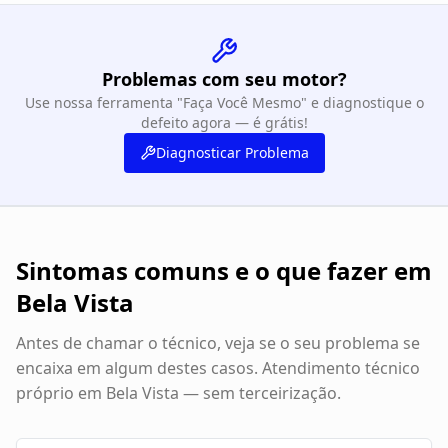
Problemas com seu motor?
Use nossa ferramenta "Faça Você Mesmo" e diagnostique o
defeito agora — é grátis!
Diagnosticar Problema
Sintomas comuns e o que fazer em
Bela Vista
Antes de chamar o técnico, veja se o seu problema se
encaixa em algum destes casos. Atendimento técnico
próprio em
Bela Vista
— sem terceirização.