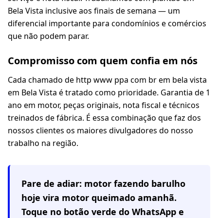
Bela Vista inclusive aos finais de semana — um
diferencial importante para condomínios e comércios
que não podem parar.
Compromisso com quem confia em nós
Cada chamado de http www ppa com br em bela vista
em Bela Vista é tratado como prioridade. Garantia de 1
ano em motor, peças originais, nota fiscal e técnicos
treinados de fábrica. É essa combinação que faz dos
nossos clientes os maiores divulgadores do nosso
trabalho na região.
Pare de adiar: motor fazendo barulho
hoje vira motor queimado amanhã.
Toque no botão verde do WhatsApp e