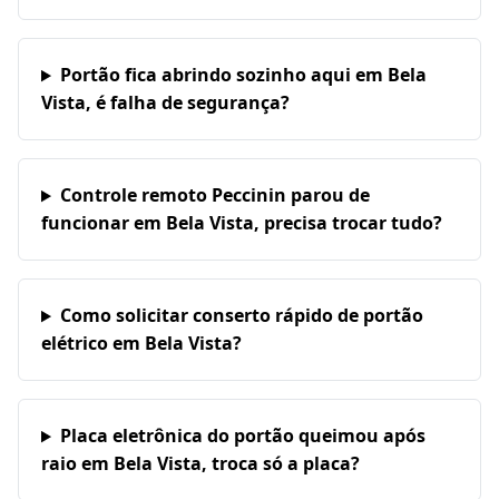
Portão fica abrindo sozinho aqui em Bela
Vista, é falha de segurança?
Controle remoto Peccinin parou de
funcionar em Bela Vista, precisa trocar tudo?
Como solicitar conserto rápido de portão
elétrico em Bela Vista?
Placa eletrônica do portão queimou após
raio em Bela Vista, troca só a placa?