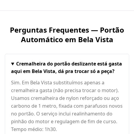
Perguntas Frequentes — Portão
Automático em
Bela Vista
Cremalheira do portão deslizante está gasta
aqui em Bela Vista, dá pra trocar só a peça?
Sim. Em Bela Vista substituímos apenas a
cremalheira gasta (não precisa trocar o motor).
Usamos cremalheira de nylon reforçado ou aço
carbono de 1 metro, fixada com parafusos novos
no portão. O serviço inclui realinhamento do
pinhão do motor e regulagem de fim de curso.
Tempo médio: 1h30.