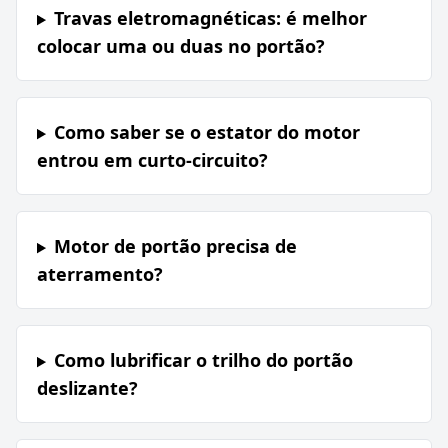
Travas eletromagnéticas: é melhor
colocar uma ou duas no portão?
Como saber se o estator do motor
entrou em curto-circuito?
Motor de portão precisa de
aterramento?
Como lubrificar o trilho do portão
deslizante?