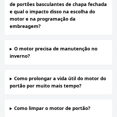
de portões basculantes de chapa fechada
e qual o impacto disso na escolha do
motor e na programação da
embreagem?
O motor precisa de manutenção no
inverno?
Como prolongar a vida útil do motor do
portão por muito mais tempo?
Como limpar o motor de portão?