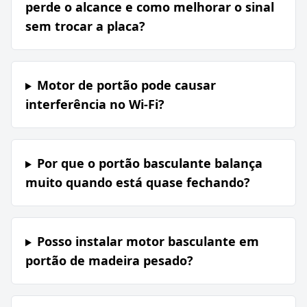
perde o alcance e como melhorar o sinal
sem trocar a placa?
Motor de portão pode causar
interferência no Wi-Fi?
Por que o portão basculante balança
muito quando está quase fechando?
Posso instalar motor basculante em
portão de madeira pesado?