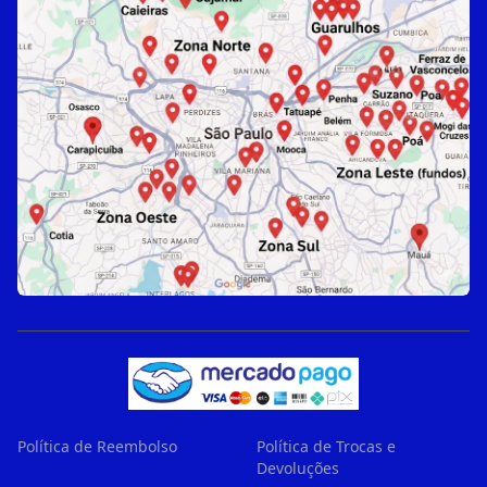
Política de Reembolso
Política de Trocas e
Devoluções