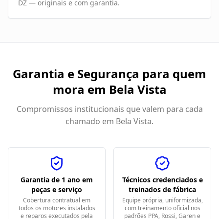
DZ — originais e com garantia.
Garantia e Segurança para quem
mora em
Bela Vista
Compromissos institucionais que valem para cada
chamado em
Bela Vista
.
Garantia de 1 ano em
Técnicos credenciados e
peças e serviço
treinados de fábrica
Cobertura contratual em
Equipe própria, uniformizada,
todos os motores instalados
com treinamento oficial nos
e reparos executados pela
padrões PPA, Rossi, Garen e