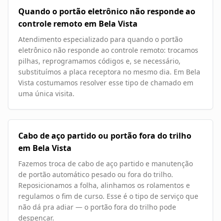
Quando o portão eletrônico não responde ao
controle remoto em Bela Vista
Atendimento especializado para quando o portão
eletrônico não responde ao controle remoto: trocamos
pilhas, reprogramamos códigos e, se necessário,
substituímos a placa receptora no mesmo dia. Em Bela
Vista costumamos resolver esse tipo de chamado em
uma única visita.
Cabo de aço partido ou portão fora do trilho
em Bela Vista
Fazemos troca de cabo de aço partido e manutenção
de portão automático pesado ou fora do trilho.
Reposicionamos a folha, alinhamos os rolamentos e
regulamos o fim de curso. Esse é o tipo de serviço que
não dá pra adiar — o portão fora do trilho pode
despencar.