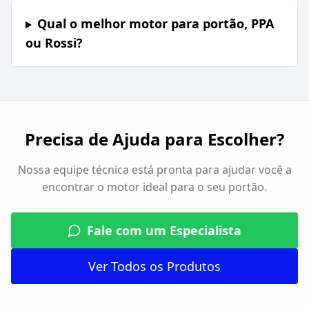
Qual o melhor motor para portão, PPA
ou Rossi?
Precisa de Ajuda para Escolher?
Nossa equipe técnica está pronta para ajudar você a
encontrar o motor ideal para o seu portão.
Fale com um Especialista
Ver Todos os Produtos