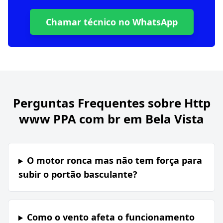
Chamar técnico no WhatsApp
Perguntas Frequentes sobre
Http
www PPA com br em Bela Vista
O motor ronca mas não tem força para
subir o portão basculante?
Como o vento afeta o funcionamento