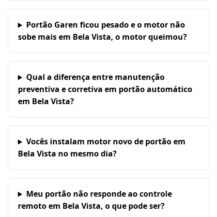
Portão Garen ficou pesado e o motor não
sobe mais em Bela Vista, o motor queimou?
Qual a diferença entre manutenção
preventiva e corretiva em portão automático
em Bela Vista?
Vocês instalam motor novo de portão em
Bela Vista no mesmo dia?
Meu portão não responde ao controle
remoto em Bela Vista, o que pode ser?