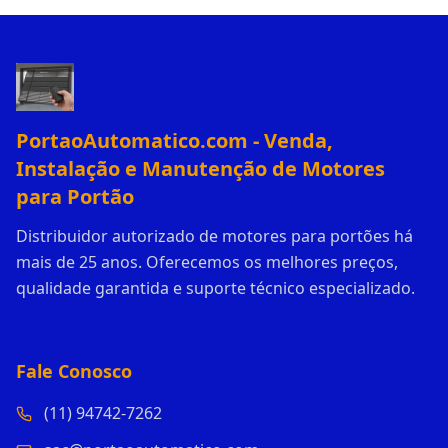
PortaoAutomatico.com - Venda,
Instalação e Manutenção de Motores
para Portão
Distribuidor autorizado de motores para portões há
mais de 25 anos. Oferecemos os melhores preços,
qualidade garantida e suporte técnico especializado.
Fale Conosco
(11) 94742-7262