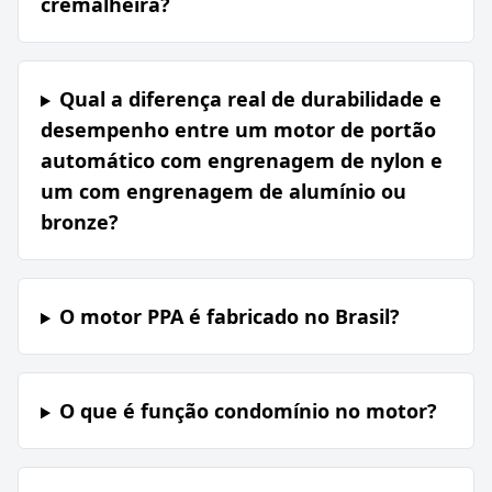
cremalheira?
Qual a diferença real de durabilidade e
desempenho entre um motor de portão
automático com engrenagem de nylon e
um com engrenagem de alumínio ou
bronze?
O motor PPA é fabricado no Brasil?
O que é função condomínio no motor?