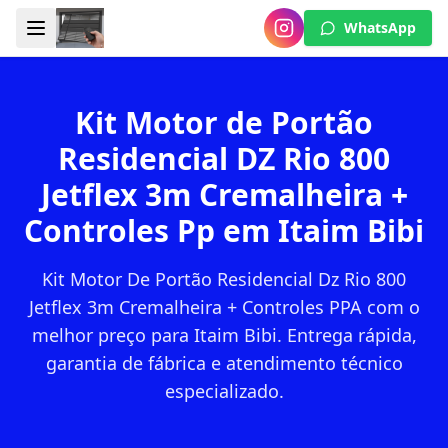
WhatsApp
Kit Motor de Portão
Residencial DZ Rio 800
Jetflex 3m Cremalheira +
Controles Pp em Itaim Bibi
Kit Motor De Portão Residencial Dz Rio 800
Jetflex 3m Cremalheira + Controles PPA com o
melhor preço para Itaim Bibi. Entrega rápida,
garantia de fábrica e atendimento técnico
especializado.