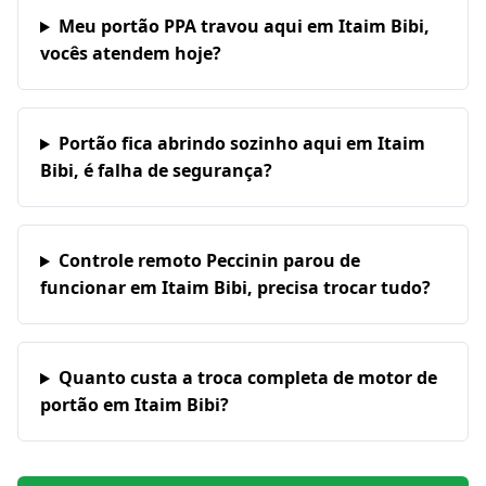
Meu portão PPA travou aqui em Itaim Bibi,
vocês atendem hoje?
Portão fica abrindo sozinho aqui em Itaim
Bibi, é falha de segurança?
Controle remoto Peccinin parou de
funcionar em Itaim Bibi, precisa trocar tudo?
Quanto custa a troca completa de motor de
portão em Itaim Bibi?