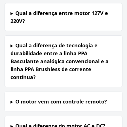
Qual a diferença entre motor 127V e
220V?
Qual a diferença de tecnologia e
durabilidade entre a linha PPA
Basculante analógica convencional e a
linha PPA Brushless de corrente
contínua?
O motor vem com controle remoto?
Qual a diferença do motor AC e DC?