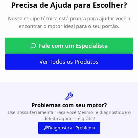
Precisa de Ajuda para Escolher?
Nossa equipe técnica está pronta para ajudar você a
encontrar o motor ideal para o seu portão.
Fale com um Especialista
Ver Todos os Produtos
Problemas com seu motor?
Use nossa ferramenta "Faça Você Mesmo" e diagnostique o
defeito agora — é grátis!
Diagnosticar Problema