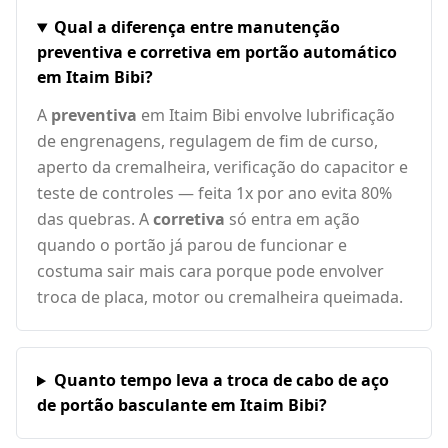
Qual a diferença entre manutenção
preventiva e corretiva em portão automático
em Itaim Bibi?
A
preventiva
em Itaim Bibi envolve lubrificação
de engrenagens, regulagem de fim de curso,
aperto da cremalheira, verificação do capacitor e
teste de controles — feita 1x por ano evita 80%
das quebras. A
corretiva
só entra em ação
quando o portão já parou de funcionar e
costuma sair mais cara porque pode envolver
troca de placa, motor ou cremalheira queimada.
Quanto tempo leva a troca de cabo de aço
de portão basculante em Itaim Bibi?