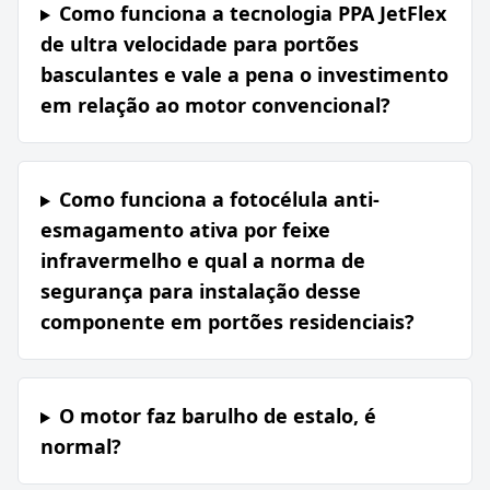
Como funciona a tecnologia PPA JetFlex
de ultra velocidade para portões
basculantes e vale a pena o investimento
em relação ao motor convencional?
Como funciona a fotocélula anti-
esmagamento ativa por feixe
infravermelho e qual a norma de
segurança para instalação desse
componente em portões residenciais?
O motor faz barulho de estalo, é
normal?