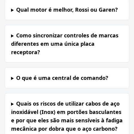
Qual motor é melhor, Rossi ou Garen?
Como sincronizar controles de marcas
diferentes em uma única placa
receptora?
O que é uma central de comando?
Quais os riscos de utilizar cabos de aço
inoxidável (Inox) em portões basculantes
e por que eles são mais sensíveis à fadiga
mecânica por dobra que o aço carbono?