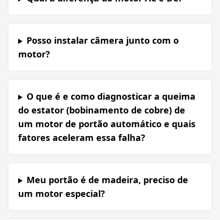
Posso instalar câmera junto com o
motor?
O que é e como diagnosticar a queima
do estator (bobinamento de cobre) de
um motor de portão automático e quais
fatores aceleram essa falha?
Meu portão é de madeira, preciso de
um motor especial?