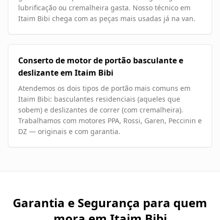
lubrificação ou cremalheira gasta. Nosso técnico em
Itaim Bibi chega com as peças mais usadas já na van.
Conserto de motor de portão basculante e
deslizante em Itaim Bibi
Atendemos os dois tipos de portão mais comuns em
Itaim Bibi: basculantes residenciais (aqueles que
sobem) e deslizantes de correr (com cremalheira).
Trabalhamos com motores PPA, Rossi, Garen, Peccinin e
DZ — originais e com garantia.
Garantia e Segurança para quem
mora em
Itaim Bibi