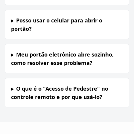
Posso usar o celular para abrir o
portão?
Meu portão eletrônico abre sozinho,
como resolver esse problema?
O que é o "Acesso de Pedestre" no
controle remoto e por que usá-lo?