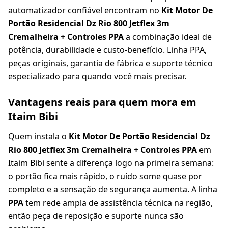
automatizador confiável encontram no
Kit Motor De
Portão Residencial Dz Rio 800 Jetflex 3m
Cremalheira + Controles PPA
a combinação ideal de
potência, durabilidade e custo-benefício. Linha PPA,
peças originais, garantia de fábrica e suporte técnico
especializado para quando você mais precisar.
Vantagens reais para quem mora em
Itaim Bibi
Quem instala o
Kit Motor De Portão Residencial Dz
Rio 800 Jetflex 3m Cremalheira + Controles PPA
em
Itaim Bibi sente a diferença logo na primeira semana:
o portão fica mais rápido, o ruído some quase por
completo e a sensação de segurança aumenta. A linha
PPA
tem rede ampla de assistência técnica na região,
então peça de reposição e suporte nunca são