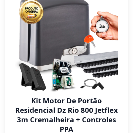
Kit Motor De Portão
Residencial Dz Rio 800 Jetflex
3m Cremalheira + Controles
PPA