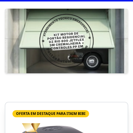
OFERTA EM DESTAQUE PARA ITAIM BIBI