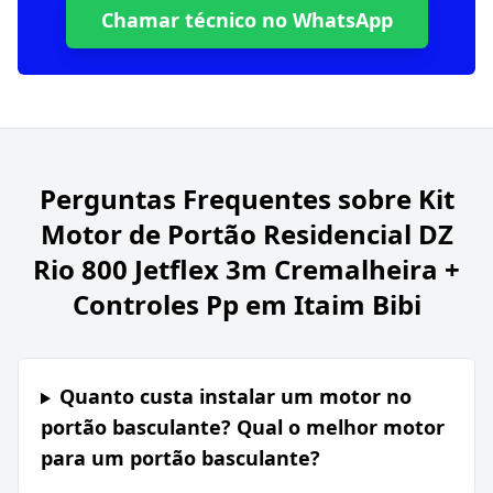
Chamar técnico no WhatsApp
Perguntas Frequentes sobre
Kit
Motor de Portão Residencial DZ
Rio 800 Jetflex 3m Cremalheira +
Controles Pp em Itaim Bibi
Quanto custa instalar um motor no
portão basculante? Qual o melhor motor
para um portão basculante?