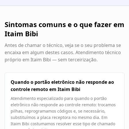
Sintomas comuns e o que fazer em
Itaim Bibi
Antes de chamar o técnico, veja se o seu problema se
encaixa em algum destes casos. Atendimento técnico
próprio em
Itaim Bibi
— sem terceirização.
Quando o portão eletrônico não responde ao
controle remoto em Itaim Bibi
Atendimento especializado para quando o portão
eletrônico não responde ao controle remoto: trocamos
pilhas, reprogramamos códigos e, se necessário,
substituímos a placa receptora no mesmo dia. Em
Itaim Bibi costumamos resolver esse tipo de chamado