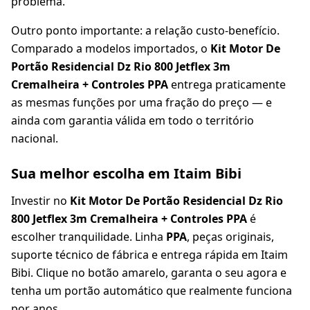
problema.
Outro ponto importante: a relação custo-benefício.
Comparado a modelos importados, o
Kit Motor De
Portão Residencial Dz Rio 800 Jetflex 3m
Cremalheira + Controles PPA
entrega praticamente
as mesmas funções por uma fração do preço — e
ainda com garantia válida em todo o território
nacional.
Sua melhor escolha em Itaim Bibi
Investir no
Kit Motor De Portão Residencial Dz Rio
800 Jetflex 3m Cremalheira + Controles PPA
é
escolher tranquilidade. Linha
PPA
, peças originais,
suporte técnico de fábrica e entrega rápida em Itaim
Bibi. Clique no botão amarelo, garanta o seu agora e
tenha um portão automático que realmente funciona
por anos.