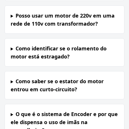
Posso usar um motor de 220v em uma
rede de 110v com transformador?
Como identificar se o rolamento do
motor está estragado?
Como saber se o estator do motor
entrou em curto-circuito?
O que é o sistema de Encoder e por que
ele dispensa o uso de imãs na