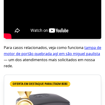
Para casos relacionados, veja como funciona
tampa de
motor de portão quebrada agl em são miguel paulista
— um dos atendimentos mais solicitados em nossa
rede.
OFERTA EM DESTAQUE PARA ITAIM BIBI