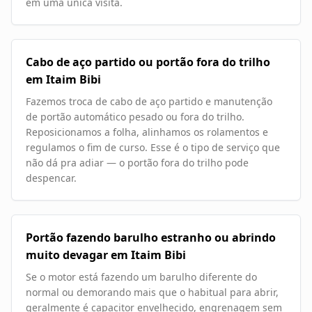
em uma única visita.
Cabo de aço partido ou portão fora do trilho
em Itaim Bibi
Fazemos troca de cabo de aço partido e manutenção
de portão automático pesado ou fora do trilho.
Reposicionamos a folha, alinhamos os rolamentos e
regulamos o fim de curso. Esse é o tipo de serviço que
não dá pra adiar — o portão fora do trilho pode
despencar.
Portão fazendo barulho estranho ou abrindo
muito devagar em Itaim Bibi
Se o motor está fazendo um barulho diferente do
normal ou demorando mais que o habitual para abrir,
geralmente é capacitor envelhecido, engrenagem sem