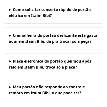
Como solicitar conserto rápido de portão
elétrico em Itaim Bibi?
Cremalheira do portão deslizante está gasta
aqui em Itaim Bibi, dá pra trocar só a peça?
Placa eletrônica do portão queimou após
raio em Itaim Bibi, troca só a placa?
Meu portão não responde ao controle
remoto em Itaim Bibi, o que pode ser?