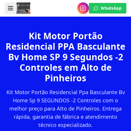
WhatsApp
Kit Motor Portão
Residencial PPA Basculante
Bv Home SP 9 Segundos -2
Controles em Alto de
Pinheiros
Kit Motor Portão Residencial Ppa Basculante Bv
Home Sp 9 SEGUNDOS -2 Controles com o
melhor preço para Alto de Pinheiros. Entrega
rápida, garantia de fábrica e atendimento
técnico especializado.