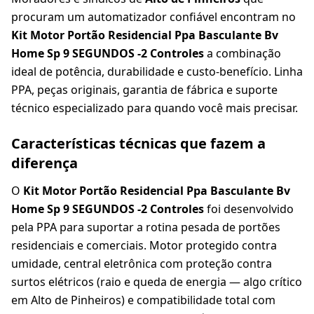
procuram um automatizador confiável encontram no
Kit Motor Portão Residencial Ppa Basculante Bv
Home Sp 9 SEGUNDOS -2 Controles
a combinação
ideal de potência, durabilidade e custo-benefício. Linha
PPA, peças originais, garantia de fábrica e suporte
técnico especializado para quando você mais precisar.
Características técnicas que fazem a
diferença
O
Kit Motor Portão Residencial Ppa Basculante Bv
Home Sp 9 SEGUNDOS -2 Controles
foi desenvolvido
pela PPA para suportar a rotina pesada de portões
residenciais e comerciais. Motor protegido contra
umidade, central eletrônica com proteção contra
surtos elétricos (raio e queda de energia — algo crítico
em Alto de Pinheiros) e compatibilidade total com