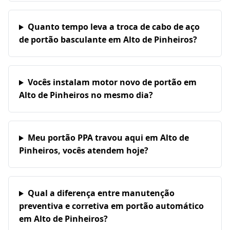
Quanto tempo leva a troca de cabo de aço
de portão basculante em Alto de Pinheiros?
Vocês instalam motor novo de portão em
Alto de Pinheiros no mesmo dia?
Meu portão PPA travou aqui em Alto de
Pinheiros, vocês atendem hoje?
Qual a diferença entre manutenção
preventiva e corretiva em portão automático
em Alto de Pinheiros?