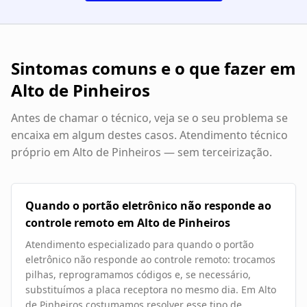
Sintomas comuns e o que fazer em
Alto de Pinheiros
Antes de chamar o técnico, veja se o seu problema se
encaixa em algum destes casos. Atendimento técnico
próprio em
Alto de Pinheiros
— sem terceirização.
Quando o portão eletrônico não responde ao
controle remoto em Alto de Pinheiros
Atendimento especializado para quando o portão
eletrônico não responde ao controle remoto: trocamos
pilhas, reprogramamos códigos e, se necessário,
substituímos a placa receptora no mesmo dia. Em Alto
de Pinheiros costumamos resolver esse tipo de