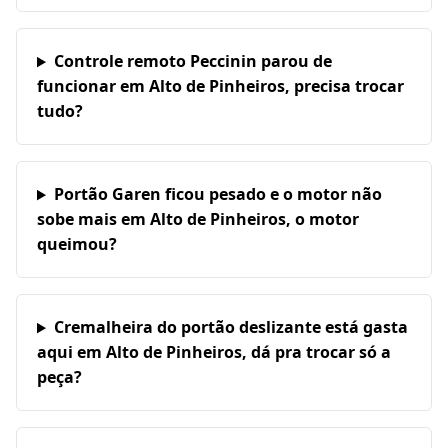
Controle remoto Peccinin parou de
funcionar em Alto de Pinheiros, precisa trocar
tudo?
Portão Garen ficou pesado e o motor não
sobe mais em Alto de Pinheiros, o motor
queimou?
Cremalheira do portão deslizante está gasta
aqui em Alto de Pinheiros, dá pra trocar só a
peça?