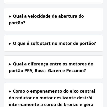
Qual a velocidade de abertura do
portão?
O que é soft start no motor de portão?
Qual a diferença entre os motores de
portão PPA, Rossi, Garen e Peccinin?
Como o empenamento do eixo central
do redutor do motor deslizante destrói
internamente a coroa de bronze e gera