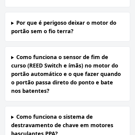
Por que é perigoso deixar o motor do
portão sem o fio terra?
Como funciona o sensor de fim de
curso (REED Switch e ímãs) no motor do
portão automático e o que fazer quando
o portão passa direto do ponto e bate
nos batentes?
Como funciona o sistema de
destravamento de chave em motores
basculantes PPA?