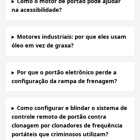
Como o motor de portão pode ajudar
na acessibilidade?
Motores industriais: por que eles usam
óleo em vez de graxa?
Por que o portão eletrônico perde a
configuração da rampa de frenagem?
Como configurar e blindar o sistema de
controle remoto de portão contra
clonagem por clonadores de frequência
portáteis que criminosos utilizam?