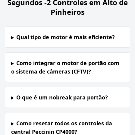
Segundos -2 Controles em Alto de
Pinheiros
Qual tipo de motor é mais eficiente?
Como integrar o motor de portão com
o sistema de câmeras (CFTV)?
O que é um nobreak para portão?
Como resetar todos os controles da
central Peccinin CP4000?