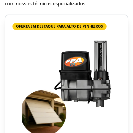
com nossos técnicos especializados.
OFERTA EM DESTAQUE PARA ALTO DE PINHEIROS