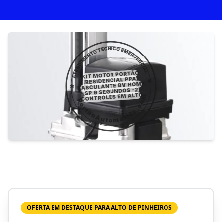
OFERTA EM DESTAQUE PARA ALTO DE PINHEIROS