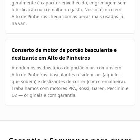
geralmente é capacitor envelhecido, engrenagem sem
lubrificação ou cremalheira gasta. Nosso técnico em
Alto de Pinheiros chega com as peças mais usadas já
na van.
Conserto de motor de portão basculante e
deslizante em Alto de Pinheiros
Atendemos os dois tipos de portão mais comuns em
Alto de Pinheiros: basculantes residenciais (aqueles
que sobem) e deslizantes de correr (com cremalheira).
Trabalhamos com motores PPA, Rossi, Garen, Peccinin e
DZ — originais e com garantia.