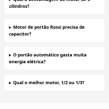
cilindros?
Motor de portão Rossi precisa de
capacitor?
O portão automático gasta muita
energia elétrica?
Qual o melhor motor, 1/2 ou 1/3?