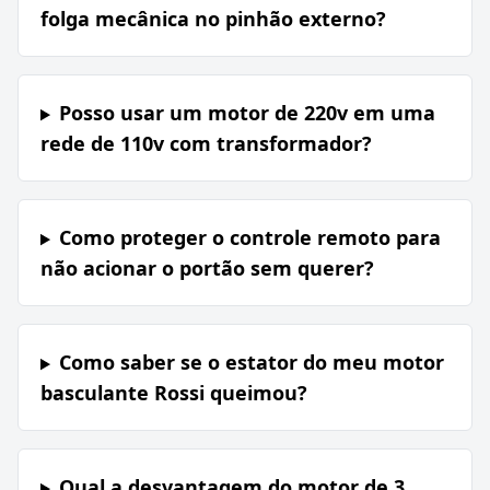
folga mecânica no pinhão externo?
Posso usar um motor de 220v em uma
rede de 110v com transformador?
Como proteger o controle remoto para
não acionar o portão sem querer?
Como saber se o estator do meu motor
basculante Rossi queimou?
Qual a desvantagem do motor de 3