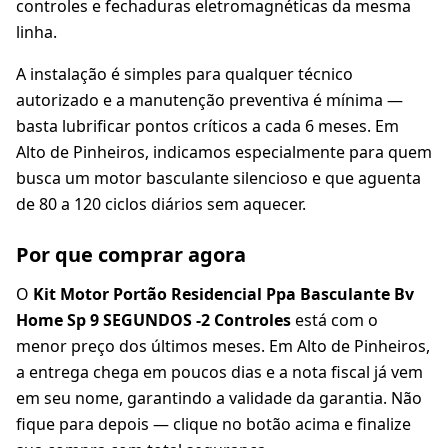
controles e fechaduras eletromagnéticas da mesma
linha.
A instalação é simples para qualquer técnico
autorizado e a manutenção preventiva é mínima —
basta lubrificar pontos críticos a cada 6 meses. Em
Alto de Pinheiros, indicamos especialmente para quem
busca um motor basculante silencioso e que aguenta
de 80 a 120 ciclos diários sem aquecer.
Por que comprar agora
O
Kit Motor Portão Residencial Ppa Basculante Bv
Home Sp 9 SEGUNDOS -2 Controles
está com o
menor preço dos últimos meses. Em Alto de Pinheiros,
a entrega chega em poucos dias e a nota fiscal já vem
em seu nome, garantindo a validade da garantia. Não
fique para depois — clique no botão acima e finalize