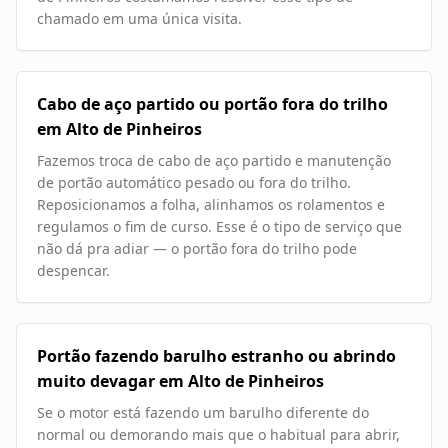
chamado em uma única visita.
Cabo de aço partido ou portão fora do trilho
em Alto de Pinheiros
Fazemos troca de cabo de aço partido e manutenção
de portão automático pesado ou fora do trilho.
Reposicionamos a folha, alinhamos os rolamentos e
regulamos o fim de curso. Esse é o tipo de serviço que
não dá pra adiar — o portão fora do trilho pode
despencar.
Portão fazendo barulho estranho ou abrindo
muito devagar em Alto de Pinheiros
Se o motor está fazendo um barulho diferente do
normal ou demorando mais que o habitual para abrir,