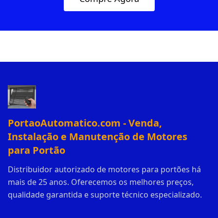
PortaoAutomatico.com - Venda,
Instalação e Manutenção de Motores
para Portão
Distribuidor autorizado de motores para portões há
mais de 25 anos. Oferecemos os melhores preços,
qualidade garantida e suporte técnico especializado.