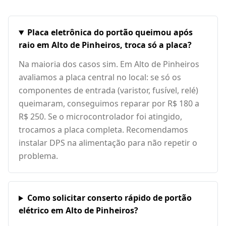
Placa eletrônica do portão queimou após
raio em Alto de Pinheiros, troca só a placa?
Na maioria dos casos sim. Em Alto de Pinheiros
avaliamos a placa central no local: se só os
componentes de entrada (varistor, fusível, relé)
queimaram, conseguimos reparar por R$ 180 a
R$ 250. Se o microcontrolador foi atingido,
trocamos a placa completa. Recomendamos
instalar DPS na alimentação para não repetir o
problema.
Como solicitar conserto rápido de portão
elétrico em Alto de Pinheiros?