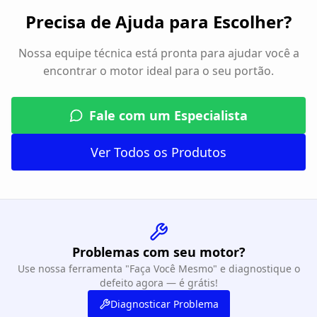
Precisa de Ajuda para Escolher?
Nossa equipe técnica está pronta para ajudar você a
encontrar o motor ideal para o seu portão.
Fale com um Especialista
Ver Todos os Produtos
Problemas com seu motor?
Use nossa ferramenta "Faça Você Mesmo" e diagnostique o
defeito agora — é grátis!
Diagnosticar Problema