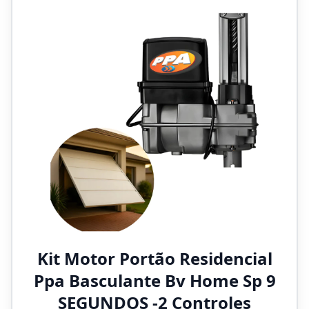
Kit Motor Portão Residencial
Ppa Basculante Bv Home Sp 9
SEGUNDOS -2 Controles