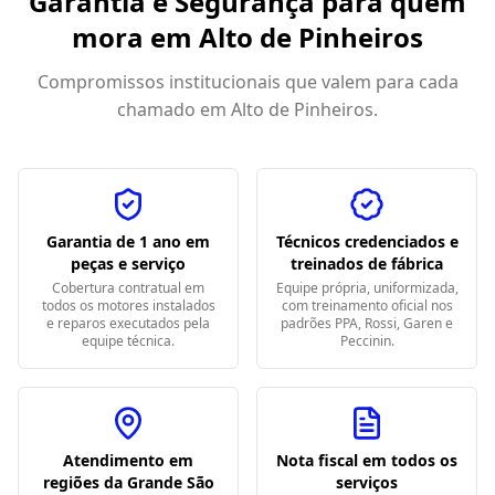
Garantia e Segurança para quem
mora em
Alto de Pinheiros
Compromissos institucionais que valem para cada
chamado em
Alto de Pinheiros
.
Garantia de 1 ano em
Técnicos credenciados e
peças e serviço
treinados de fábrica
Cobertura contratual em
Equipe própria, uniformizada,
todos os motores instalados
com treinamento oficial nos
e reparos executados pela
padrões PPA, Rossi, Garen e
equipe técnica.
Peccinin.
Atendimento em
Nota fiscal em todos os
regiões da Grande São
serviços