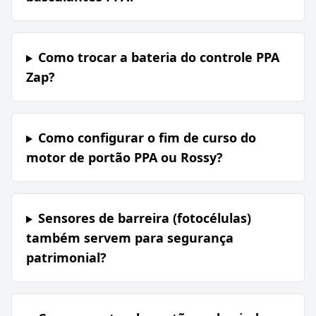
Como trocar a bateria do controle PPA
Zap?
Como configurar o fim de curso do
motor de portão PPA ou Rossy?
Sensores de barreira (fotocélulas)
também servem para segurança
patrimonial?