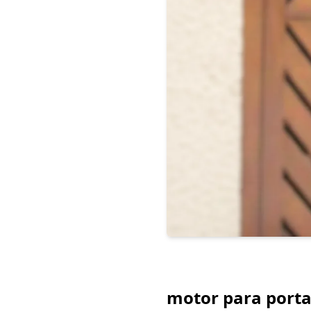
motor para porta