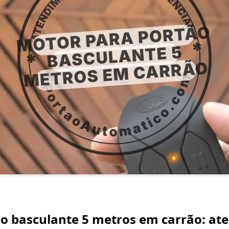
o basculante 5 metros em carrão: at