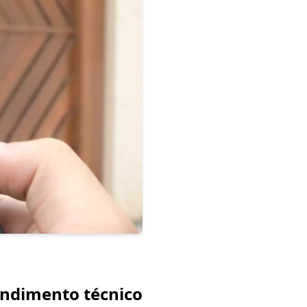
endimento técnico