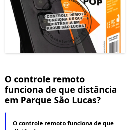
O controle remoto
funciona de que distância
em Parque São Lucas?
O controle remoto funciona de que