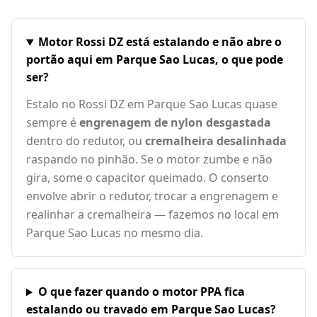
Motor Rossi DZ está estalando e não abre o
portão aqui em Parque Sao Lucas, o que pode
ser?
Estalo no Rossi DZ em Parque Sao Lucas quase
sempre é
engrenagem de nylon desgastada
dentro do redutor, ou
cremalheira desalinhada
raspando no pinhão. Se o motor zumbe e não
gira, some o capacitor queimado. O conserto
envolve abrir o redutor, trocar a engrenagem e
realinhar a cremalheira — fazemos no local em
Parque Sao Lucas no mesmo dia.
O que fazer quando o motor PPA fica
estalando ou travado em Parque Sao Lucas?