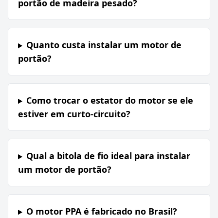
portão de madeira pesado?
Quanto custa instalar um motor de
portão?
Como trocar o estator do motor se ele
estiver em curto-circuito?
Qual a bitola de fio ideal para instalar
um motor de portão?
O motor PPA é fabricado no Brasil?