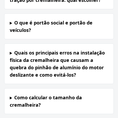
tração por cremalheira: qual escolher?
O que é portão social e portão de
veículos?
Quais os principais erros na instalação
física da cremalheira que causam a
quebra do pinhão de alumínio do motor
deslizante e como evitá-los?
Como calcular o tamanho da
cremalheira?