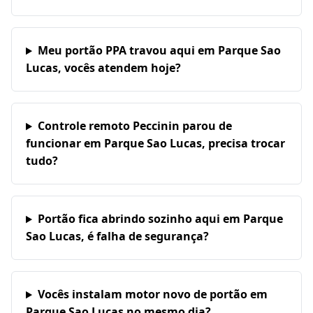
Meu portão PPA travou aqui em Parque Sao
Lucas, vocês atendem hoje?
Controle remoto Peccinin parou de
funcionar em Parque Sao Lucas, precisa trocar
tudo?
Portão fica abrindo sozinho aqui em Parque
Sao Lucas, é falha de segurança?
Vocês instalam motor novo de portão em
Parque Sao Lucas no mesmo dia?