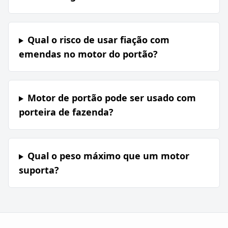
Qual o risco de usar fiação com
emendas no motor do portão?
Motor de portão pode ser usado com
porteira de fazenda?
Qual o peso máximo que um motor
suporta?