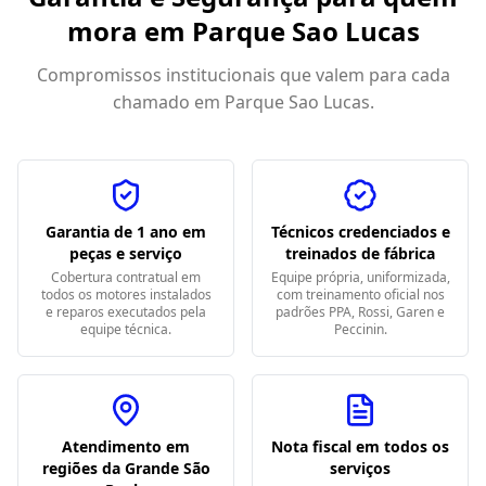
mora em
Parque Sao Lucas
Compromissos institucionais que valem para cada
chamado em
Parque Sao Lucas
.
Garantia de 1 ano em
Técnicos credenciados e
peças e serviço
treinados de fábrica
Cobertura contratual em
Equipe própria, uniformizada,
todos os motores instalados
com treinamento oficial nos
e reparos executados pela
padrões PPA, Rossi, Garen e
equipe técnica.
Peccinin.
Atendimento em
Nota fiscal em todos os
regiões da Grande São
serviços