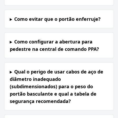
Como evitar que o portão enferruje?
Como configurar a abertura para
pedestre na central de comando PPA?
Qual o perigo de usar cabos de aço de
diâmetro inadequado
(subdimensionados) para o peso do
portão basculante e qual a tabela de
segurança recomendada?