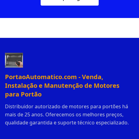
PortaoAutomatico.com - Venda,
Instalação e Manutenção de Motores
para Portão
Distribuidor autorizado de motores para portões há
mais de 25 anos. Oferecemos os melhores preços,
qualidade garantida e suporte técnico especializado.