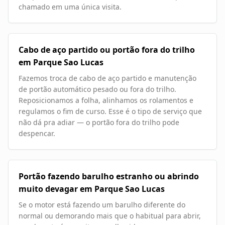
chamado em uma única visita.
Cabo de aço partido ou portão fora do trilho
em Parque Sao Lucas
Fazemos troca de cabo de aço partido e manutenção
de portão automático pesado ou fora do trilho.
Reposicionamos a folha, alinhamos os rolamentos e
regulamos o fim de curso. Esse é o tipo de serviço que
não dá pra adiar — o portão fora do trilho pode
despencar.
Portão fazendo barulho estranho ou abrindo
muito devagar em Parque Sao Lucas
Se o motor está fazendo um barulho diferente do
normal ou demorando mais que o habitual para abrir,