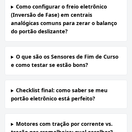
Como configurar o freio eletrônico
(Inversão de Fase) em centrais
analógicas comuns para zerar o balanço
do portão deslizante?
O que são os Sensores de Fim de Curso
e como testar se estão bons?
Checklist final: como saber se meu
portão eletrônico está perfeito?
Motores com tração por corrente vs.