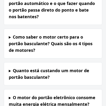
portão automático e o que fazer quando
o portão passa direto do ponto e bate
nos batentes?
Como saber o motor certo para o
portão basculante? Quais são os 4 tipos
de motores?
Quanto está custando um motor de
portão basculante?
O motor do portão eletrônico consome
muita energia elétrica mensalmente?