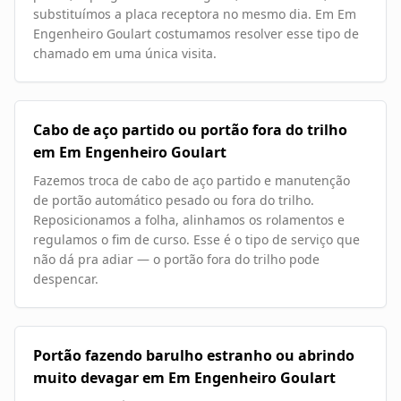
substituímos a placa receptora no mesmo dia. Em Em
Engenheiro Goulart costumamos resolver esse tipo de
chamado em uma única visita.
Cabo de aço partido ou portão fora do trilho
em Em Engenheiro Goulart
Fazemos troca de cabo de aço partido e manutenção
de portão automático pesado ou fora do trilho.
Reposicionamos a folha, alinhamos os rolamentos e
regulamos o fim de curso. Esse é o tipo de serviço que
não dá pra adiar — o portão fora do trilho pode
despencar.
Portão fazendo barulho estranho ou abrindo
muito devagar em Em Engenheiro Goulart