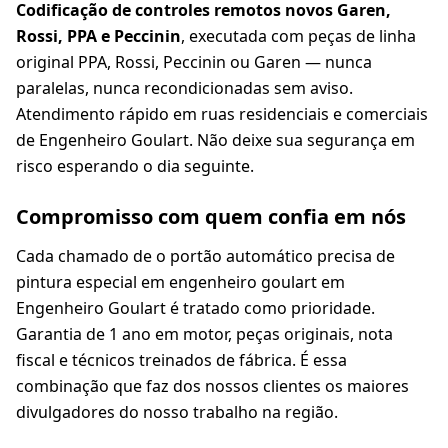
Codificação de controles remotos novos Garen,
Rossi, PPA e Peccinin
, executada com peças de linha
original PPA, Rossi, Peccinin ou Garen — nunca
paralelas, nunca recondicionadas sem aviso.
Atendimento rápido em ruas residenciais e comerciais
de Engenheiro Goulart. Não deixe sua segurança em
risco esperando o dia seguinte.
Compromisso com quem confia em nós
Cada chamado de o portão automático precisa de
pintura especial em engenheiro goulart em
Engenheiro Goulart é tratado como prioridade.
Garantia de 1 ano em motor, peças originais, nota
fiscal e técnicos treinados de fábrica. É essa
combinação que faz dos nossos clientes os maiores
divulgadores do nosso trabalho na região.