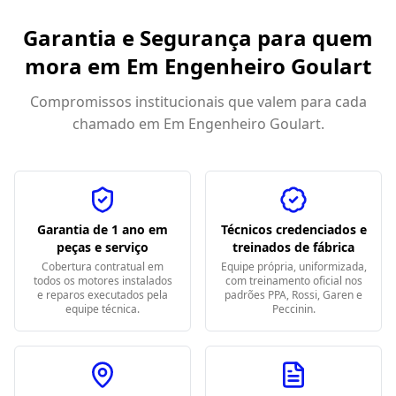
Garantia e Segurança para quem
mora em
Em Engenheiro Goulart
Compromissos institucionais que valem para cada
chamado em
Em Engenheiro Goulart
.
Garantia de 1 ano em
Técnicos credenciados e
peças e serviço
treinados de fábrica
Cobertura contratual em
Equipe própria, uniformizada,
todos os motores instalados
com treinamento oficial nos
e reparos executados pela
padrões PPA, Rossi, Garen e
equipe técnica.
Peccinin.