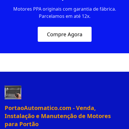
Motores PPA originais com garantia de fábrica.
Parcelamos em até 12x.
Compre Agora
PortaoAutomatico.com - Venda,
Instalação e Manutenção de Motores
para Portão