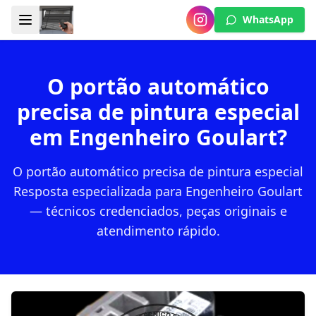
WhatsApp
O portão automático
precisa de pintura especial
em Engenheiro Goulart?
O portão automático precisa de pintura especial
Resposta especializada para Engenheiro Goulart
— técnicos credenciados, peças originais e
atendimento rápido.