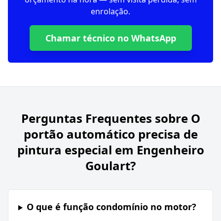
enrolação.
Chamar técnico no WhatsApp
Perguntas Frequentes sobre
O
portão automático precisa de
pintura especial em Engenheiro
Goulart?
O que é função condomínio no motor?