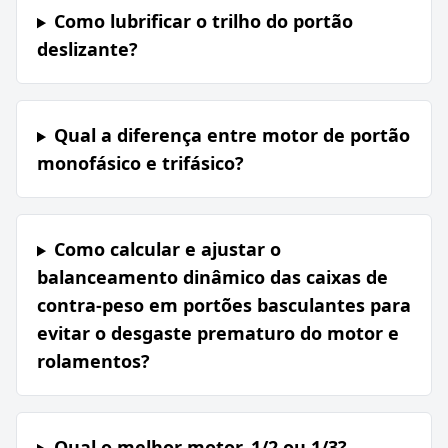
Como lubrificar o trilho do portão
deslizante?
Qual a diferença entre motor de portão
monofásico e trifásico?
Como calcular e ajustar o
balanceamento dinâmico das caixas de
contra-peso em portões basculantes para
evitar o desgaste prematuro do motor e
rolamentos?
Qual o melhor motor, 1/2 ou 1/3?