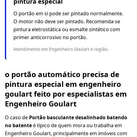
pintura especial
O portão em si pode ser pintado normalmente.
O motor não deve ser pintado. Recomenda-se
pintura eletrostática ou esmalte sintético com
primer anticorrosivo no portão.
Atendimento em Engenheiro Goulart e região.
o portão automático precisa de
pintura especial em engenheiro
goulart feito por especialistas em
Engenheiro Goulart
O caso de
Portão basculante desalinhado batendo
no batente
é típico de quem mora ou trabalha em
Engenheiro Goulart, principalmente em imóveis com