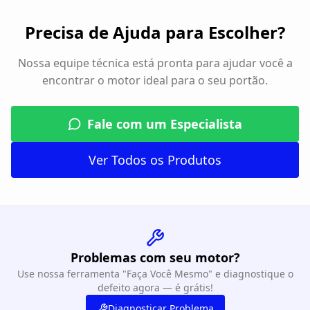
Precisa de Ajuda para Escolher?
Nossa equipe técnica está pronta para ajudar você a
encontrar o motor ideal para o seu portão.
Fale com um Especialista
Ver Todos os Produtos
Problemas com seu motor?
Use nossa ferramenta "Faça Você Mesmo" e diagnostique o
defeito agora — é grátis!
Diagnosticar Problema