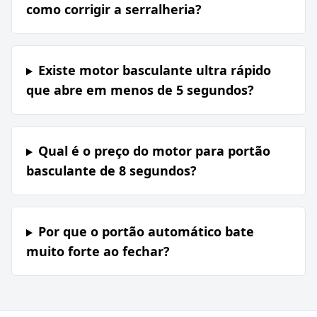
como corrigir a serralheria?
Existe motor basculante ultra rápido
que abre em menos de 5 segundos?
Qual é o preço do motor para portão
basculante de 8 segundos?
Por que o portão automático bate
muito forte ao fechar?