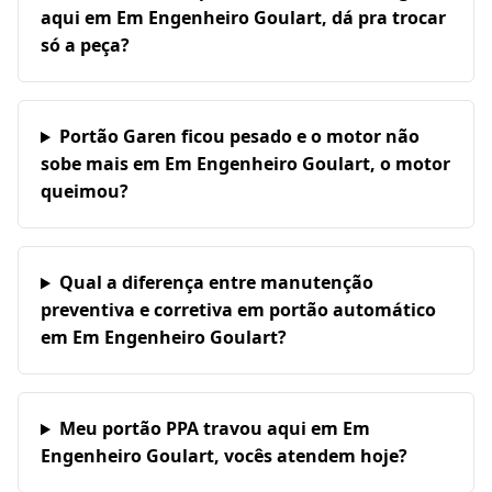
aqui em Em Engenheiro Goulart, dá pra trocar
só a peça?
Portão Garen ficou pesado e o motor não
sobe mais em Em Engenheiro Goulart, o motor
queimou?
Qual a diferença entre manutenção
preventiva e corretiva em portão automático
em Em Engenheiro Goulart?
Meu portão PPA travou aqui em Em
Engenheiro Goulart, vocês atendem hoje?