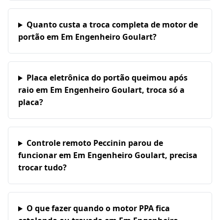
Quanto custa a troca completa de motor de
portão em Em Engenheiro Goulart?
Placa eletrônica do portão queimou após
raio em Em Engenheiro Goulart, troca só a
placa?
Controle remoto Peccinin parou de
funcionar em Em Engenheiro Goulart, precisa
trocar tudo?
O que fazer quando o motor PPA fica