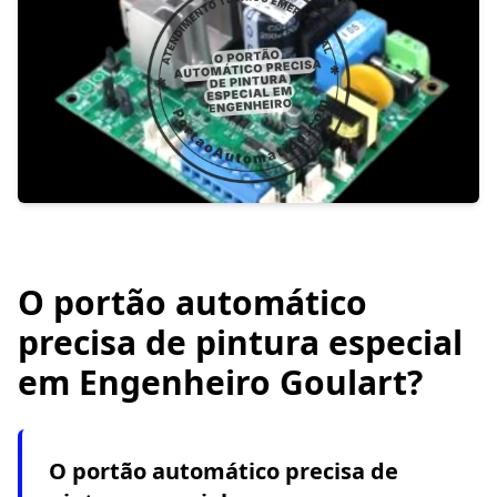
O portão automático
precisa de pintura especial
em Engenheiro Goulart?
O portão automático precisa de