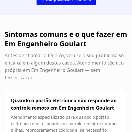
Sintomas comuns e o que fazer em
Em Engenheiro Goulart
Antes de chamar o técnico, veja se o seu problema se
encaixa em algum destes casos. Atendimento técnico
próprio em
Em Engenheiro Goulart
— sem
terceirização.
Quando o portão eletrônico não responde ao
controle remoto em Em Engenheiro Goulart
Atendimento especializado para quando o portão
eletrônico não responde ao controle remoto: trocamos
pilhas, reprogramamos códigos e, se necessário,