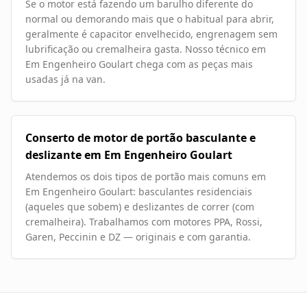
Se o motor está fazendo um barulho diferente do
normal ou demorando mais que o habitual para abrir,
geralmente é capacitor envelhecido, engrenagem sem
lubrificação ou cremalheira gasta. Nosso técnico em
Em Engenheiro Goulart chega com as peças mais
usadas já na van.
Conserto de motor de portão basculante e
deslizante em Em Engenheiro Goulart
Atendemos os dois tipos de portão mais comuns em
Em Engenheiro Goulart: basculantes residenciais
(aqueles que sobem) e deslizantes de correr (com
cremalheira). Trabalhamos com motores PPA, Rossi,
Garen, Peccinin e DZ — originais e com garantia.