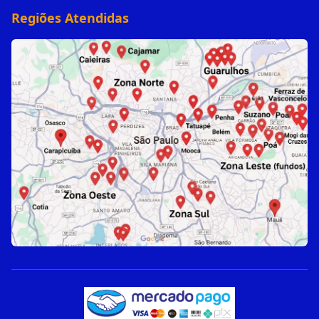
Regiões Atendidas