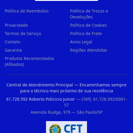
Política de Reembolso
Política de Trocas e
Devoluções
Privacidade
Política de Cookies
Termos de Serviço
Política de Frete
Contato
Aviso Legal
Garantia
Regiões Atendidas
Produtos Recomendados
(Afiliados)
Central de Atendimento Principal — Encaminhamos sempre
para o técnico mais próximo de sua residência
61.728.592 Roberto Policicio Junior
— CNPJ: 61.728.592/0001-
57
Avenida Rudge, 979 — São Paulo/SP