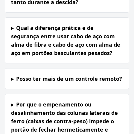
tanto durante a descida?
Qual a diferença prática e de
segurança entre usar cabo de aço com
alma de fibra e cabo de aço com alma de
aço em portões basculantes pesados?
Posso ter mais de um controle remoto?
Por que o empenamento ou
desalinhamento das colunas laterais de
ferro (caixas de contra-peso) impede o
portão de fechar hermeticamente e