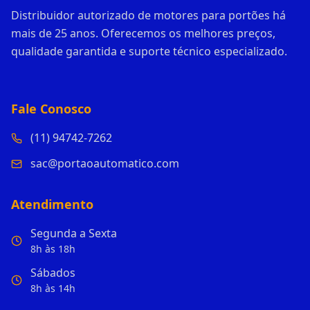
Distribuidor autorizado de motores para portões há
mais de 25 anos. Oferecemos os melhores preços,
qualidade garantida e suporte técnico especializado.
Fale Conosco
(11) 94742-7262
sac@portaoautomatico.com
Atendimento
Segunda a Sexta
8h às 18h
Sábados
8h às 14h