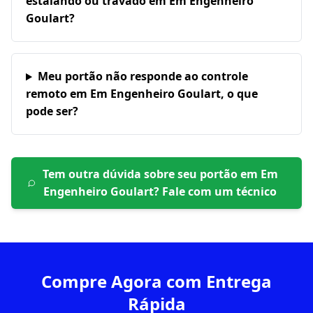
estalando ou travado em Em Engenheiro
Goulart?
Meu portão não responde ao controle
remoto em Em Engenheiro Goulart, o que
pode ser?
Tem outra dúvida sobre seu portão em
Em
Engenheiro Goulart
? Fale com um técnico
Compre Agora com Entrega
Rápida