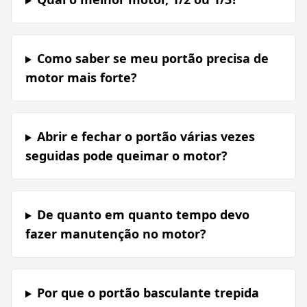
Como saber se meu portão precisa de
motor mais forte?
Abrir e fechar o portão várias vezes
seguidas pode queimar o motor?
De quanto em quanto tempo devo
fazer manutenção no motor?
Por que o portão basculante trepida