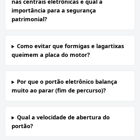
nas centrais eletrônicas e qual a
importância para a segurança
patrimonial?
Como evitar que formigas e lagartixas
queimem a placa do motor?
Por que o portão eletrônico balança
muito ao parar (fim de percurso)?
Qual a velocidade de abertura do
portão?