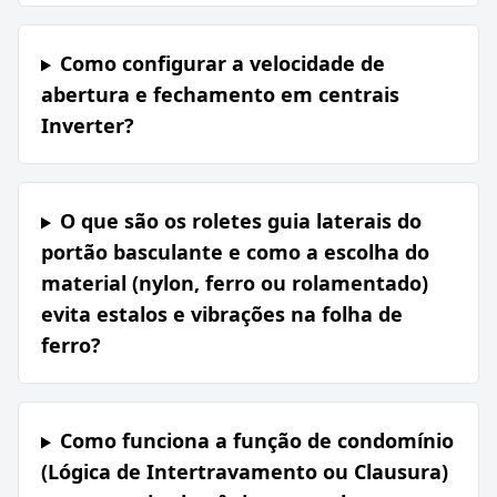
Como configurar a velocidade de
abertura e fechamento em centrais
Inverter?
O que são os roletes guia laterais do
portão basculante e como a escolha do
material (nylon, ferro ou rolamentado)
evita estalos e vibrações na folha de
ferro?
Como funciona a função de condomínio
(Lógica de Intertravamento ou Clausura)