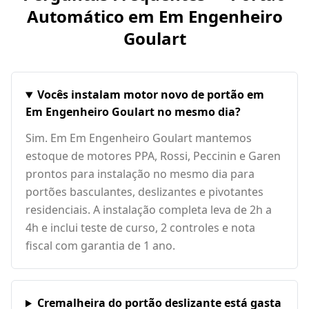
Automático em
Em Engenheiro
Goulart
Vocês instalam motor novo de portão em
Em Engenheiro Goulart no mesmo dia?
Sim. Em Em Engenheiro Goulart mantemos
estoque de motores PPA, Rossi, Peccinin e Garen
prontos para instalação no mesmo dia para
portões basculantes, deslizantes e pivotantes
residenciais. A instalação completa leva de 2h a
4h e inclui teste de curso, 2 controles e nota
fiscal com garantia de 1 ano.
Cremalheira do portão deslizante está gasta