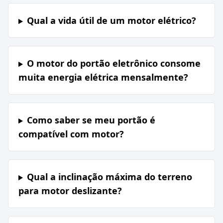
Qual a vida útil de um motor elétrico?
O motor do portão eletrônico consome
muita energia elétrica mensalmente?
Como saber se meu portão é
compatível com motor?
Qual a inclinação máxima do terreno
para motor deslizante?