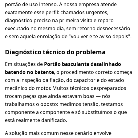
portão de uso intenso. A nossa empresa atende
exatamente esse perfil: chamados urgentes,
diagnóstico preciso na primeira visita e reparo
executado no mesmo dia, sem retorno desnecessário
e sem aquela enrolação de "vou ver e te aviso depois".
Diagnóstico técnico do problema
Em situações de
Portão basculante desalinhado
batendo no batente
, o procedimento correto começa
com a inspeção da fiação, do capacitor e do estado
mecânico do motor. Muitos técnicos despreparados
trocam peças que ainda estavam boas — nós
trabalhamos o oposto: medimos tensão, testamos
componente a componente e só substituímos o que
está realmente danificado.
A solução mais comum nesse cenário envolve