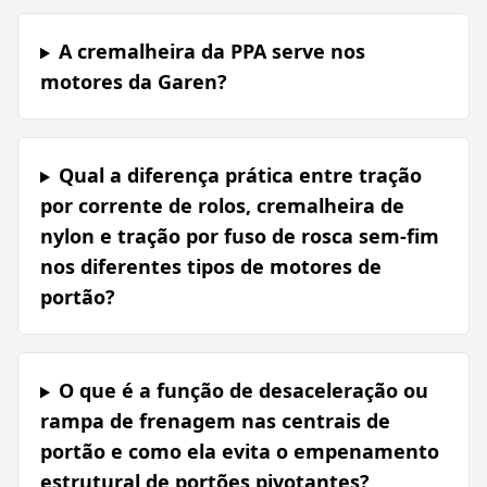
A cremalheira da PPA serve nos
motores da Garen?
Qual a diferença prática entre tração
por corrente de rolos, cremalheira de
nylon e tração por fuso de rosca sem-fim
nos diferentes tipos de motores de
portão?
O que é a função de desaceleração ou
rampa de frenagem nas centrais de
portão e como ela evita o empenamento
estrutural de portões pivotantes?