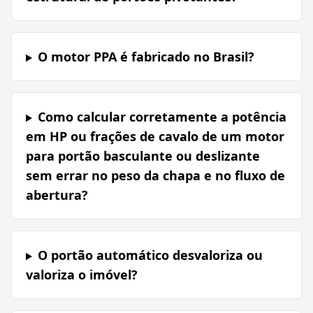
O motor PPA é fabricado no Brasil?
Como calcular corretamente a potência
em HP ou frações de cavalo de um motor
para portão basculante ou deslizante
sem errar no peso da chapa e no fluxo de
abertura?
O portão automático desvaloriza ou
valoriza o imóvel?