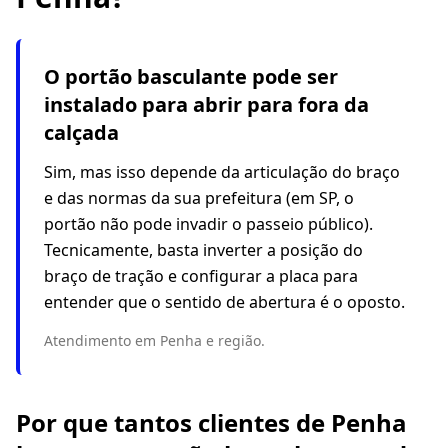
O portão basculante pode ser
instalado para abrir para fora da
calçada
Sim, mas isso depende da articulação do braço
e das normas da sua prefeitura (em SP, o
portão não pode invadir o passeio público).
Tecnicamente, basta inverter a posição do
braço de tração e configurar a placa para
entender que o sentido de abertura é o oposto.
Atendimento em Penha e região.
Por que tantos clientes de Penha