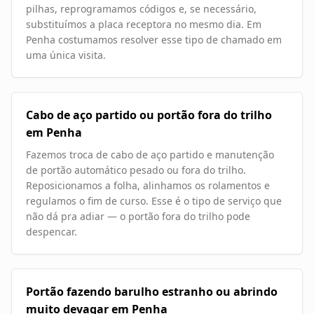
pilhas, reprogramamos códigos e, se necessário,
substituímos a placa receptora no mesmo dia. Em
Penha costumamos resolver esse tipo de chamado em
uma única visita.
Cabo de aço partido ou portão fora do trilho
em Penha
Fazemos troca de cabo de aço partido e manutenção
de portão automático pesado ou fora do trilho.
Reposicionamos a folha, alinhamos os rolamentos e
regulamos o fim de curso. Esse é o tipo de serviço que
não dá pra adiar — o portão fora do trilho pode
despencar.
Portão fazendo barulho estranho ou abrindo
muito devagar em Penha