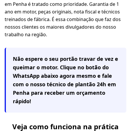
em Penha é tratado como prioridade. Garantia de 1
ano em motor, peças originais, nota fiscal e técnicos
treinados de fábrica. É essa combinação que faz dos
nossos clientes os maiores divulgadores do nosso
trabalho na região.
Não espere o seu portão travar de vez e
queimar o motor. Clique no botão do
WhatsApp abaixo agora mesmo e fale
com o nosso técnico de plantão 24h em
Penha
para receber um orçamento
rápido!
Veja como funciona na prática