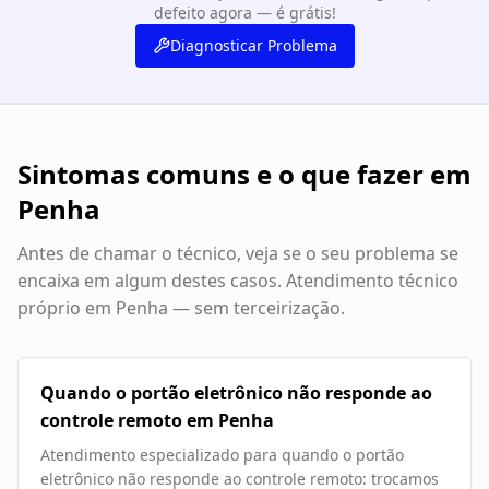
defeito agora — é grátis!
Diagnosticar Problema
Sintomas comuns e o que fazer em
Penha
Antes de chamar o técnico, veja se o seu problema se
encaixa em algum destes casos. Atendimento técnico
próprio em
Penha
— sem terceirização.
Quando o portão eletrônico não responde ao
controle remoto em Penha
Atendimento especializado para quando o portão
eletrônico não responde ao controle remoto: trocamos