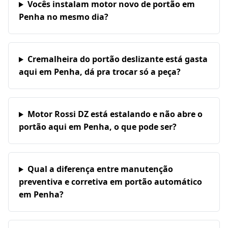
Vocês instalam motor novo de portão em
Penha no mesmo dia?
Cremalheira do portão deslizante está gasta
aqui em Penha, dá pra trocar só a peça?
Motor Rossi DZ está estalando e não abre o
portão aqui em Penha, o que pode ser?
Qual a diferença entre manutenção
preventiva e corretiva em portão automático
em Penha?