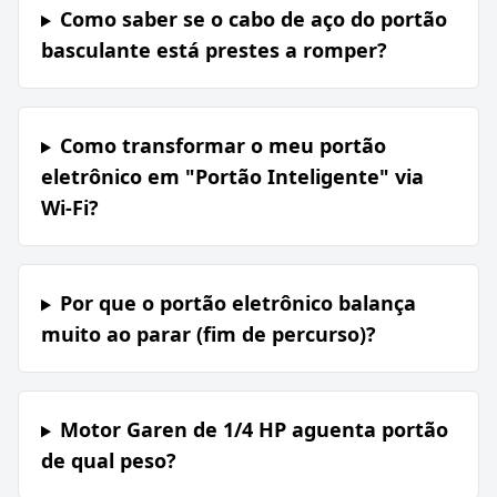
Como saber se o cabo de aço do portão
basculante está prestes a romper?
Como transformar o meu portão
eletrônico em "Portão Inteligente" via
Wi-Fi?
Por que o portão eletrônico balança
muito ao parar (fim de percurso)?
Motor Garen de 1/4 HP aguenta portão
de qual peso?