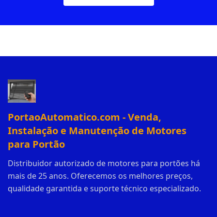
PortaoAutomatico.com - Venda,
Instalação e Manutenção de Motores
para Portão
Distribuidor autorizado de motores para portões há
mais de 25 anos. Oferecemos os melhores preços,
qualidade garantida e suporte técnico especializado.