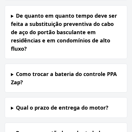
De quanto em quanto tempo deve ser
feita a substituição preventiva do cabo
de aço do portão basculante em
residências e em condomínios de alto
fluxo?
Como trocar a bateria do controle PPA
Zap?
Qual o prazo de entrega do motor?