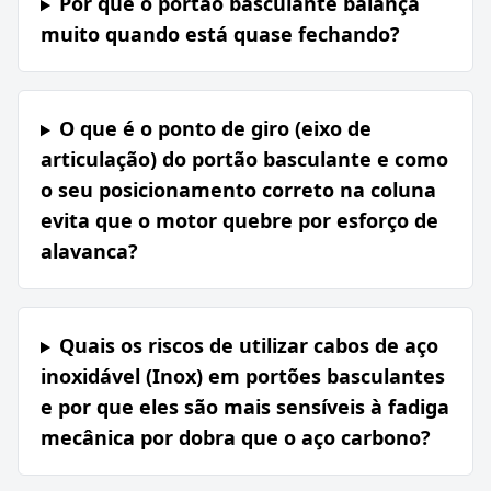
Por que o portão basculante balança
muito quando está quase fechando?
O que é o ponto de giro (eixo de
articulação) do portão basculante e como
o seu posicionamento correto na coluna
evita que o motor quebre por esforço de
alavanca?
Quais os riscos de utilizar cabos de aço
inoxidável (Inox) em portões basculantes
e por que eles são mais sensíveis à fadiga
mecânica por dobra que o aço carbono?