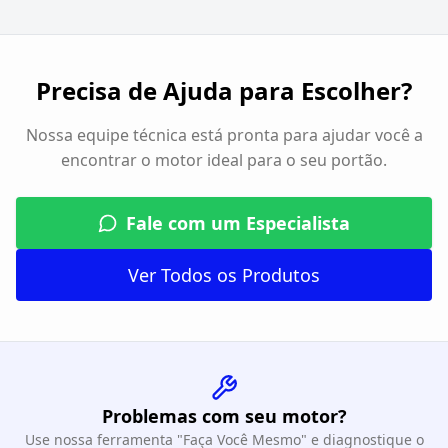
Precisa de Ajuda para Escolher?
Nossa equipe técnica está pronta para ajudar você a
encontrar o motor ideal para o seu portão.
Fale com um Especialista
Ver Todos os Produtos
Problemas com seu motor?
Use nossa ferramenta "Faça Você Mesmo" e diagnostique o