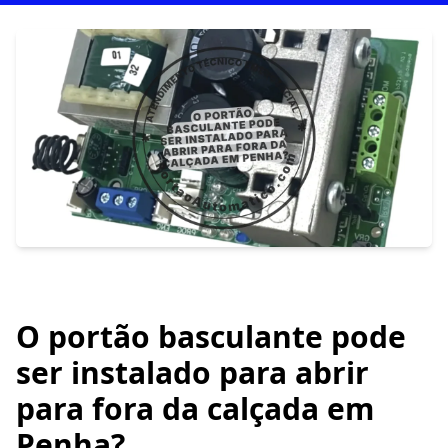
O portão basculante pode
ser instalado para abrir
para fora da calçada em
Penha?