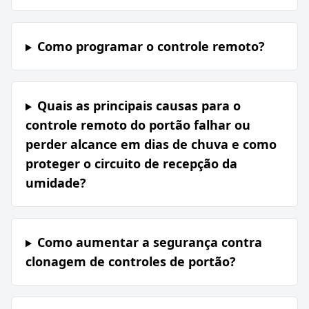
Como programar o controle remoto?
Quais as principais causas para o
controle remoto do portão falhar ou
perder alcance em dias de chuva e como
proteger o circuito de recepção da
umidade?
Como aumentar a segurança contra
clonagem de controles de portão?