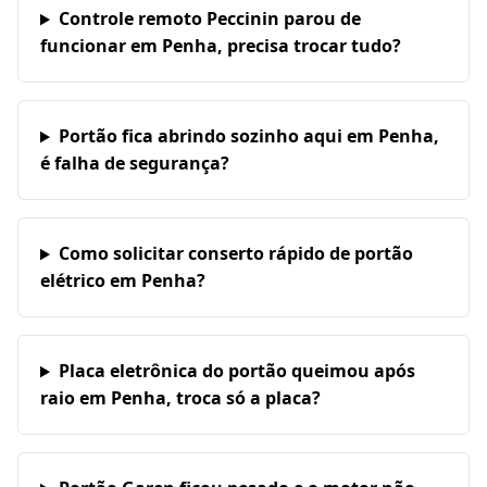
Controle remoto Peccinin parou de
funcionar em Penha, precisa trocar tudo?
Portão fica abrindo sozinho aqui em Penha,
é falha de segurança?
Como solicitar conserto rápido de portão
elétrico em Penha?
Placa eletrônica do portão queimou após
raio em Penha, troca só a placa?