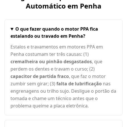
Automático em
Penha
O que fazer quando o motor PPA fica
estalando ou travado em Penha?
Estalos e travamentos em motores PPA em
Penha costumam ter três causas: (1)
cremalheira ou pinhão desgastados
, que
perdem os dentes e travam o curso; (2)
capacitor de partida fraco
, que faz o motor
zumbir sem girar; (3)
falta de lubrificação
nas
engrenagens ou trilho sujo. Desligue o portão da
tomada e chame um técnico antes que o
problema queime a placa eletrônica.