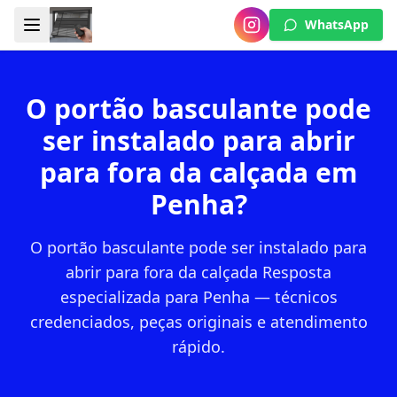
WhatsApp
O portão basculante pode
ser instalado para abrir
para fora da calçada em
Penha?
O portão basculante pode ser instalado para
abrir para fora da calçada Resposta
especializada para Penha — técnicos
credenciados, peças originais e atendimento
rápido.