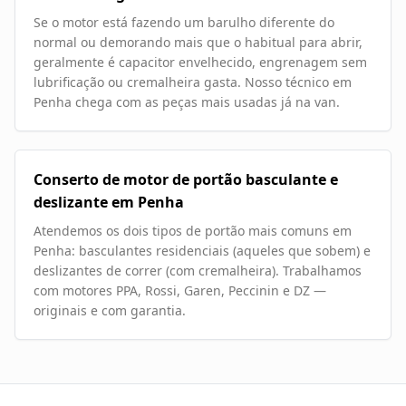
Se o motor está fazendo um barulho diferente do
normal ou demorando mais que o habitual para abrir,
geralmente é capacitor envelhecido, engrenagem sem
lubrificação ou cremalheira gasta. Nosso técnico em
Penha chega com as peças mais usadas já na van.
Conserto de motor de portão basculante e
deslizante em Penha
Atendemos os dois tipos de portão mais comuns em
Penha: basculantes residenciais (aqueles que sobem) e
deslizantes de correr (com cremalheira). Trabalhamos
com motores PPA, Rossi, Garen, Peccinin e DZ —
originais e com garantia.