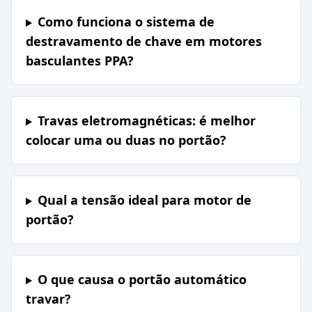
Como funciona o sistema de
destravamento de chave em motores
basculantes PPA?
Travas eletromagnéticas: é melhor
colocar uma ou duas no portão?
Qual a tensão ideal para motor de
portão?
O que causa o portão automático
travar?