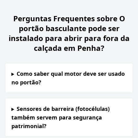
Perguntas Frequentes sobre
O
portão basculante pode ser
instalado para abrir para fora da
calçada em Penha?
Como saber qual motor deve ser usado
no portão?
Sensores de barreira (fotocélulas)
também servem para segurança
patrimonial?