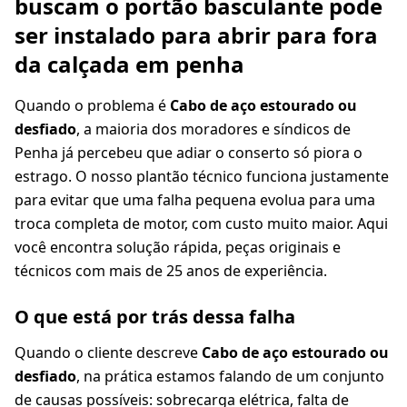
buscam o portão basculante pode
ser instalado para abrir para fora
da calçada em penha
Quando o problema é
Cabo de aço estourado ou
desfiado
, a maioria dos moradores e síndicos de
Penha já percebeu que adiar o conserto só piora o
estrago. O nosso plantão técnico funciona justamente
para evitar que uma falha pequena evolua para uma
troca completa de motor, com custo muito maior. Aqui
você encontra solução rápida, peças originais e
técnicos com mais de 25 anos de experiência.
O que está por trás dessa falha
Quando o cliente descreve
Cabo de aço estourado ou
desfiado
, na prática estamos falando de um conjunto
de causas possíveis: sobrecarga elétrica, falta de