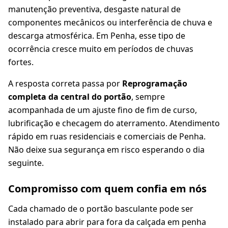
manutenção preventiva, desgaste natural de
componentes mecânicos ou interferência de chuva e
descarga atmosférica. Em Penha, esse tipo de
ocorrência cresce muito em períodos de chuvas
fortes.
A resposta correta passa por
Reprogramação
completa da central do portão
, sempre
acompanhada de um ajuste fino de fim de curso,
lubrificação e checagem do aterramento. Atendimento
rápido em ruas residenciais e comerciais de Penha.
Não deixe sua segurança em risco esperando o dia
seguinte.
Compromisso com quem confia em nós
Cada chamado de o portão basculante pode ser
instalado para abrir para fora da calçada em penha