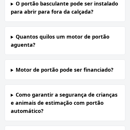
O portão basculante pode ser instalado
para abrir para fora da calçada?
Quantos quilos um motor de portão
aguenta?
Motor de portão pode ser financiado?
Como garantir a segurança de crianças
e animais de estimação com portão
automático?