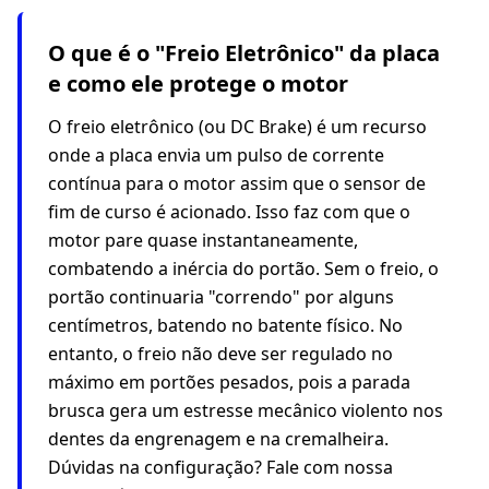
O que é o "Freio Eletrônico" da placa
e como ele protege o motor
O freio eletrônico (ou DC Brake) é um recurso
onde a placa envia um pulso de corrente
contínua para o motor assim que o sensor de
fim de curso é acionado. Isso faz com que o
motor pare quase instantaneamente,
combatendo a inércia do portão. Sem o freio, o
portão continuaria "correndo" por alguns
centímetros, batendo no batente físico. No
entanto, o freio não deve ser regulado no
máximo em portões pesados, pois a parada
brusca gera um estresse mecânico violento nos
dentes da engrenagem e na cremalheira.
Dúvidas na configuração? Fale com nossa