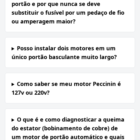
portão e por que nunca se deve
substituir o fusível por um pedaço de fio
ou amperagem maior?
Posso instalar dois motores em um
único portão basculante muito largo?
Como saber se meu motor Peccinin é
127v ou 220v?
O que é e como diagnosticar a queima
do estator (bobinamento de cobre) de
um motor de portão automático e quais