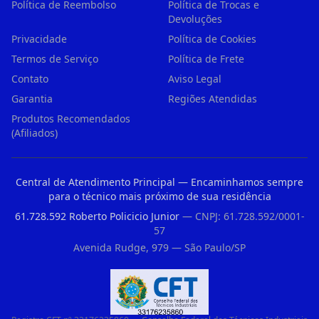
Política de Reembolso
Política de Trocas e
Devoluções
Privacidade
Política de Cookies
Termos de Serviço
Política de Frete
Contato
Aviso Legal
Garantia
Regiões Atendidas
Produtos Recomendados
(Afiliados)
Central de Atendimento Principal — Encaminhamos sempre
para o técnico mais próximo de sua residência
61.728.592 Roberto Policicio Junior
— CNPJ: 61.728.592/0001-
57
Avenida Rudge, 979 — São Paulo/SP