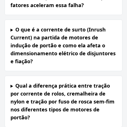
fatores aceleram essa falha?
O que é a corrente de surto (Inrush
Current) na partida de motores de
indução de portão e como ela afeta o
dimensionamento elétrico de disjuntores
e fiação?
Qual a diferença prática entre tração
por corrente de rolos, cremalheira de
nylon e tração por fuso de rosca sem-fim
nos diferentes tipos de motores de
portão?