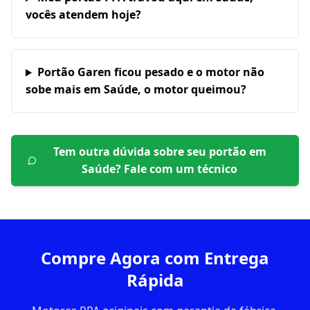
vocês atendem hoje?
Portão Garen ficou pesado e o motor não
sobe mais em Saúde, o motor queimou?
Tem outra dúvida sobre seu portão em
Saúde
? Fale com um técnico
Compre Agora com Entrega
Rápida