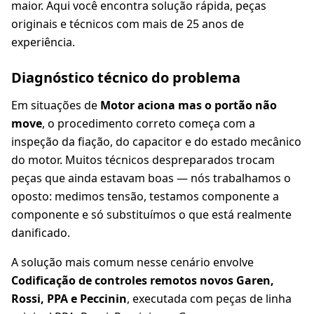
maior. Aqui você encontra solução rápida, peças
originais e técnicos com mais de 25 anos de
experiência.
Diagnóstico técnico do problema
Em situações de
Motor aciona mas o portão não
move
, o procedimento correto começa com a
inspeção da fiação, do capacitor e do estado mecânico
do motor. Muitos técnicos despreparados trocam
peças que ainda estavam boas — nós trabalhamos o
oposto: medimos tensão, testamos componente a
componente e só substituímos o que está realmente
danificado.
A solução mais comum nesse cenário envolve
Codificação de controles remotos novos Garen,
Rossi, PPA e Peccinin
, executada com peças de linha