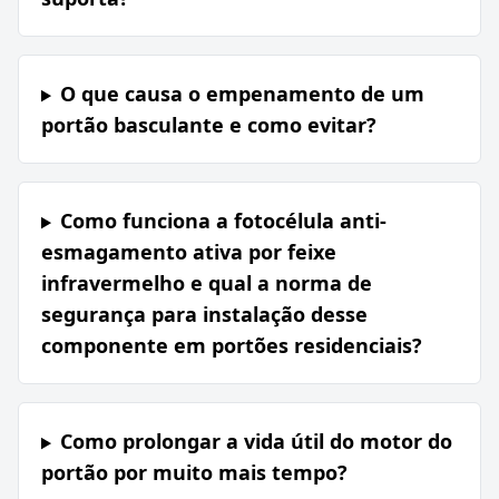
O que causa o empenamento de um
portão basculante e como evitar?
Como funciona a fotocélula anti-
esmagamento ativa por feixe
infravermelho e qual a norma de
segurança para instalação desse
componente em portões residenciais?
Como prolongar a vida útil do motor do
portão por muito mais tempo?