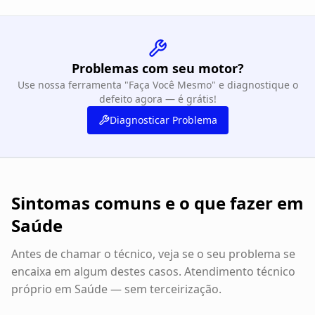
Problemas com seu motor?
Use nossa ferramenta "Faça Você Mesmo" e diagnostique o
defeito agora — é grátis!
Diagnosticar Problema
Sintomas comuns e o que fazer em
Saúde
Antes de chamar o técnico, veja se o seu problema se
encaixa em algum destes casos. Atendimento técnico
próprio em
Saúde
— sem terceirização.