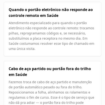
Quando o portão eletrônico não responde ao
controle remoto em Saúde
Atendimento especializado para quando o portão
eletrônico não responde ao controle remoto: trocamos
pilhas, reprogramamos códigos e, se necessário,
substituímos a placa receptora no mesmo dia. Em
Saúde costumamos resolver esse tipo de chamado em
uma única visita.
Cabo de aço partido ou portão fora do trilho
em Saúde
Fazemos troca de cabo de aço partido e manutenção
de portão automático pesado ou fora do trilho.
Reposicionamos a folha, alinhamos os rolamentos e
regulamos o fim de curso. Esse é o tipo de serviço que
não dá pra adiar — o portão fora do trilho pode