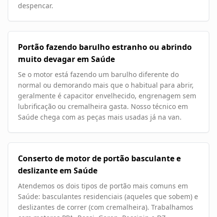
despencar.
Portão fazendo barulho estranho ou abrindo
muito devagar em Saúde
Se o motor está fazendo um barulho diferente do
normal ou demorando mais que o habitual para abrir,
geralmente é capacitor envelhecido, engrenagem sem
lubrificação ou cremalheira gasta. Nosso técnico em
Saúde chega com as peças mais usadas já na van.
Conserto de motor de portão basculante e
deslizante em Saúde
Atendemos os dois tipos de portão mais comuns em
Saúde: basculantes residenciais (aqueles que sobem) e
deslizantes de correr (com cremalheira). Trabalhamos