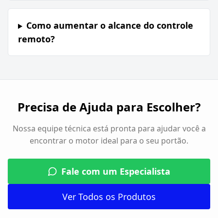
Como aumentar o alcance do controle
remoto?
Precisa de Ajuda para Escolher?
Nossa equipe técnica está pronta para ajudar você a
encontrar o motor ideal para o seu portão.
Fale com um Especialista
Ver Todos os Produtos