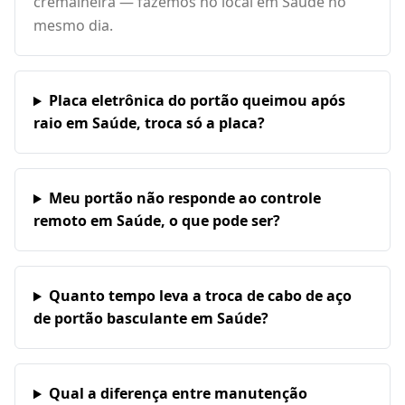
cremalheira — fazemos no local em Saúde no
mesmo dia.
Placa eletrônica do portão queimou após
raio em Saúde, troca só a placa?
Meu portão não responde ao controle
remoto em Saúde, o que pode ser?
Quanto tempo leva a troca de cabo de aço
de portão basculante em Saúde?
Qual a diferença entre manutenção