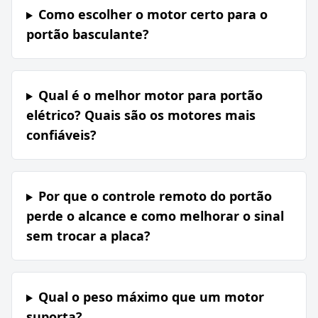
Como escolher o motor certo para o
portão basculante?
Qual é o melhor motor para portão
elétrico? Quais são os motores mais
confiáveis?
Por que o controle remoto do portão
perde o alcance e como melhorar o sinal
sem trocar a placa?
Qual o peso máximo que um motor
suporta?