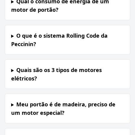
Qual o consumo de energia de um
motor de portão?
O que é o sistema Rolling Code da
Peccinin?
Quais são os 3 tipos de motores
elétricos?
Meu portão é de madeira, preciso de
um motor especial?