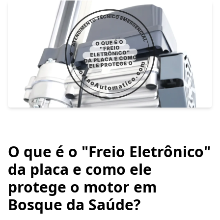
O que é o "Freio Eletrônico"
da placa e como ele
protege o motor em
Bosque da Saúde?