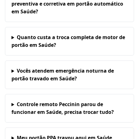
preventiva e corretiva em portão automático
em Saúde?
Quanto custa a troca completa de motor de
portão em Saúde?
Vocês atendem emergência noturna de
portão travado em Saúde?
Controle remoto Peccinin parou de
funcionar em Saúde, precisa trocar tudo?
Meu portão PPA travou aqui em Saúde,