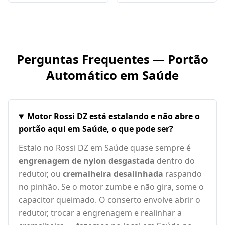
Perguntas Frequentes — Portão
Automático em
Saúde
Motor Rossi DZ está estalando e não abre o
portão aqui em Saúde, o que pode ser?
Estalo no Rossi DZ em Saúde quase sempre é
engrenagem de nylon desgastada
dentro do
redutor, ou
cremalheira desalinhada
raspando
no pinhão. Se o motor zumbe e não gira, some o
capacitor queimado. O conserto envolve abrir o
redutor, trocar a engrenagem e realinhar a