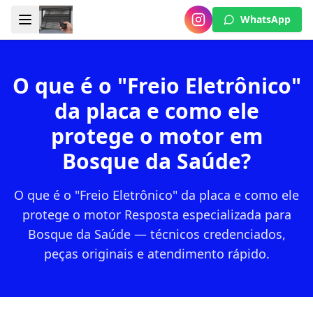
WhatsApp
O que é o "Freio Eletrônico"
da placa e como ele
protege o motor em
Bosque da Saúde?
O que é o "Freio Eletrônico" da placa e como ele
protege o motor Resposta especializada para
Bosque da Saúde — técnicos credenciados,
peças originais e atendimento rápido.