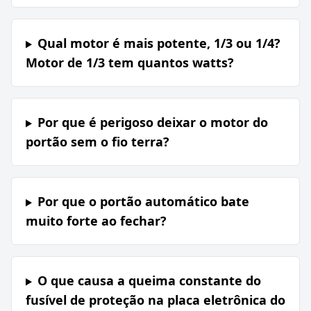
Qual motor é mais potente, 1/3 ou 1/4?
Motor de 1/3 tem quantos watts?
Por que é perigoso deixar o motor do
portão sem o fio terra?
Por que o portão automático bate
muito forte ao fechar?
O que causa a queima constante do
fusível de proteção na placa eletrônica do