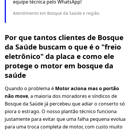
equipe técnica pelo WhatsApp!
Atendimento em Bosque da Saúde e região.
Por que tantos clientes de Bosque
da Saúde buscam o que é o "freio
eletrônico" da placa e como ele
protege o motor em bosque da
saúde
Quando o problema é
Motor aciona mas o portão
não move
, a maioria dos moradores e síndicos de
Bosque da Saúde já percebeu que adiar o conserto só
piora o estrago. O nosso plantão técnico funciona
justamente para evitar que uma falha pequena evolua
para uma troca completa de motor, com custo muito