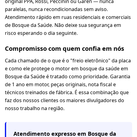
original PPA, Rossi, Peccinin ou Garen — nunca
paralelas, nunca recondicionadas sem aviso.
Atendimento rápido em ruas residenciais e comerciais
de Bosque da Saúde. Não deixe sua segurança em
risco esperando o dia seguinte.
Compromisso com quem confia em nós
Cada chamado de o que é o "freio eletrônico" da placa
e como ele protege o motor em bosque da saúde em
Bosque da Saúde é tratado como prioridade. Garantia
de 1 ano em motor, peças originais, nota fiscal e
técnicos treinados de fábrica. É essa combinação que
faz dos nossos clientes os maiores divulgadores do
nosso trabalho na região.
Atendimento expresso em
Bosque da