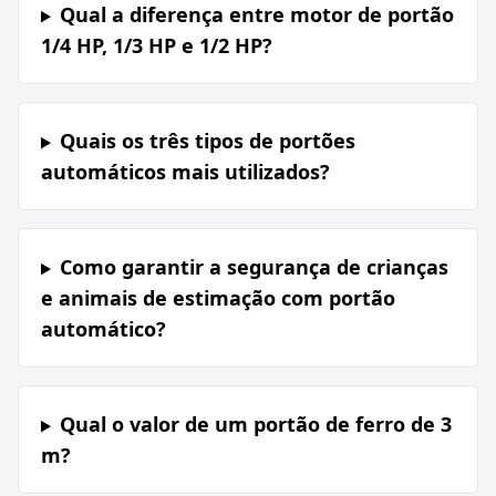
Qual a diferença entre motor de portão
1/4 HP, 1/3 HP e 1/2 HP?
Quais os três tipos de portões
automáticos mais utilizados?
Como garantir a segurança de crianças
e animais de estimação com portão
automático?
Qual o valor de um portão de ferro de 3
m?