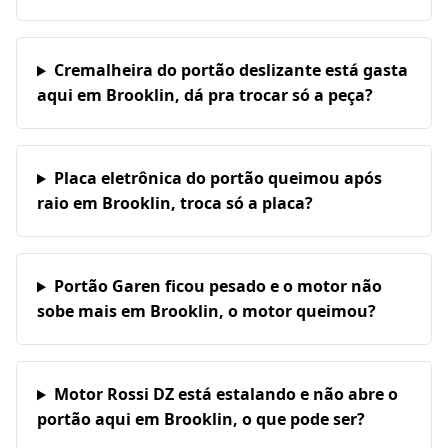
Cremalheira do portão deslizante está gasta
aqui em Brooklin, dá pra trocar só a peça?
Placa eletrônica do portão queimou após
raio em Brooklin, troca só a placa?
Portão Garen ficou pesado e o motor não
sobe mais em Brooklin, o motor queimou?
Motor Rossi DZ está estalando e não abre o
portão aqui em Brooklin, o que pode ser?