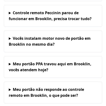
Controle remoto Peccinin parou de
funcionar em Brooklin, precisa trocar tudo?
Vocês instalam motor novo de portão em
Brooklin no mesmo dia?
Meu portão PPA travou aqui em Brooklin,
vocês atendem hoje?
Meu portão não responde ao controle
remoto em Brooklin, o que pode ser?