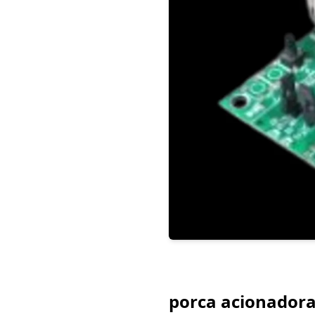
porca acionadora