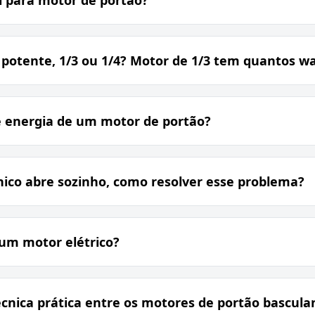
potente, 1/3 ou 1/4? Motor de 1/3 tem quantos wa
 energia de um motor de portão?
ico abre sozinho, como resolver esse problema?
 um motor elétrico?
écnica prática entre os motores de portão bascula