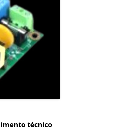
dimento técnico