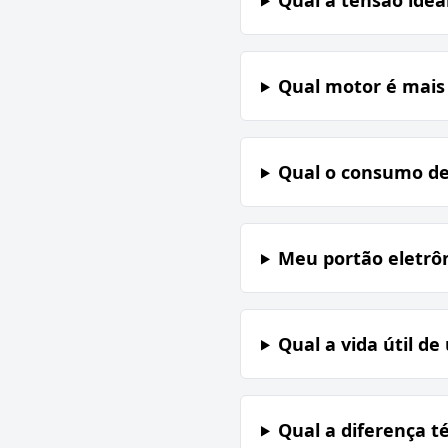
Qual motor é mais 
Qual o consumo de
Meu portão eletrôn
Qual a vida útil de
Qual a diferença t