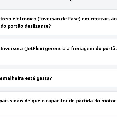
freio eletrônico (Inversão de Fase) em centrais 
 do portão deslizante?
Inversora (JetFlex) gerencia a frenagem do portão
remalheira está gasta?
pais sinais de que o capacitor de partida do motor