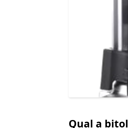
Qual a bitol