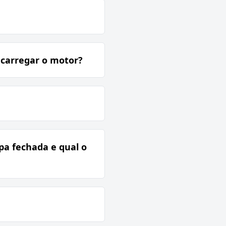
ecarregar o motor?
pa fechada e qual o