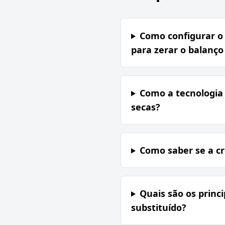
Como configurar o 
para zerar o balanço
Como a tecnologia 
secas?
Como saber se a c
Quais são os princi
substituído?