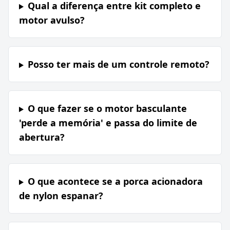
Qual a diferença entre kit completo e
motor avulso?
Posso ter mais de um controle remoto?
O que fazer se o motor basculante
'perde a memória' e passa do limite de
abertura?
O que acontece se a porca acionadora
de nylon espanar?