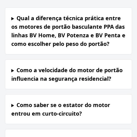
Qual a diferença técnica prática entre
os motores de portão basculante PPA das
linhas BV Home, BV Potenza e BV Penta e
como escolher pelo peso do portão?
Como a velocidade do motor de portão
influencia na segurança residencial?
Como saber se o estator do motor
entrou em curto-circuito?