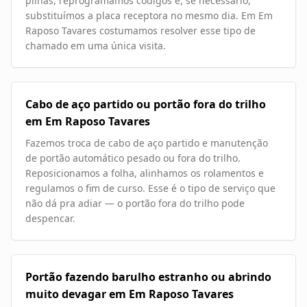
pilhas, reprogramamos códigos e, se necessário,
substituímos a placa receptora no mesmo dia. Em Em
Raposo Tavares costumamos resolver esse tipo de
chamado em uma única visita.
Cabo de aço partido ou portão fora do trilho
em Em Raposo Tavares
Fazemos troca de cabo de aço partido e manutenção
de portão automático pesado ou fora do trilho.
Reposicionamos a folha, alinhamos os rolamentos e
regulamos o fim de curso. Esse é o tipo de serviço que
não dá pra adiar — o portão fora do trilho pode
despencar.
Portão fazendo barulho estranho ou abrindo
muito devagar em Em Raposo Tavares