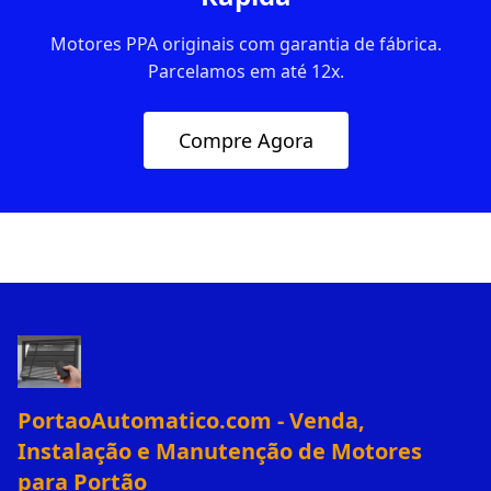
Motores PPA originais com garantia de fábrica.
Parcelamos em até 12x.
Compre Agora
PortaoAutomatico.com - Venda,
Instalação e Manutenção de Motores
para Portão