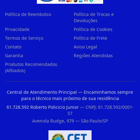
Política de Reembolso
Política de Trocas e
Devoluções
Privacidade
Política de Cookies
Termos de Serviço
Política de Frete
Contato
Aviso Legal
Garantia
Regiões Atendidas
Produtos Recomendados
(Afiliados)
Central de Atendimento Principal — Encaminhamos sempre
para o técnico mais próximo de sua residência
61.728.592 Roberto Policicio Junior
— CNPJ: 61.728.592/0001-
57
Avenida Rudge, 979 — São Paulo/SP