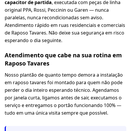
capacitor de partida
, executada com peças de linha
original PPA, Rossi, Peccinin ou Garen — nunca
paralelas, nunca recondicionadas sem aviso.
Atendimento rápido em ruas residenciais e comerciais
de Raposo Tavares. Não deixe sua segurança em risco
esperando o dia seguinte.
Atendimento que cabe na sua rotina em
Raposo Tavares
Nosso plantão de quanto tempo demora a instalação
em raposo tavares foi montado para quem não pode
perder o dia inteiro esperando técnico. Agendamos
por janela curta, ligamos antes de sair, executamos o
serviço e entregamos o portão funcionando 100% —
tudo em uma única visita sempre que possível.