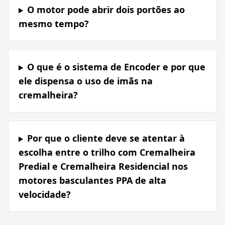
O motor pode abrir dois portões ao
mesmo tempo?
O que é o sistema de Encoder e por que
ele dispensa o uso de imãs na
cremalheira?
Por que o cliente deve se atentar à
escolha entre o trilho com Cremalheira
Predial e Cremalheira Residencial nos
motores basculantes PPA de alta
velocidade?