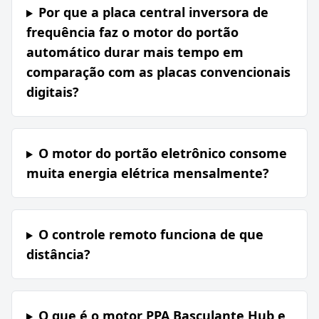
Por que a placa central inversora de
frequência faz o motor do portão
automático durar mais tempo em
comparação com as placas convencionais
digitais?
O motor do portão eletrônico consome
muita energia elétrica mensalmente?
O controle remoto funciona de que
distância?
O que é o motor PPA Basculante Hub e