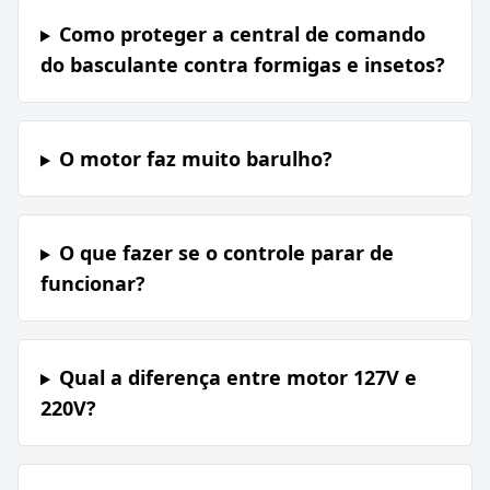
Como proteger a central de comando
do basculante contra formigas e insetos?
O motor faz muito barulho?
O que fazer se o controle parar de
funcionar?
Qual a diferença entre motor 127V e
220V?