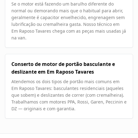
Se o motor está fazendo um barulho diferente do
normal ou demorando mais que o habitual para abrir,
geralmente é capacitor envelhecido, engrenagem sem
lubrificação ou cremalheira gasta. Nosso técnico em
Em Raposo Tavares chega com as peças mais usadas já
na van.
Conserto de motor de portão basculante e
deslizante em Em Raposo Tavares
Atendemos os dois tipos de portão mais comuns em
Em Raposo Tavares: basculantes residenciais (aqueles
que sobem) e deslizantes de correr (com cremalheira).
Trabalhamos com motores PPA, Rossi, Garen, Peccinin e
DZ — originais e com garantia.