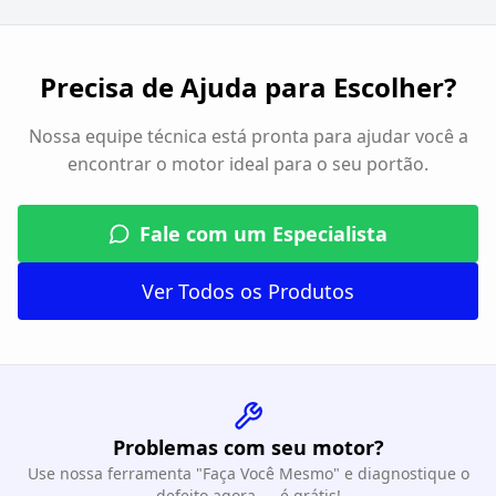
Precisa de Ajuda para Escolher?
Nossa equipe técnica está pronta para ajudar você a
encontrar o motor ideal para o seu portão.
Fale com um Especialista
Ver Todos os Produtos
Problemas com seu motor?
Use nossa ferramenta "Faça Você Mesmo" e diagnostique o
defeito agora — é grátis!