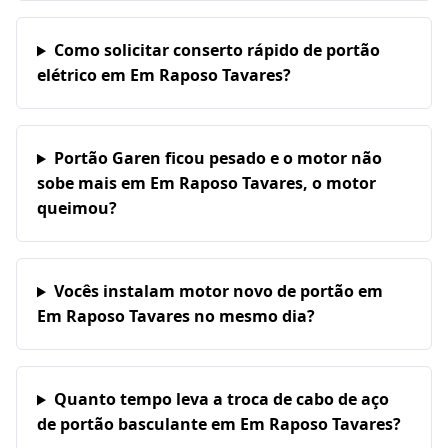
Como solicitar conserto rápido de portão
elétrico em Em Raposo Tavares?
Portão Garen ficou pesado e o motor não
sobe mais em Em Raposo Tavares, o motor
queimou?
Vocês instalam motor novo de portão em
Em Raposo Tavares no mesmo dia?
Quanto tempo leva a troca de cabo de aço
de portão basculante em Em Raposo Tavares?