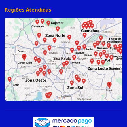
Regiões Atendidas