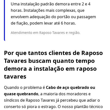
Uma instalação padrão demora entre 2 e 4
horas. Instalações mais complexas, que
envolvem adequação do portão ou passagem
de fiação, podem levar até 6 horas.
Atendimento em Raposo Tavares e região.
Por que tantos clientes de Raposo
Tavares buscam quanto tempo
demora a instalação em raposo
tavares
Quando o problema é
Cabo de aço quebrado ou
quase quebrando
, a maioria dos moradores e
síndicos de Raposo Tavares já percebeu que adiar o
conserto só piora o estrago. O nosso plantão técnico