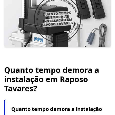
Quanto tempo demora a
instalação em Raposo
Tavares?
Quanto tempo demora a instalação