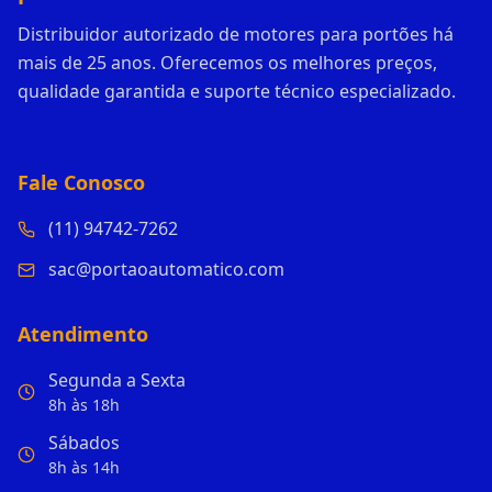
Distribuidor autorizado de motores para portões há
mais de 25 anos. Oferecemos os melhores preços,
qualidade garantida e suporte técnico especializado.
Fale Conosco
(11) 94742-7262
sac@portaoautomatico.com
Atendimento
Segunda a Sexta
8h às 18h
Sábados
8h às 14h