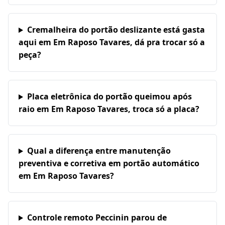
Cremalheira do portão deslizante está gasta
aqui em Em Raposo Tavares, dá pra trocar só a
peça?
Placa eletrônica do portão queimou após
raio em Em Raposo Tavares, troca só a placa?
Qual a diferença entre manutenção
preventiva e corretiva em portão automático
em Em Raposo Tavares?
Controle remoto Peccinin parou de