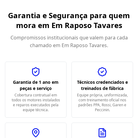
Garantia e Segurança para quem
mora em
Em Raposo Tavares
Compromissos institucionais que valem para cada
chamado em
Em Raposo Tavares
.
Garantia de 1 ano em
Técnicos credenciados e
peças e serviço
treinados de fábrica
Cobertura contratual em
Equipe própria, uniformizada,
todos os motores instalados
com treinamento oficial nos
e reparos executados pela
padrões PPA, Rossi, Garen e
equipe técnica.
Peccinin.