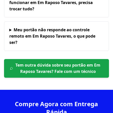
funcionar em Em Raposo Tavares, precisa
trocar tudo?
Meu portão não responde ao controle
remoto em Em Raposo Tavares, o que pode
ser?
Tem outra dúvida sobre seu portão em
Em
Raposo Tavares
? Fale com um técnico
Compre Agora com Entrega
Rápida