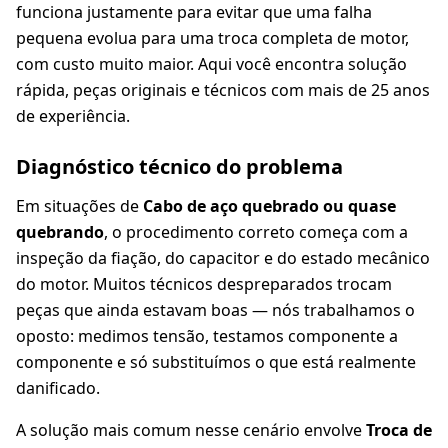
funciona justamente para evitar que uma falha
pequena evolua para uma troca completa de motor,
com custo muito maior. Aqui você encontra solução
rápida, peças originais e técnicos com mais de 25 anos
de experiência.
Diagnóstico técnico do problema
Em situações de
Cabo de aço quebrado ou quase
quebrando
, o procedimento correto começa com a
inspeção da fiação, do capacitor e do estado mecânico
do motor. Muitos técnicos despreparados trocam
peças que ainda estavam boas — nós trabalhamos o
oposto: medimos tensão, testamos componente a
componente e só substituímos o que está realmente
danificado.
A solução mais comum nesse cenário envolve
Troca de