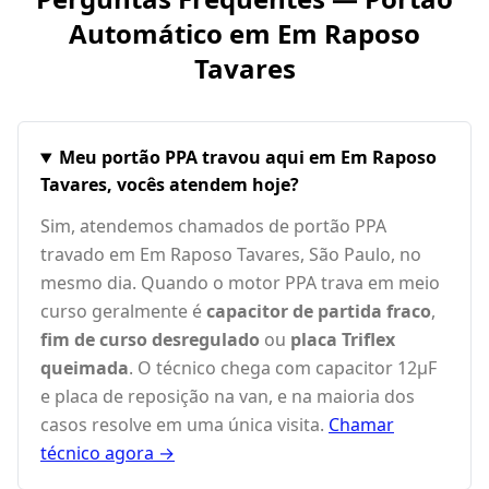
Automático em
Em Raposo
Tavares
Meu portão PPA travou aqui em Em Raposo
Tavares, vocês atendem hoje?
Sim, atendemos chamados de portão PPA
travado em Em Raposo Tavares, São Paulo, no
mesmo dia. Quando o motor PPA trava em meio
curso geralmente é
capacitor de partida fraco
,
fim de curso desregulado
ou
placa Triflex
queimada
. O técnico chega com capacitor 12µF
e placa de reposição na van, e na maioria dos
casos resolve em uma única visita.
Chamar
técnico agora →