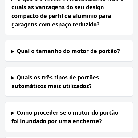
quais as vantagens do seu design
compacto de perfil de alumínio para
garagens com espaço reduzido?
Qual o tamanho do motor de portão?
Quais os três tipos de portões
automáticos mais utilizados?
Como proceder se o motor do portão
foi inundado por uma enchente?