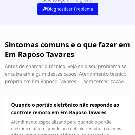
Diagnosticar Problema
Sintomas comuns e o que fazer em
Em Raposo Tavares
Antes de chamar o técnico, veja se o seu problema se
encaixa em algum destes casos. Atendimento técnico
próprio em
Em Raposo Tavares
— sem terceirização.
Quando o portão eletrônico não responde ao
controle remoto em Em Raposo Tavares
Atendimento especializado para quando o portão
eletrônico não responde ao controle remoto: trocamos