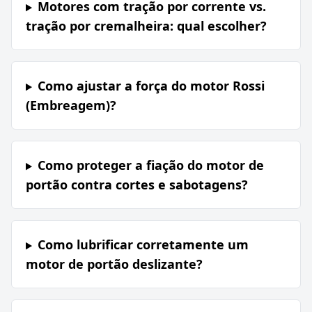
Motores com tração por corrente vs.
tração por cremalheira: qual escolher?
Como ajustar a força do motor Rossi
(Embreagem)?
Como proteger a fiação do motor de
portão contra cortes e sabotagens?
Como lubrificar corretamente um
motor de portão deslizante?