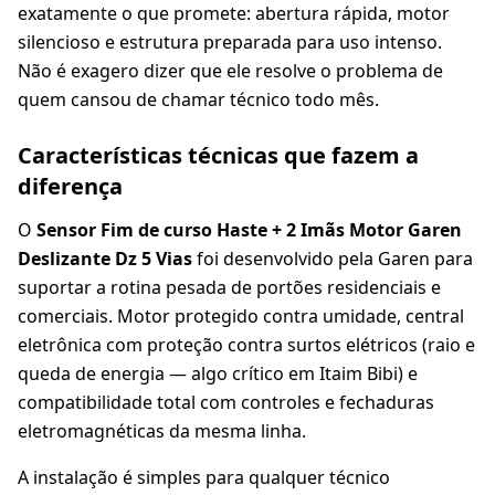
exatamente o que promete: abertura rápida, motor
silencioso e estrutura preparada para uso intenso.
Não é exagero dizer que ele resolve o problema de
quem cansou de chamar técnico todo mês.
Características técnicas que fazem a
diferença
O
Sensor Fim de curso Haste + 2 Imãs Motor Garen
Deslizante Dz 5 Vias
foi desenvolvido pela Garen para
suportar a rotina pesada de portões residenciais e
comerciais. Motor protegido contra umidade, central
eletrônica com proteção contra surtos elétricos (raio e
queda de energia — algo crítico em Itaim Bibi) e
compatibilidade total com controles e fechaduras
eletromagnéticas da mesma linha.
A instalação é simples para qualquer técnico