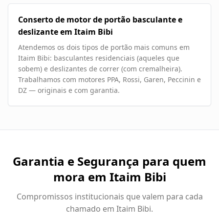
Conserto de motor de portão basculante e
deslizante em Itaim Bibi
Atendemos os dois tipos de portão mais comuns em
Itaim Bibi: basculantes residenciais (aqueles que
sobem) e deslizantes de correr (com cremalheira).
Trabalhamos com motores PPA, Rossi, Garen, Peccinin e
DZ — originais e com garantia.
Garantia e Segurança para quem
mora em
Itaim Bibi
Compromissos institucionais que valem para cada
chamado em
Itaim Bibi
.