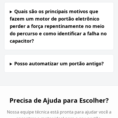
Quais são os principais motivos que
fazem um motor de portão eletrônico
perder a força repentinamente no meio
do percurso e como identificar a falha no
capacitor?
Posso automatizar um portão antigo?
Precisa de Ajuda para Escolher?
Nossa equipe técnica está pronta para ajudar você a