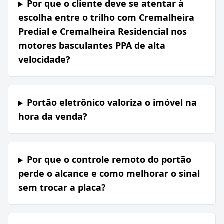
Por que o cliente deve se atentar à
escolha entre o trilho com Cremalheira
Predial e Cremalheira Residencial nos
motores basculantes PPA de alta
velocidade?
Portão eletrônico valoriza o imóvel na
hora da venda?
Por que o controle remoto do portão
perde o alcance e como melhorar o sinal
sem trocar a placa?