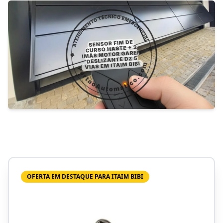
OFERTA EM DESTAQUE PARA ITAIM BIBI