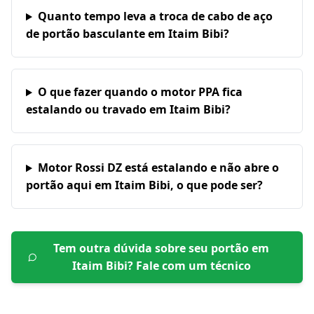
Quanto tempo leva a troca de cabo de aço
de portão basculante em Itaim Bibi?
O que fazer quando o motor PPA fica
estalando ou travado em Itaim Bibi?
Motor Rossi DZ está estalando e não abre o
portão aqui em Itaim Bibi, o que pode ser?
Tem outra dúvida sobre seu portão em
Itaim Bibi
? Fale com um técnico