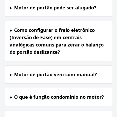
Motor de portão pode ser alugado?
Como configurar o freio eletrônico
(Inversão de Fase) em centrais
analógicas comuns para zerar o balanço
do portão deslizante?
Motor de portão vem com manual?
O que é função condomínio no motor?