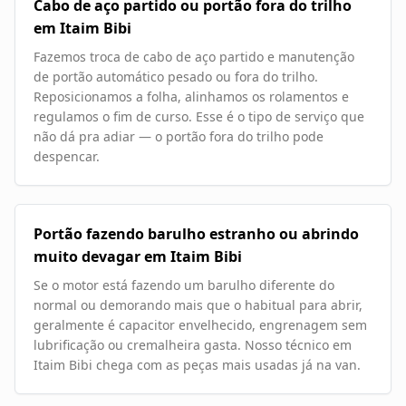
Cabo de aço partido ou portão fora do trilho
em Itaim Bibi
Fazemos troca de cabo de aço partido e manutenção
de portão automático pesado ou fora do trilho.
Reposicionamos a folha, alinhamos os rolamentos e
regulamos o fim de curso. Esse é o tipo de serviço que
não dá pra adiar — o portão fora do trilho pode
despencar.
Portão fazendo barulho estranho ou abrindo
muito devagar em Itaim Bibi
Se o motor está fazendo um barulho diferente do
normal ou demorando mais que o habitual para abrir,
geralmente é capacitor envelhecido, engrenagem sem
lubrificação ou cremalheira gasta. Nosso técnico em
Itaim Bibi chega com as peças mais usadas já na van.