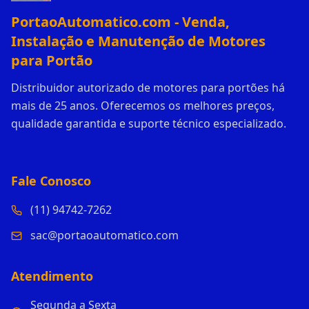
PortaoAutomatico.com - Venda,
Instalação e Manutenção de Motores
para Portão
Distribuidor autorizado de motores para portões há
mais de 25 anos. Oferecemos os melhores preços,
qualidade garantida e suporte técnico especializado.
Fale Conosco
(11) 94742-7262
sac@portaoautomatico.com
Atendimento
Segunda a Sexta