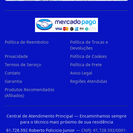
Política de Reembolso
Política de Trocas e
Devoluções
Privacidade
Política de Cookies
Termos de Serviço
Política de Frete
Contato
Aviso Legal
Garantia
Regiões Atendidas
Produtos Recomendados
(Afiliados)
Central de Atendimento Principal — Encaminhamos sempre
para o técnico mais próximo de sua residência
61.728.592 Roberto Policicio Junior
— CNPJ: 61.728.592/0001-