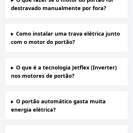
destravado manualmente por fora?
Como instalar uma trava elétrica junto
com o motor do portão?
O que é a tecnologia Jetflex (Inverter)
nos motores de portão?
O portão automático gasta muita
energia elétrica?