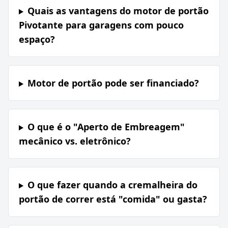
Quais as vantagens do motor de portão
Pivotante para garagens com pouco
espaço?
Motor de portão pode ser financiado?
O que é o "Aperto de Embreagem"
mecânico vs. eletrônico?
O que fazer quando a cremalheira do
portão de correr está "comida" ou gasta?