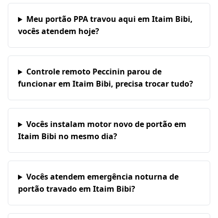
Meu portão PPA travou aqui em Itaim Bibi,
vocês atendem hoje?
Controle remoto Peccinin parou de
funcionar em Itaim Bibi, precisa trocar tudo?
Vocês instalam motor novo de portão em
Itaim Bibi no mesmo dia?
Vocês atendem emergência noturna de
portão travado em Itaim Bibi?