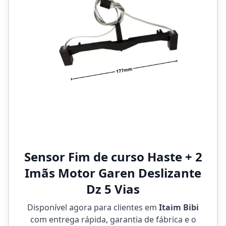
Sensor Fim de curso Haste + 2
Imãs Motor Garen Deslizante
Dz 5 Vias
Disponível agora para clientes em
Itaim Bibi
com entrega rápida, garantia de fábrica e o