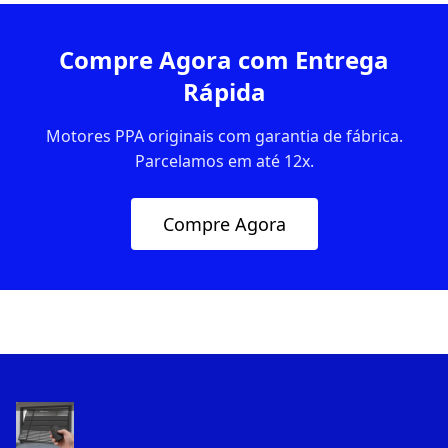
Compre Agora com Entrega
Rápida
Motores PPA originais com garantia de fábrica.
Parcelamos em até 12x.
Compre Agora