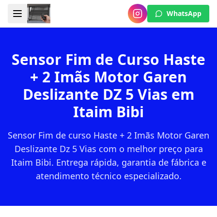
WhatsApp
Sensor Fim de Curso Haste
+ 2 Imãs Motor Garen
Deslizante DZ 5 Vias em
Itaim Bibi
Sensor Fim de curso Haste + 2 Imãs Motor Garen
Deslizante Dz 5 Vias com o melhor preço para
Itaim Bibi. Entrega rápida, garantia de fábrica e
atendimento técnico especializado.