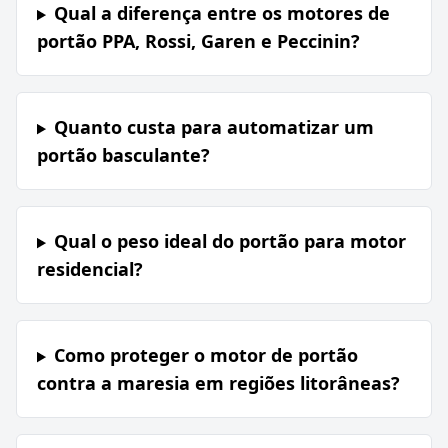
Qual a diferença entre os motores de
portão PPA, Rossi, Garen e Peccinin?
Quanto custa para automatizar um
portão basculante?
Qual o peso ideal do portão para motor
residencial?
Como proteger o motor de portão
contra a maresia em regiões litorâneas?