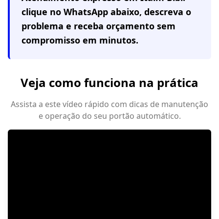
clique no WhatsApp abaixo, descreva o
problema e receba orçamento sem
compromisso em minutos.
Veja como funciona na prática
Assista a este vídeo rápido com dicas de manutenção
e operação do seu portão automático.