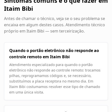
Sintomas comuns e o que fazer em
Itaim Bibi
Antes de chamar o técnico, veja se o seu problema se
encaixa em algum destes casos. Atendimento técnico
próprio em
Itaim Bibi
— sem terceirização.
Quando o portão eletrônico não responde ao
controle remoto em Itaim Bibi
Atendimento especializado para quando o portão
eletrônico não responde ao controle remoto: trocamos
pilhas, reprogramamos códigos e, se necessário,
substituímos a placa receptora no mesmo dia. Em
Itaim Bibi costumamos resolver esse tipo de chamado
em uma única visita.