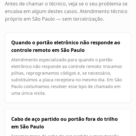
Antes de chamar o técnico, veja se o seu problema se
encaixa em algum destes casos. Atendimento técnico
próprio em
São Paulo
— sem terceirização.
Quando o portão eletrônico não responde ao
controle remoto em São Paulo
Atendimento especializado para quando o portão
eletrônico não responde ao controle remoto: trocamos
pilhas, reprogramamos códigos e, se necessário,
substituímos a placa receptora no mesmo dia. Em São
Paulo costumamos resolver esse tipo de chamado em
uma única visita.
Cabo de aço partido ou portão fora do trilho
em São Paulo