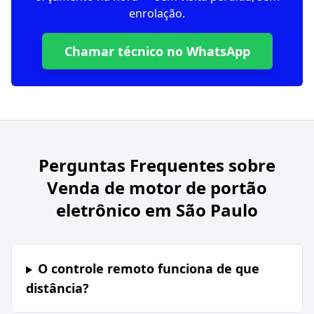
enrolação.
Chamar técnico no WhatsApp
Perguntas Frequentes sobre
Venda de motor de portão
eletrônico em São Paulo
O controle remoto funciona de que
distância?