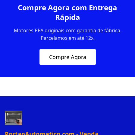
Compre Agora com Entrega
Rápida
Motores PPA originais com garantia de fábrica.
Parcelamos em até 12x.
Compre Agora
PortaoAutomatico.com - Venda,