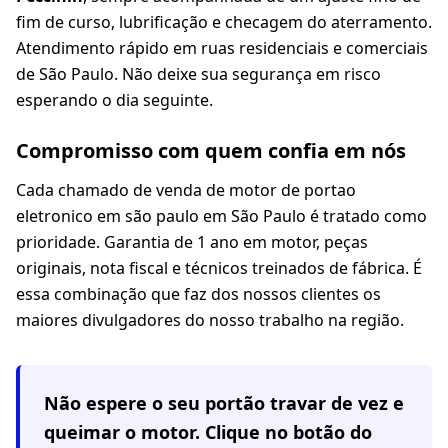
fim de curso, lubrificação e checagem do aterramento.
Atendimento rápido em ruas residenciais e comerciais
de São Paulo. Não deixe sua segurança em risco
esperando o dia seguinte.
Compromisso com quem confia em nós
Cada chamado de venda de motor de portao
eletronico em são paulo em São Paulo é tratado como
prioridade. Garantia de 1 ano em motor, peças
originais, nota fiscal e técnicos treinados de fábrica. É
essa combinação que faz dos nossos clientes os
maiores divulgadores do nosso trabalho na região.
Não espere o seu portão travar de vez e
queimar o motor. Clique no botão do