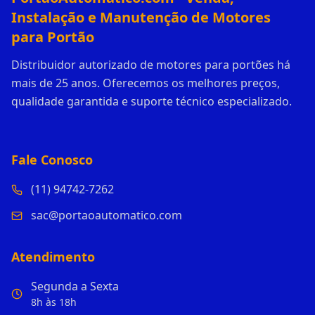
Instalação e Manutenção de Motores
para Portão
Distribuidor autorizado de motores para portões há
mais de 25 anos. Oferecemos os melhores preços,
qualidade garantida e suporte técnico especializado.
Fale Conosco
(11) 94742-7262
sac@portaoautomatico.com
Atendimento
Segunda a Sexta
8h às 18h