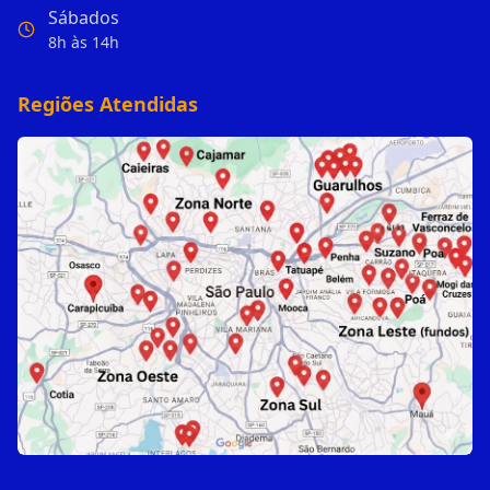
Sábados
8h às 14h
Regiões Atendidas