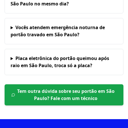
São Paulo no mesmo dia?
Vocês atendem emergência noturna de
portão travado em São Paulo?
Placa eletrônica do portão queimou após
raio em São Paulo, troca só a placa?
Tem outra dúvida sobre seu portão em
São
Paulo
? Fale com um técnico