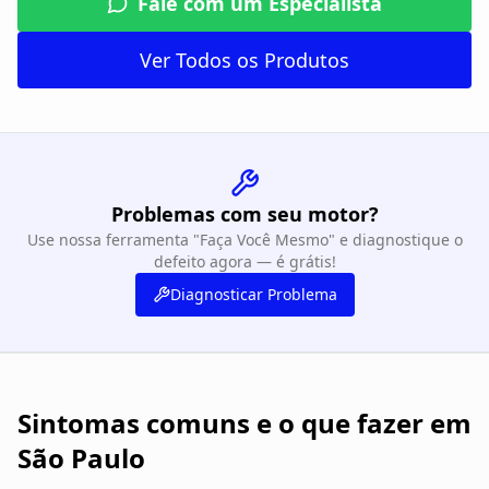
Fale com um Especialista
Ver Todos os Produtos
Problemas com seu motor?
Use nossa ferramenta "Faça Você Mesmo" e diagnostique o
defeito agora — é grátis!
Diagnosticar Problema
Sintomas comuns e o que fazer em
São Paulo