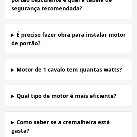
segurança recomendada?
É preciso fazer obra para instalar motor
de portão?
Motor de 1 cavalo tem quantas watts?
Qual tipo de motor é mais eficiente?
Como saber se a cremalheira está
gasta?