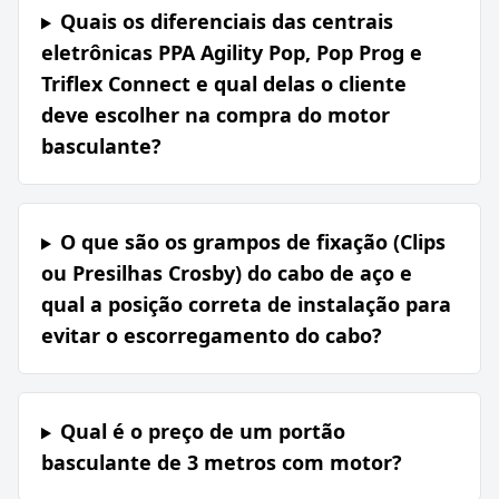
Quais os diferenciais das centrais
eletrônicas PPA Agility Pop, Pop Prog e
Triflex Connect e qual delas o cliente
deve escolher na compra do motor
basculante?
O que são os grampos de fixação (Clips
ou Presilhas Crosby) do cabo de aço e
qual a posição correta de instalação para
evitar o escorregamento do cabo?
Qual é o preço de um portão
basculante de 3 metros com motor?