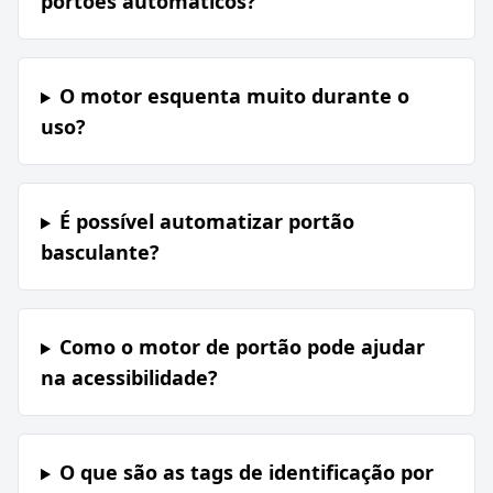
portões automáticos?
O motor esquenta muito durante o
uso?
É possível automatizar portão
basculante?
Como o motor de portão pode ajudar
na acessibilidade?
O que são as tags de identificação por