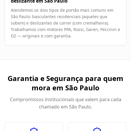
deslizante em São Paulo
Atendemos os dois tipos de portão mais comuns em
São Paulo: basculantes residenciais (aqueles que
sobem) e deslizantes de correr (com cremalheira).
Trabalhamos com motores PPA, Rossi, Garen, Peccinin e
DZ — originais e com garantia.
Garantia e Segurança para quem
mora em
São Paulo
Compromissos institucionais que valem para cada
chamado em
São Paulo
.