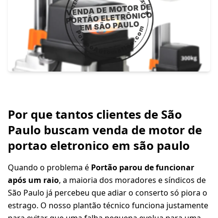
Por que tantos clientes de São
Paulo buscam venda de motor de
portao eletronico em são paulo
Quando o problema é
Portão parou de funcionar
após um raio
, a maioria dos moradores e síndicos de
São Paulo já percebeu que adiar o conserto só piora o
estrago. O nosso plantão técnico funciona justamente