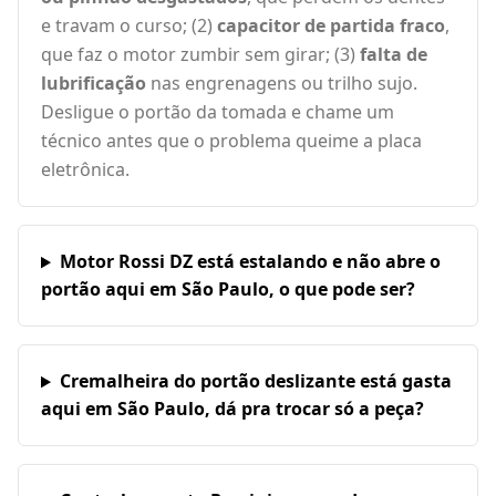
e travam o curso; (2)
capacitor de partida fraco
,
que faz o motor zumbir sem girar; (3)
falta de
lubrificação
nas engrenagens ou trilho sujo.
Desligue o portão da tomada e chame um
técnico antes que o problema queime a placa
eletrônica.
Motor Rossi DZ está estalando e não abre o
portão aqui em São Paulo, o que pode ser?
Cremalheira do portão deslizante está gasta
aqui em São Paulo, dá pra trocar só a peça?