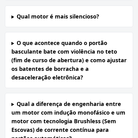
Qual motor é mais silencioso?
O que acontece quando o portão
basculante bate com violência no teto
(fim de curso de abertura) e como ajustar
os batentes de borracha e a
desaceleração eletrônica?
Qual a diferença de engenharia entre
um motor com indução monofásico e um
motor com tecnologia Brushless (Sem
Escovas) de corrente contínua para