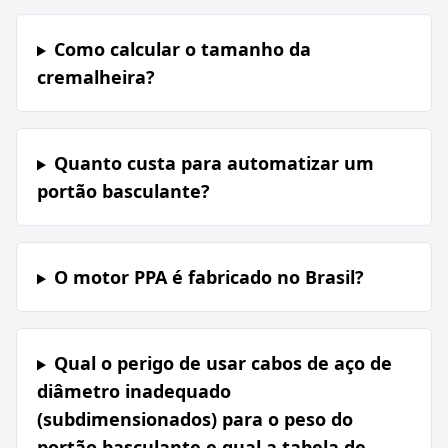
Como calcular o tamanho da
cremalheira?
Quanto custa para automatizar um
portão basculante?
O motor PPA é fabricado no Brasil?
Qual o perigo de usar cabos de aço de
diâmetro inadequado
(subdimensionados) para o peso do
portão basculante e qual a tabela de