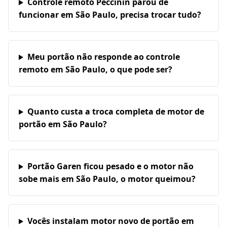
Controle remoto Peccinin parou de
funcionar em São Paulo, precisa trocar tudo?
Meu portão não responde ao controle
remoto em São Paulo, o que pode ser?
Quanto custa a troca completa de motor de
portão em São Paulo?
Portão Garen ficou pesado e o motor não
sobe mais em São Paulo, o motor queimou?
Vocês instalam motor novo de portão em