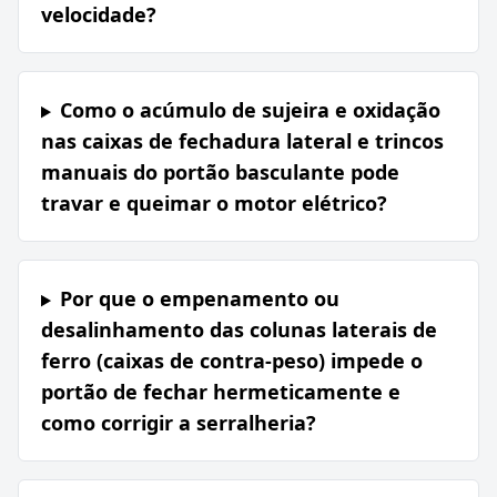
velocidade?
Como o acúmulo de sujeira e oxidação
nas caixas de fechadura lateral e trincos
manuais do portão basculante pode
travar e queimar o motor elétrico?
Por que o empenamento ou
desalinhamento das colunas laterais de
ferro (caixas de contra-peso) impede o
portão de fechar hermeticamente e
como corrigir a serralheria?