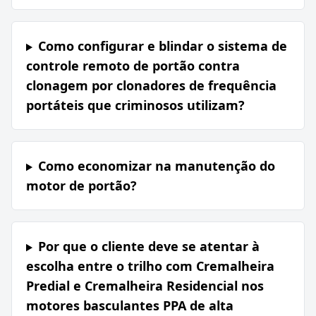
Como configurar e blindar o sistema de
controle remoto de portão contra
clonagem por clonadores de frequência
portáteis que criminosos utilizam?
Como economizar na manutenção do
motor de portão?
Por que o cliente deve se atentar à
escolha entre o trilho com Cremalheira
Predial e Cremalheira Residencial nos
motores basculantes PPA de alta