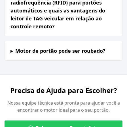
radiofrequência (RFID) para portões
automáticos e quais as vantagens do
leitor de TAG veicular em relação ao
controle remoto?
Motor de portão pode ser roubado?
Precisa de Ajuda para Escolher?
Nossa equipe técnica está pronta para ajudar você a
encontrar o motor ideal para o seu portão.